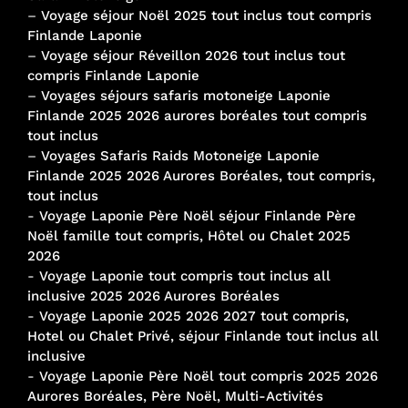
–
Voyage séjour Noël 2025 tout inclus tout compris
Finlande Laponie
–
Voyage séjour Réveillon 2026 tout inclus tout
compris Finlande Laponie
–
Voyages séjours safaris motoneige Laponie
Finlande 2025 2026 aurores boréales tout compris
tout inclus
–
Voyages Safaris Raids Motoneige Laponie
Finlande 2025 2026 Aurores Boréales, tout compris,
tout inclus
-
Voyage Laponie Père Noël séjour Finlande Père
Noël famille tout compris, Hôtel ou Chalet 2025
2026
-
Voyage Laponie tout compris tout inclus all
inclusive 2025 2026 Aurores Boréales
-
Voyage Laponie 2025 2026 2027 tout compris,
Hotel ou Chalet Privé, séjour Finlande tout inclus all
inclusive
-
Voyage Laponie Père Noël tout compris 2025 2026
Aurores Boréales, Père Noël, Multi-Activités