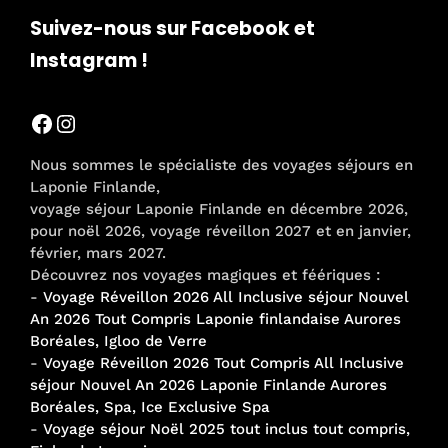
Suivez-nous sur Facebook et
Instagram !
Facebook
Instagram
Nous sommes le spécialiste des voyages séjours en
Laponie Finlande,
voyage séjour Laponie Finlande en décembre 2026,
pour noël 2026, voyage réveillon 2027 et en janvier,
février, mars 2027.
Découvrez nos voyages magiques et féériques :
-
Voyage Réveillon 2026 All Inclusive séjour Nouvel
An 2026 Tout Compris Laponie finlandaise Aurores
Boréales, Igloo de Verre
-
Voyage Réveillon 2026 Tout Compris All Inclusive
séjour Nouvel An 2026 Laponie Finlande Aurores
Boréales, Spa, Ice Exclusive Spa
-
Voyage séjour Noël 2025 tout inclus tout compris,