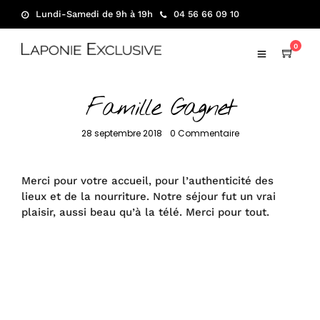
Lundi-Samedi de 9h à 19h
04 56 66 09 10
0
Famille Gagnet
28 septembre 2018
•
0 Commentaire
Merci pour votre accueil, pour l’authenticité des
lieux et de la nourriture. Notre séjour fut un vrai
plaisir, aussi beau qu’à la télé. Merci pour tout.