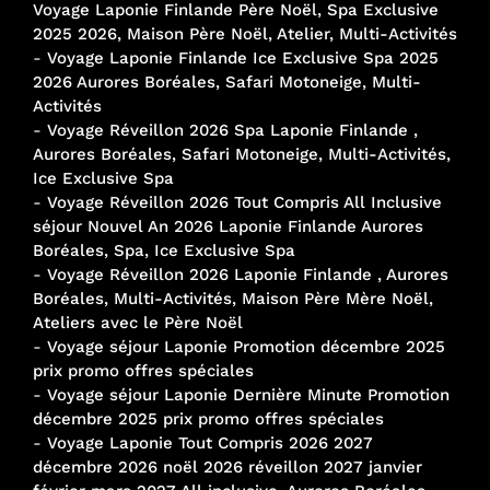
Voyage Laponie Finlande Père Noël, Spa Exclusive
2025 2026, Maison Père Noël, Atelier, Multi-Activités
-
Voyage Laponie Finlande Ice Exclusive Spa 2025
2026 Aurores Boréales, Safari Motoneige, Multi-
Activités
-
Voyage Réveillon 2026 Spa Laponie Finlande ,
Aurores Boréales, Safari Motoneige, Multi-Activités,
Ice Exclusive Spa
-
Voyage Réveillon 2026 Tout Compris All Inclusive
séjour Nouvel An 2026 Laponie Finlande Aurores
Boréales, Spa, Ice Exclusive Spa
-
Voyage Réveillon 2026 Laponie Finlande , Aurores
Boréales, Multi-Activités, Maison Père Mère Noël,
Ateliers avec le Père Noël
-
Voyage séjour Laponie Promotion décembre 2025
prix promo offres spéciales
-
Voyage séjour Laponie Dernière Minute Promotion
décembre 2025 prix promo offres spéciales
-
Voyage Laponie Tout Compris 2026 2027
décembre 2026 noël 2026 réveillon 2027 janvier