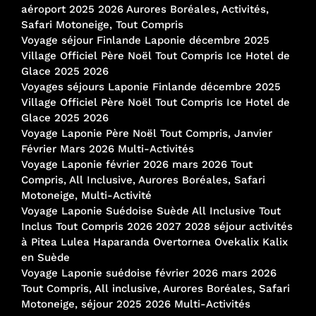
aéroport 2025 2026 Aurores Boréales, Activités,
Safari Motoneige, Tout Compris
Voyage séjour Finlande Laponie décembre 2025
Village Officiel Père Noël Tout Compris Ice Hotel de
Glace 2025 2026
Voyages séjours Laponie Finlande décembre 2025
Village Officiel Père Noël Tout Compris Ice Hotel de
Glace 2025 2026
Voyage Laponie Père Noël Tout Compris, Janvier
Février Mars 2026 Multi-Activités
Voyage Laponie février 2026 mars 2026 Tout
Compris, All Inclusive, Aurores Boréales, Safari
Motoneige, Multi-Activité
Voyage Laponie Suédoise Suède All Inclusive Tout
Inclus Tout Compris 2026 2027 2028 séjour activités
à Pitea Lulea Haparanda Overtornea Ovekalix Kalix
en Suède
Voyage Laponie suédoise février 2026 mars 2026
Tout Compris, All inclusive, Aurores Boréales, Safari
Motoneige, séjour 2025 2026 Multi-Activités