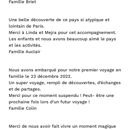
Famille Briet
Une belle découverte de ce pays si atypique et
lointain de Paris.
Merci à Linda et Mejra pour cet accompagnement.
Les enfants et nous avons beaucoup aimé le pays
et les activités.
Famille Auclair
Nous avons embarqué pour notre premier voyage en
famille le 23 décembre 2022.
Un super voyage, rempli de découvertes, d’échanges
et de partages.
Merci pour ce moment suspendu ! Peut- être une
prochaine fois lors d’un futur voyage !
Famille Colin
Merci de nous avoir fait vivre un moment magique