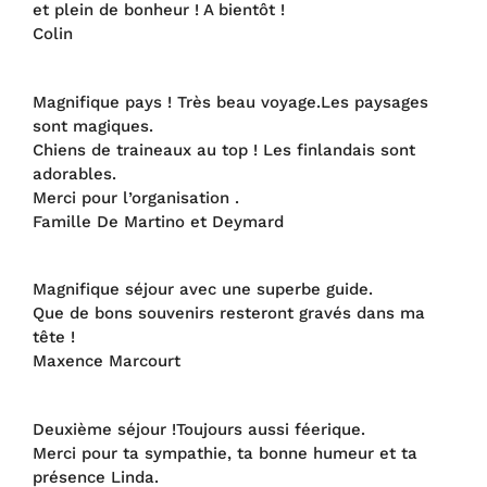
et plein de bonheur ! A bientôt !
Colin
Magnifique pays ! Très beau voyage.Les paysages
sont magiques.
Chiens de traineaux au top ! Les finlandais sont
adorables.
Merci pour l’organisation .
Famille De Martino et Deymard
Magnifique séjour avec une superbe guide.
Que de bons souvenirs resteront gravés dans ma
tête !
Maxence Marcourt
Deuxième séjour !Toujours aussi féerique.
Merci pour ta sympathie, ta bonne humeur et ta
présence Linda.