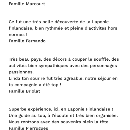
Famille Marcourt
Ce fut une très belle découverte de la Laponie
finlandaise, bien rythmée et pleine d’activités hors
normes !
Famille Fernando
Très beau pays, des décors à couper le souffle, des
activités bien sympathiques avec des personnages
passionnés.
Linda ton sourire fut très agréable, notre séjour en
ta compagnie a été top !
Famille Briolat
Superbe expérience, ici, en Laponie Finlandaise !
Une guide au top, à l’écoute et très bien organisée.
Nous rentrons avec des souvenirs plein la tête.
Famille Pierrugues