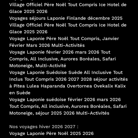
Village Officiel Père Noël Tout Compris Ice Hotel de
Glace 2025 2026
Voyages séjours Laponie Finlande décembre 2025
Village Officiel Père Noël Tout Compris Ice Hotel de
Glace 2025 2026
Voyage Laponie Père Noël Tout Compris, Janvier
Février Mars 2026 Multi-Activités
Voyage Laponie février 2026 mars 2026 Tout
Compris, All Inclusive, Aurores Boréales, Safari
Motoneige, Multi-Activité
Voyage Laponie Suédoise Suède All Inclusive Tout
Inclus Tout Compris 2026 2027 2028 séjour activités
à Pitea Lulea Haparanda Overtornea Ovekalix Kalix
en Suède
Voyage Laponie suédoise février 2026 mars 2026
Tout Compris, All inclusive, Aurores Boréales, Safari
Motoneige, séjour 2025 2026 Multi-Activités
Nos voyages hiver 2026 2027 :
Voyage Laponie Père Noël 2025 2026