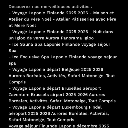
Découvrez nos merveilleuses activités :
-
Voyage Laponie Finlande 2025 2026 - Maison et
Atelier du Père Noël - Atelier Pâtisseries avec Père
et Mère Noël
-
Voyage Laponie Finlande 2025 2026 - Nuit dans
un Igloo de verre Aurora Panorama Igloo
-
Ice Sauna Spa Laponie Finlande voyage séjour
Spa
-
Ice Exclusive Spa Laponie Finlande voyage sejour
spa
-
Voyage Laponie départ Belgique 2025 2026
Aurores Boréales, Activités, Safari Motoneige, Tout
Compris
-
Voyage Laponie départ Bruxelles aéroport
Zaventem Brussels airport 2025 2026 Aurores
Boréales, Activités, Safari Motoneige, Tout Compris
-
Voyage Laponie départ Luxembourg Findel
aéroport 2025 2026 Aurores Boréales, Activités,
Safari Motoneige, Tout Compris
Voyage séjour Finlande Laponie décembre 2025