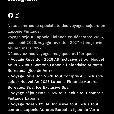
Facebook
Instagram
Nous sommes le spécialiste des voyages séjours en
Laponie Finlande,
voyage séjour Laponie Finlande en décembre 2026,
pour noël 2026, voyage réveillon 2027 et en janvier,
février, mars 2027.
Découvrez nos voyages magiques et féériques :
-
Voyage Réveillon 2026 All Inclusive séjour Nouvel
An 2026 Tout Compris Laponie finlandaise Aurores
Boréales, Igloo de Verre
-
Voyage Réveillon 2026 Tout Compris All Inclusive
séjour Nouvel An 2026 Laponie Finlande Aurores
Boréales, Spa, Ice Exclusive Spa
-
Voyage séjour Noël 2025 tout inclus tout compris,
Finlande Laponie
-
Voyage Noël 2025 All Inclusive tout inclus tout
compris Laponie Aurores Boréales Igloo de Verre