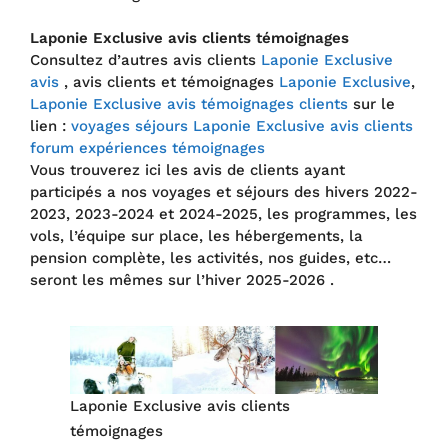
Laponie Exclusive avis clients témoignages
Consultez d’autres avis clients
Laponie Exclusive
avis
, avis clients et témoignages
Laponie Exclusive
,
Laponie Exclusive avis témoignages clients
sur le
lien :
voyages séjours Laponie Exclusive avis clients
forum expériences témoignages
Vous trouverez ici les avis de clients ayant
participés a nos voyages et séjours des hivers 2022-
2023, 2023-2024 et 2024-2025, les programmes, les
vols, l’équipe sur place, les hébergements, la
pension complète, les activités, nos guides, etc…
seront les mêmes sur l’hiver 2025-2026 .
Laponie Exclusive avis clients
témoignages