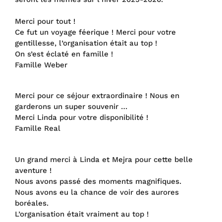
Merci pour tout !
Ce fut un voyage féerique ! Merci pour votre
gentillesse, l’organisation était au top !
On s’est éclaté en famille !
Famille Weber
Merci pour ce séjour extraordinaire ! Nous en
garderons un super souvenir …
Merci Linda pour votre disponibilité !
Famille Real
Un grand merci à Linda et Mejra pour cette belle
aventure !
Nous avons passé des moments magnifiques.
Nous avons eu la chance de voir des aurores
boréales.
L’organisation était vraiment au top !