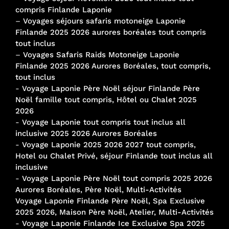
compris Finlande Laponie
–
Voyages séjours safaris motoneige Laponie
Finlande 2025 2026 aurores boréales tout compris
tout inclus
–
Voyages Safaris Raids Motoneige Laponie
Finlande 2025 2026 Aurores Boréales, tout compris,
tout inclus
-
Voyage Laponie Père Noël séjour Finlande Père
Noël famille tout compris, Hôtel ou Chalet 2025
2026
-
Voyage Laponie tout compris tout inclus all
inclusive 2025 2026 Aurores Boréales
-
Voyage Laponie 2025 2026 2027 tout compris,
Hotel ou Chalet Privé, séjour Finlande tout inclus all
inclusive
-
Voyage Laponie Père Noël tout compris 2025 2026
Aurores Boréales, Père Noël, Multi-Activités
Voyage Laponie Finlande Père Noël, Spa Exclusive
2025 2026, Maison Père Noël, Atelier, Multi-Activités
-
Voyage Laponie Finlande Ice Exclusive Spa 2025