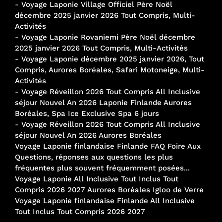
-
Voyage Laponie Village Officiel Père Noël
décembre 2025 janvier 2026 Tout Compris, Multi-
Activités
-
Voyage Laponie Rovaniemi Père Noël décembre
2025 janvier 2026 Tout Compris, Multi-Activités
-
Voyage Laponie décembre 2025 janvier 2026, Tout
Compris, Aurores Boréales, Safari Motoneige, Multi-
Activités
-
Voyage Réveillon 2026 Tout Compris All Inclusive
séjour Nouvel An 2026 Laponie Finlande Aurores
Boréales, Spa Ice Exclusive Spa 6 jours
-
Voyage Réveillon 2026 Tout Compris All Inclusive
séjour Nouvel An 2026 Aurores Boréales
Voyage Laponie finlandaise Finlande FAQ Foire Aux
Questions, réponses aux questions les plus
fréquentes plus souvent fréquemment posées...
Voyage Laponie All Inclusive Tout Inclus Tout
Compris 2026 2027 Aurores Boréales Igloo de Verre
Voyage Laponie finlandaise Finlande All Inclusive
Tout Inclus Tout Compris 2026 2027