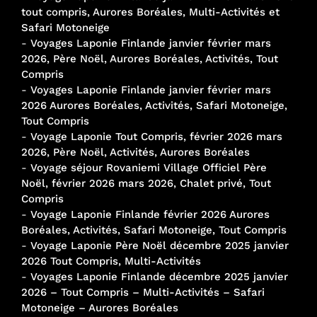
tout compris, Aurores Boréales, Multi-Activités et
Safari Motoneige
-
Voyages Laponie Finlande janvier février mars
2026, Père Noël, Aurores Boréales, Activités, Tout
Compris
-
Voyages Laponie Finlande janvier février mars
2026 Aurores Boréales, Activités, Safari Motoneige,
Tout Compris
-
Voyage Laponie Tout Compris, février 2026 mars
2026, Père Noël, Activités, Aurores Boréales
-
Voyage séjour Rovaniemi Village Officiel Père
Noël, février 2026 mars 2026, Chalet privé, Tout
Compris
-
Voyage Laponie Finlande février 2026 Aurores
Boréales, Activités, Safari Motoneige, Tout Compris
-
Voyage Laponie Père Noël décembre 2025 janvier
2026 Tout Compris, Multi-Activités
-
Voyages Laponie Finlande décembre 2025 janvier
2026 – Tout Compris – Multi-Activités – Safari
Motoneige – Aurores Boréales