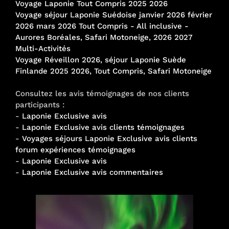
Voyage Laponie Tout Compris 2025 2026
Voyage séjour Laponie Suédoise janvier 2026 février
2026 mars 2026 Tout Compris - All inclusive -
Aurores Boréales, Safari Motoneige, 2026 2027
Multi-Activités
Voyage Réveillon 2026, séjour Laponie Suède
Finlande 2025 2026, Tout Compris, Safari Motoneige
Consultez les avis témoignages de nos clients
participants :
-
Laponie Exclusive avis
-
Laponie Exclusive avis clients témoignages
-
Voyages séjours Laponie Exclusive avis clients
forum expériences témoignages
-
Laponie Exclusive avis
-
Laponie Exclusive avis commentaires