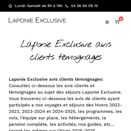
Lundi-Samedi de 9h à 19h
04 56 66 09 10
0
Laponie Exclusive avis
clients témoignages
Laponie Exclusive avis clients témoignages:
Consultez ci-dessous les avis clients et
témoignages au sujet des séjours Laponie Exclusive.
Vous trouverez ci-dessous les avis de clients ayant
participés a nos voyages et séjours des hivers 2022-
2023, 2023-2024 et 2024-2025, les programmes, les
vols, l’équipe sur place, les hébergements, la
pension complète, les activités, nos guides, etc…
seront les mêmes sur l’hiver 2025-2026.