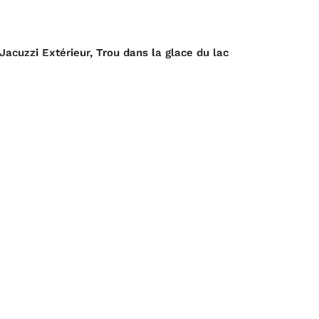
Jacuzzi Extérieur, Trou dans la glace du lac