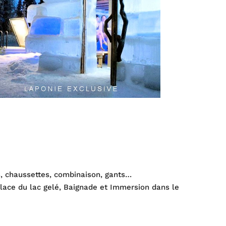
es, chaussettes, combinaison, gants…
glace du lac gelé, Baignade et Immersion dans le