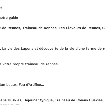
és
notre guide
 de Rennes, Traineau de Rennes, Les Eleveurs de Rennes, C
, La vie des Lapons et découverte de la vie d’une ferme de 
z votre propre traineau de rennes
lambeaux, Feu d’Artifice…
ens Huskies, Déjeuner typique, Traineau de Chiens Huskies