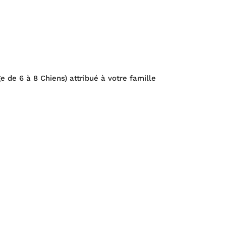
 de 6 à 8 Chiens) attribué à votre famille