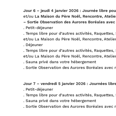
Jour 6 – jeudi
4 janvier 202
6
: Journée libre pou
et/ou
La Maison du Père Noël, Rencontre, Atelier
– Sortie Observation des Aurores Boréales avec
. Petit-déjeuner
. Temps libre pour d’autres activités, Raquettes,
et/ou La Maison du Père Noël, Rencontre, Atelier
. Déjeuner
. Temps libre pour d’autres activités, Raquettes,
et/ou La Maison du Père Noël, Rencontre, Atelier
. Sauna privé dans votre hébergement
. Sortie Observation des Aurores Boréales avec 
Jour 7 – vendredi 5
janvier 202
6
: Journées libr
. Petit-déjeuner
. Temps libre pour d’autres activités, Raquettes,
. Sauna privé dans votre hébergement
. Sortie Observation des Aurores Boréales avec 