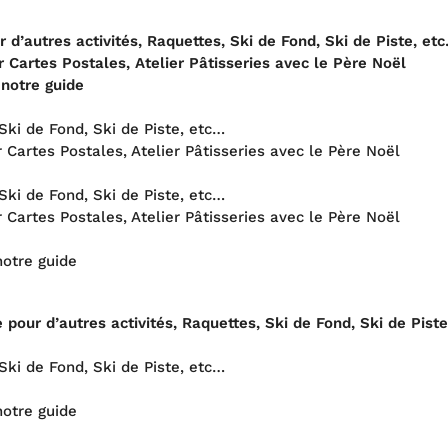
r d’autres activités, Raquettes, Ski de Fond, Ski de Piste, et
 Cartes Postales, Atelier Pâtisseries avec le Père Noël
 notre guide
 Ski de Fond, Ski de Piste, etc…
 Cartes Postales, Atelier Pâtisseries avec le Père Noël
 Ski de Fond, Ski de Piste, etc…
 Cartes Postales, Atelier Pâtisseries avec le Père Noël
notre guide
e pour d’autres activités, Raquettes, Ski de Fond, Ski de Pist
 Ski de Fond, Ski de Piste, etc…
notre guide