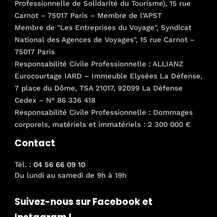
Professionnelle de Solidarité du Tourisme), 15 rue
Carnot – 75017 Paris – Membre de l’APST
Membre de "Les Entreprises du Voyage", Syndicat
National des Agences de Voyages", 15 rue Carnot –
75017 Paris
Responsabilité Civile Professionnelle : ALLIANZ
Eurocourtage IARD – Immeuble Elysées La Défense,
7 place du Dôme, TSA 21017, 92099 La Défense
Cedex – N° 86 336 418
Responsabilité Civile Professionnelle : Dommages
corporels, matériels et immatériels : 2 300 000 €
Contact
Tél. :
04 56 66 09 10
Du lundi au samedi de 9h à 19h
Suivez-nous sur Facebook et