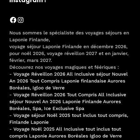
Instagram !
Facebook
Instagram
Nous sommes le spécialiste des voyages séjours en
Laponie Finlande,
voyage séjour Laponie Finlande en décembre 2026,
pour noël 2026, voyage réveillon 2027 et en janvier,
février, mars 2027.
Découvrez nos voyages magiques et féériques :
-
Voyage Réveillon 2026 All Inclusive séjour Nouvel
An 2026 Tout Compris Laponie finlandaise Aurores
Boréales, Igloo de Verre
-
Voyage Réveillon 2026 Tout Compris All Inclusive
séjour Nouvel An 2026 Laponie Finlande Aurores
Boréales, Spa, Ice Exclusive Spa
-
Voyage séjour Noël 2025 tout inclus tout compris,
Finlande Laponie
-
Voyage Noël 2025 All Inclusive tout inclus tout
compris Laponie Aurores Boréales Igloo de Verre