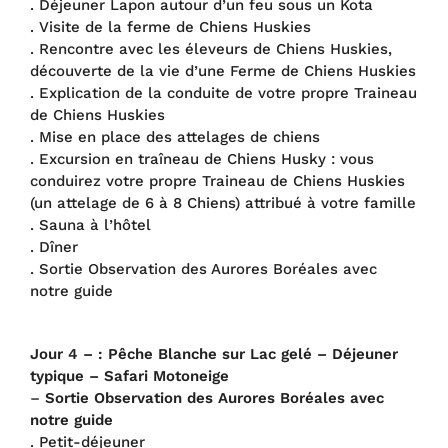
. Déjeuner Lapon autour d’un feu sous un Kota
. Visite de la ferme de Chiens Huskies
. Rencontre avec les éleveurs de Chiens Huskies,
découverte de la vie d’une Ferme de Chiens Huskies
. Explication de la conduite de votre propre Traineau
de Chiens Huskies
. Mise en place des attelages de chiens
. Excursion en traîneau de Chiens Husky : vous
conduirez votre propre Traineau de Chiens Huskies
(un attelage de 6 à 8 Chiens) attribué à votre famille
. Sauna à l’hôtel
. Dîner
. Sortie Observation des Aurores Boréales avec
notre guide
Jour 4 – : Pêche Blanche sur Lac gelé – Déjeuner
typique – Safari Motoneige
–
Sortie Observation des Aurores Boréales avec
notre guide
. Petit-déjeuner