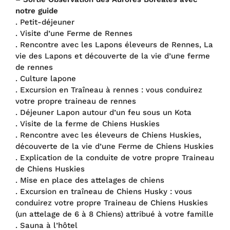
notre guide
. Petit-déjeuner
. Visite d’une Ferme de Rennes
. Rencontre avec les Lapons éleveurs de Rennes, La
vie des Lapons et découverte de la vie d’une ferme
de rennes
. Culture lapone
. Excursion en Traîneau à rennes : vous conduirez
votre propre traineau de rennes
. Déjeuner Lapon autour d’un feu sous un Kota
. Visite de la ferme de Chiens Huskies
. Rencontre avec les éleveurs de Chiens Huskies,
découverte de la vie d’une Ferme de Chiens Huskies
. Explication de la conduite de votre propre Traineau
de Chiens Huskies
. Mise en place des attelages de chiens
. Excursion en traîneau de Chiens Husky : vous
conduirez votre propre Traineau de Chiens Huskies
(un attelage de 6 à 8 Chiens) attribué à votre famille
. Sauna à l’hôtel