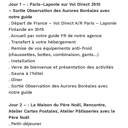
Jour 1 – : Paris–Laponie sur Vol Direct 3h15
– Sortie Observation des Aurores Boréales avec
notre guide
. Départ de France – Vol Direct A/R Paris – Laponie
Finlande en 3h15
. Accueil par notre guide FR de notre agence
. Transfert à votre hébergement
. Remise de vos équipements anti-froid
(chaussettes, bottes, combinaison, gants…)
. Installation
. Verre de bienvenue et présentation des activités
. Sauna à l’hôtel
. Dîner
. Sortie Observation des Aurores Boréales avec
notre guide
Jour 2 – : La Maison du Père Noël, Rencontre,
Atelier Cartes Postales, Atelier Pâtisseries avec le
Père Noël
. Petit-déjeuner