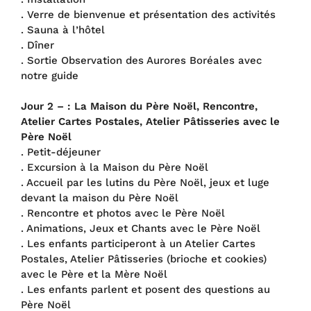
. Verre de bienvenue et présentation des activités
. Sauna à l’hôtel
. Dîner
. Sortie Observation des Aurores Boréales avec
notre guide
Jour 2 – : La Maison du Père Noël, Rencontre,
Atelier Cartes Postales, Atelier Pâtisseries avec le
Père Noël
. Petit-déjeuner
. Excursion à la Maison du Père Noël
. Accueil par les lutins du Père Noël, jeux et luge
devant la maison du Père Noël
. Rencontre et photos avec le Père Noël
. Animations, Jeux et Chants avec le Père Noël
. Les enfants participeront à un Atelier Cartes
Postales, Atelier Pâtisseries (brioche et cookies)
avec le Père et la Mère Noël
. Les enfants parlent et posent des questions au
Père Noël