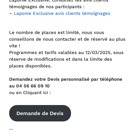
Laponie Exclusive, consultez les avis clients
témoignages de nos participants :
–
Laponie Exclusive avis clients témoignages
Le nombre de places est limité, nous vous
conseillons de nous contacter et de réservé au plus
vite !
Programmes et tarifs valables au 12/03/2025, sous
réserve de modifications et dans la limite des
places disponibles.
Demandez votre Devis personnalisé par téléphone
au 04 56 66 09 10
ou en Cliquant ici :
Demande de Devis
…