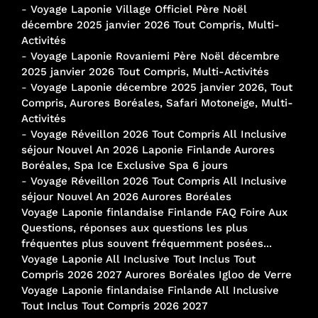
-
Voyage Laponie Village Officiel Père Noël
décembre 2025 janvier 2026 Tout Compris, Multi-
Activités
-
Voyage Laponie Rovaniemi Père Noël décembre
2025 janvier 2026 Tout Compris, Multi-Activités
-
Voyage Laponie décembre 2025 janvier 2026, Tout
Compris, Aurores Boréales, Safari Motoneige, Multi-
Activités
-
Voyage Réveillon 2026 Tout Compris All Inclusive
séjour Nouvel An 2026 Laponie Finlande Aurores
Boréales, Spa Ice Exclusive Spa 6 jours
-
Voyage Réveillon 2026 Tout Compris All Inclusive
séjour Nouvel An 2026 Aurores Boréales
Voyage Laponie finlandaise Finlande FAQ Foire Aux
Questions, réponses aux questions les plus
fréquentes plus souvent fréquemment posées...
Voyage Laponie All Inclusive Tout Inclus Tout
Compris 2026 2027 Aurores Boréales Igloo de Verre
Voyage Laponie finlandaise Finlande All Inclusive
Tout Inclus Tout Compris 2026 2027