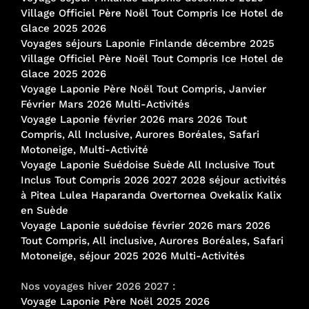
Village Officiel Père Noël Tout Compris Ice Hotel de
Glace 2025 2026
Voyages séjours Laponie Finlande décembre 2025
Village Officiel Père Noël Tout Compris Ice Hotel de
Glace 2025 2026
Voyage Laponie Père Noël Tout Compris, Janvier
Février Mars 2026 Multi-Activités
Voyage Laponie février 2026 mars 2026 Tout
Compris, All Inclusive, Aurores Boréales, Safari
Motoneige, Multi-Activité
Voyage Laponie Suédoise Suède All Inclusive Tout
Inclus Tout Compris 2026 2027 2028 séjour activités
à Pitea Lulea Haparanda Overtornea Ovekalix Kalix
en Suède
Voyage Laponie suédoise février 2026 mars 2026
Tout Compris, All inclusive, Aurores Boréales, Safari
Motoneige, séjour 2025 2026 Multi-Activités
Nos voyages hiver 2026 2027 :
Voyage Laponie Père Noël 2025 2026