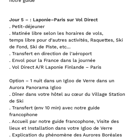
notre guide
Jour 5 – : Laponie–Paris sur Vol Direct
. Petit-déjeuner
. Matinée libre selon les horaires de vols,
temps libre pour d’autres activités, Raquettes, Ski
de Fond, Ski de Piste, etc…
. Transfert en direction de l’aéroport
. Envol pour la France dans la journée
. Vol Direct A/R Laponie Finlande – Paris
Option – 1 nuit dans un Igloo de Verre dans un
Aurora Panorama Igloo
. Dîner dans votre hôtel au cœur du Village Station
de Ski
. Transfert (env 10 min) avec notre guide
francophone
. Accueil par notre guide francophone, Visite des
lieux et Installation dans votre Igloo de Verre
. Explication du phénomène des Aurores Boréales