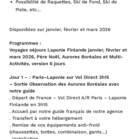
Possibilité de Raquettes, Ski de Fond, Ski de
Piste, etc…
Disponibles sur janvier, février et mars 2026
Programmes :
Voyages séjours Laponie Finlande janvier, février et
mars 2026, Père Noël, Aurores Boréales et Multi-
Activités, version 6 jours
Jour 1 – : Paris–Laponie sur Vol Direct 3h15
– Sortie Observation des Aurores Boréales avec
notre guide
. Départ de France – Vol Direct A/R Paris – Laponie
Finlande en 3h15
. Accueil par notre guide français de notre agence
. Transfert à votre hébergement
. Remise de vos équipements anti-froid
(chaussettes, bottes, combinaison, gants…)
. Installation