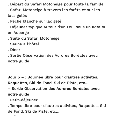
. Départ du Safari Motoneige pour toute la famille
. Safari Motoneige à travers les forêts et sur les
lacs gelés
. Pêche blanche sur lac gelé
. Déjeuner typique Autour d’un Feu, sous un Kota ou
en Auberge
. Suite du Safari Motoneige
. Sauna à l’hôtel
. Dîner
. Sortie Observation des Aurores Boréales avec
notre guide
Jour 5 – : Journée libre pour d’autres activités,
Raquettes, Ski de Fond, Ski de Piste, etc…
– Sortie Observation des Aurores Boréales avec
notre guide
. Petit-déjeuner
. Temps libre pour d’autres activités, Raquettes, Ski
de Fond, Ski de Piste, etc…