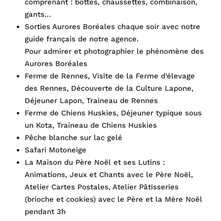
comprenant : bottes, chaussettes, combinaison,
gants…
Sorties Aurores Boréales chaque soir avec notre
guide français de notre agence.
Pour admirer et photographier le phénomène des
Aurores Boréales
Ferme de Rennes, Visite de la Ferme d’élevage
des Rennes, Découverte de la Culture Lapone,
Déjeuner Lapon, Traineau de Rennes
Ferme de Chiens Huskies, Déjeuner typique sous
un Kota, Traineau de Chiens Huskies
Pêche blanche sur lac gelé
Safari Motoneige
La Maison du Père Noël et ses Lutins :
Animations, Jeux et Chants avec le Père Noël,
Atelier Cartes Postales, Atelier Pâtisseries
(brioche et cookies) avec le Père et la Mère Noël
pendant 3h