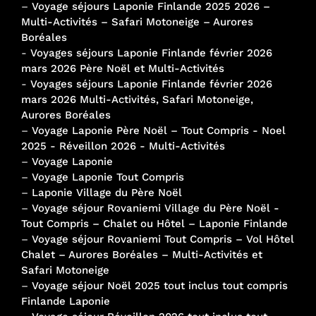
–
Voyage séjours Laponie Finlande 2025 2026 –
Multi-Activités – Safari Motoneige – Aurores
Boréales
-
Voyages séjours Laponie Finlande février 2026
mars 2026 Père Noël et Multi-Activités
-
Voyages séjours Laponie Finlande février 2026
mars 2026 Multi-Activités, Safari Motoneige,
Aurores Boréales
–
Voyage Laponie Père Noël – Tout Compris - Noel
2025 - Réveillon 2026 - Multi-Activités
–
Voyage Laponie
–
Voyage Laponie Tout Compris
–
Laponie Village du Père Noël
–
Voyage séjour Rovaniemi Village du Père Noël -
Tout Compris – Chalet ou Hôtel – Laponie Finlande
–
Voyage séjour Rovaniemi Tout Compris – Vol Hôtel
Chalet – Aurores Boréales – Multi-Activités et
Safari Motoneige
–
Voyage séjour Noël 2025 tout inclus tout compris
Finlande Laponie