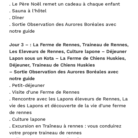
. Le Père Noël remet un cadeau à chaque enfant
. Sauna à l’hôtel
. Dîner
. Sortie Observation des Aurores Boréales avec
notre guide
Jour 3 – :
La Ferme de Rennes, Traineau de Rennes,
Les Eleveurs de Rennes, Culture lapone – Déjeuner
Lapon sous un Kota – La Ferme de Chiens Huskies,
Déjeuner, Traineau de Chiens Huskies
– Sortie Observation des Aurores Boréales avec
notre guide
. Petit-déjeuner
. Visite d’une Ferme de Rennes
. Rencontre avec les Lapons éleveurs de Rennes, La
vie des Lapons et découverte de la vie d’une ferme
de rennes
. Culture lapone
. Excursion en Traîneau à rennes : vous conduirez
votre propre traineau de rennes