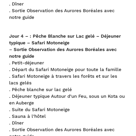
. Dîner
. Sortie Observation des Aurores Boréales avec
notre guide
Jour 4 – : Pêche Blanche sur Lac gelé – Déjeuner
typique – Safari Motoneige
–
Sortie Observation des Aurores Boréales avec
notre guide
. Petit-déjeuner
. Départ du Safari Motoneige pour toute la famille
. Safari Motoneige à travers les forêts et sur les
lacs gelés
. Pêche blanche sur lac gelé
. Déjeuner typique Autour d’un Feu, sous un Kota ou
en Auberge
. Suite du Safari Motoneige
. Sauna à l’hôtel
. Dîner
. Sortie Observation des Aurores Boréales avec