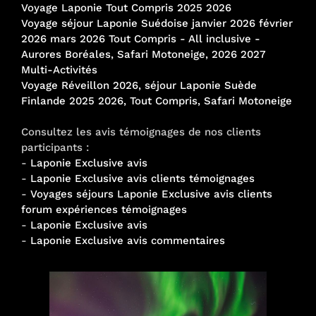
Voyage Laponie Tout Compris 2025 2026
Voyage séjour Laponie Suédoise janvier 2026 février
2026 mars 2026 Tout Compris - All inclusive -
Aurores Boréales, Safari Motoneige, 2026 2027
Multi-Activités
Voyage Réveillon 2026, séjour Laponie Suède
Finlande 2025 2026, Tout Compris, Safari Motoneige
Consultez les avis témoignages de nos clients
participants :
-
Laponie Exclusive avis
-
Laponie Exclusive avis clients témoignages
-
Voyages séjours Laponie Exclusive avis clients
forum expériences témoignages
-
Laponie Exclusive avis
-
Laponie Exclusive avis commentaires