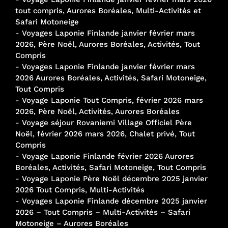
tout compris, Aurores Boréales, Multi-Activités et
Safari Motoneige
-
Voyages Laponie Finlande janvier février mars
2026, Père Noël, Aurores Boréales, Activités, Tout
Compris
-
Voyages Laponie Finlande janvier février mars
2026 Aurores Boréales, Activités, Safari Motoneige,
Tout Compris
-
Voyage Laponie Tout Compris, février 2026 mars
2026, Père Noël, Activités, Aurores Boréales
-
Voyage séjour Rovaniemi Village Officiel Père
Noël, février 2026 mars 2026, Chalet privé, Tout
Compris
-
Voyage Laponie Finlande février 2026 Aurores
Boréales, Activités, Safari Motoneige, Tout Compris
-
Voyage Laponie Père Noël décembre 2025 janvier
2026 Tout Compris, Multi-Activités
-
Voyages Laponie Finlande décembre 2025 janvier
2026 – Tout Compris – Multi-Activités – Safari
Motoneige – Aurores Boréales