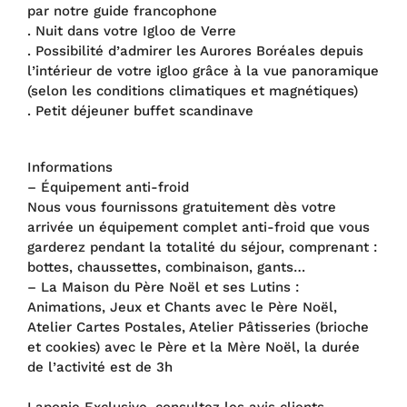
par notre guide francophone
. Nuit dans votre Igloo de Verre
. Possibilité d’admirer les Aurores Boréales depuis
l’intérieur de votre igloo grâce à la vue panoramique
(selon les conditions climatiques et magnétiques)
. Petit déjeuner buffet scandinave
Informations
– Équipement anti-froid
Nous vous fournissons gratuitement dès votre
arrivée un équipement complet anti-froid que vous
garderez pendant la totalité du séjour, comprenant :
bottes, chaussettes, combinaison, gants…
– La Maison du Père Noël et ses Lutins :
Animations, Jeux et Chants avec le Père Noël,
Atelier Cartes Postales, Atelier Pâtisseries (brioche
et cookies) avec le Père et la Mère Noël, la durée
de l’activité est de 3h