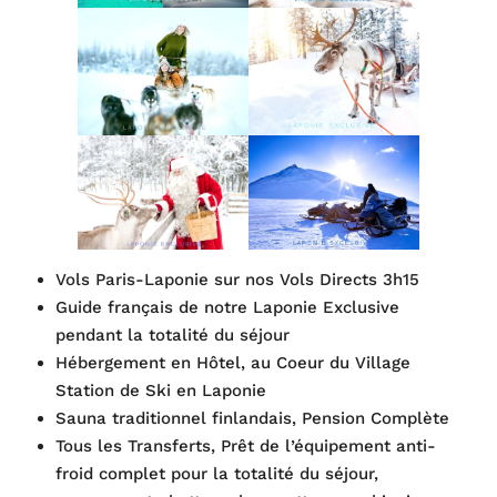
Vols Paris-Laponie sur nos Vols Directs 3h15
Guide français de notre Laponie Exclusive
pendant la totalité du séjour
Hébergement en Hôtel, au Coeur du Village
Station de Ski en Laponie
Sauna traditionnel finlandais, Pension Complète
Tous les Transferts, Prêt de l’équipement anti-
froid complet pour la totalité du séjour,