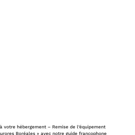
rt à votre hébergement – Remise de l’équipement
 Aurores Boréales » avec notre guide francophone