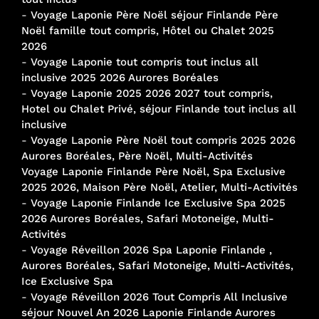
-
Voyage Laponie Père Noël séjour Finlande Père
Noël famille tout compris, Hôtel ou Chalet 2025
2026
-
Voyage Laponie tout compris tout inclus all
inclusive 2025 2026 Aurores Boréales
-
Voyage Laponie 2025 2026 2027 tout compris,
Hotel ou Chalet Privé, séjour Finlande tout inclus all
inclusive
-
Voyage Laponie Père Noël tout compris 2025 2026
Aurores Boréales, Père Noël, Multi-Activités
Voyage Laponie Finlande Père Noël, Spa Exclusive
2025 2026, Maison Père Noël, Atelier, Multi-Activités
-
Voyage Laponie Finlande Ice Exclusive Spa 2025
2026 Aurores Boréales, Safari Motoneige, Multi-
Activités
-
Voyage Réveillon 2026 Spa Laponie Finlande ,
Aurores Boréales, Safari Motoneige, Multi-Activités,
Ice Exclusive Spa
-
Voyage Réveillon 2026 Tout Compris All Inclusive
séjour Nouvel An 2026 Laponie Finlande Aurores