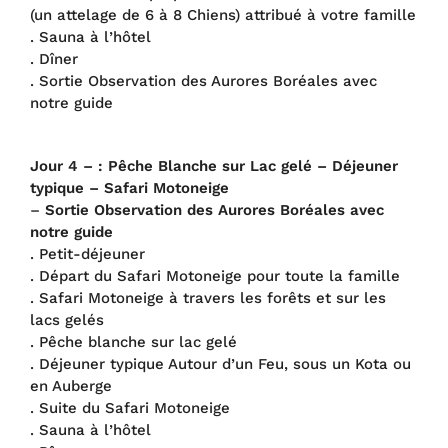
(un attelage de 6 à 8 Chiens) attribué à votre famille
. Sauna à l’hôtel
. Dîner
. Sortie Observation des Aurores Boréales avec
notre guide
Jour 4 – : Pêche Blanche sur Lac gelé – Déjeuner
typique – Safari Motoneige
–
Sortie Observation des Aurores Boréales avec
notre guide
. Petit-déjeuner
. Départ du Safari Motoneige pour toute la famille
. Safari Motoneige à travers les forêts et sur les
lacs gelés
. Pêche blanche sur lac gelé
. Déjeuner typique Autour d’un Feu, sous un Kota ou
en Auberge
. Suite du Safari Motoneige
. Sauna à l’hôtel