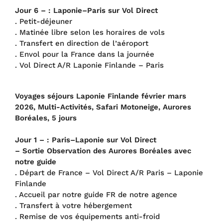
Jour 6 – : Laponie–Paris sur Vol Direct
. Petit-déjeuner
. Matinée libre selon les horaires de vols
. Transfert en direction de l’aéroport
. Envol pour la France dans la journée
. Vol Direct A/R Laponie Finlande – Paris
Voyages séjours Laponie Finlande février mars
2026, Multi-Activités, Safari Motoneige, Aurores
Boréales, 5 jours
Jour 1 – : Paris–Laponie sur Vol Direct
– Sortie Observation des Aurores Boréales avec
notre guide
. Départ de France – Vol Direct A/R Paris – Laponie
Finlande
. Accueil par notre guide FR de notre agence
. Transfert à votre hébergement
. Remise de vos équipements anti-froid