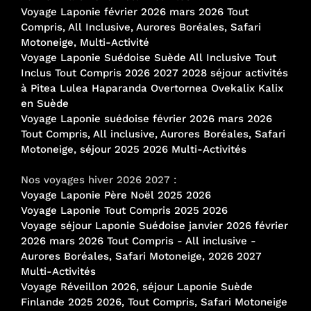
Voyage Laponie février 2026 mars 2026 Tout
Compris, All Inclusive, Aurores Boréales, Safari
Motoneige, Multi-Activité
Voyage Laponie Suédoise Suède All Inclusive Tout
Inclus Tout Compris 2026 2027 2028 séjour activités
à Pitea Lulea Haparanda Overtornea Ovekalix Kalix
en Suède
Voyage Laponie suédoise février 2026 mars 2026
Tout Compris, All inclusive, Aurores Boréales, Safari
Motoneige, séjour 2025 2026 Multi-Activités
Nos voyages hiver 2026 2027 :
Voyage Laponie Père Noël 2025 2026
Voyage Laponie Tout Compris 2025 2026
Voyage séjour Laponie Suédoise janvier 2026 février
2026 mars 2026 Tout Compris - All inclusive -
Aurores Boréales, Safari Motoneige, 2026 2027
Multi-Activités
Voyage Réveillon 2026, séjour Laponie Suède
Finlande 2025 2026, Tout Compris, Safari Motoneige