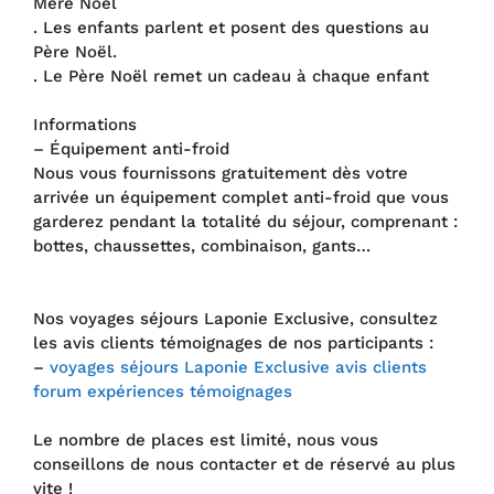
Mère Noël
. Les enfants parlent et posent des questions au
Père Noël.
. Le Père Noël remet un cadeau à chaque enfant
Informations
– Équipement anti-froid
Nous vous fournissons gratuitement dès votre
arrivée un équipement complet anti-froid que vous
garderez pendant la totalité du séjour, comprenant :
bottes, chaussettes, combinaison, gants…
Nos voyages séjours Laponie Exclusive, consultez
les avis clients témoignages de nos participants :
–
voyages séjours Laponie Exclusive avis clients
forum expériences témoignages
Le nombre de places est limité, nous vous
conseillons de nous contacter et de réservé au plus
vite !