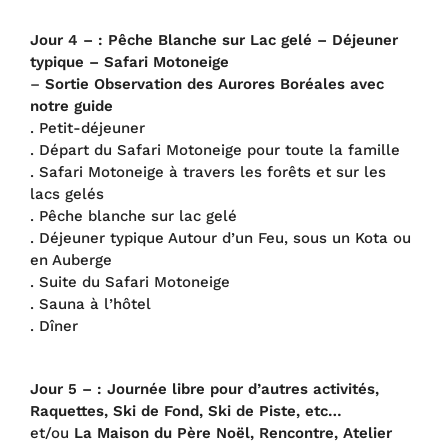
Jour 4 – : Pêche Blanche sur Lac gelé – Déjeuner
typique – Safari Motoneige
–
Sortie Observation des Aurores Boréales avec
notre guide
. Petit-déjeuner
. Départ du Safari Motoneige pour toute la famille
. Safari Motoneige à travers les forêts et sur les
lacs gelés
. Pêche blanche sur lac gelé
. Déjeuner typique Autour d’un Feu, sous un Kota ou
en Auberge
. Suite du Safari Motoneige
. Sauna à l’hôtel
. Dîner
Jour 5 – : Journée libre pour d’autres activités,
Raquettes, Ski de Fond, Ski de Piste, etc…
et/ou
La Maison du Père Noël, Rencontre, Atelier