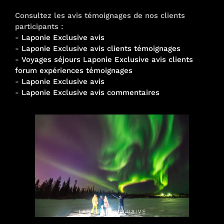
Consultez les avis témoignages de nos clients
participants :
-
Laponie Exclusive avis
-
Laponie Exclusive avis clients témoignages
-
Voyages séjours Laponie Exclusive avis clients
forum expériences témoignages
-
Laponie Exclusive avis
-
Laponie Exclusive avis commentaires