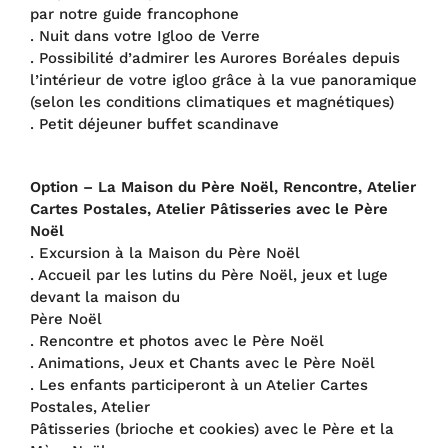
par notre guide francophone
. Nuit dans votre Igloo de Verre
. Possibilité d’admirer les Aurores Boréales depuis
l’intérieur de votre igloo grâce à la vue panoramique
(selon les conditions climatiques et magnétiques)
. Petit déjeuner buffet scandinave
Option – La Maison du Père Noël, Rencontre, Atelier
Cartes Postales, Atelier Pâtisseries avec le Père
Noël
. Excursion à la Maison du Père Noël
. Accueil par les lutins du Père Noël, jeux et luge
devant la maison du
Père Noël
. Rencontre et photos avec le Père Noël
. Animations, Jeux et Chants avec le Père Noël
. Les enfants participeront à un Atelier Cartes
Postales, Atelier
Pâtisseries (brioche et cookies) avec le Père et la