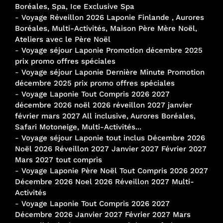
Boréales, Spa, Ice Exclusive Spa
-
Voyage Réveillon 2026 Laponie Finlande , Aurores
Boréales, Multi-Activités, Maison Père Mère Noël,
Ateliers avec le Père Noël
-
Voyage séjour Laponie Promotion décembre 2025
prix promo offres spéciales
-
Voyage séjour Laponie Dernière Minute Promotion
décembre 2025 prix promo offres spéciales
-
Voyage Laponie Tout Compris 2026 2027
décembre 2026 noël 2026 réveillon 2027 janvier
février mars 2027 All inclusive, Aurores Boréales,
Safari Motoneige, Multi-Activités...
-
Voyage séjour Laponie tout inclus Décembre 2026
Noël 2026 Réveillon 2027 Janvier 2027 Février 2027
Mars 2027 tout compris
-
Voyage Laponie Père Noël Tout Compris 2026 2027
Décembre 2026 Noel 2026 Réveillon 2027 Multi-
Activités
-
Voyage Laponie Tout Compris 2026 2027
Décembre 2026 Janvier 2027 Février 2027 Mars