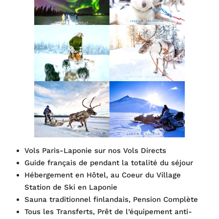
Vols Paris-Laponie sur nos Vols Directs
Guide français de pendant la totalité du séjour
Hébergement en Hôtel, au Coeur du Village
Station de Ski en Laponie
Sauna traditionnel finlandais, Pension Complète
Tous les Transferts, Prêt de l’équipement anti-