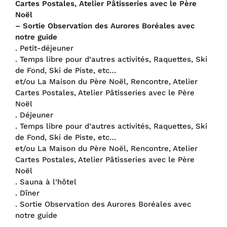
Cartes Postales, Atelier Pâtisseries avec le Père
Noël
– Sortie Observation des Aurores Boréales avec
notre guide
. Petit-déjeuner
. Temps libre pour d’autres activités, Raquettes, Ski
de Fond, Ski de Piste, etc…
et/ou La Maison du Père Noël, Rencontre, Atelier
Cartes Postales, Atelier Pâtisseries avec le Père
Noël
. Déjeuner
. Temps libre pour d’autres activités, Raquettes, Ski
de Fond, Ski de Piste, etc…
et/ou La Maison du Père Noël, Rencontre, Atelier
Cartes Postales, Atelier Pâtisseries avec le Père
Noël
. Sauna à l’hôtel
. Dîner
. Sortie Observation des Aurores Boréales avec
notre guide