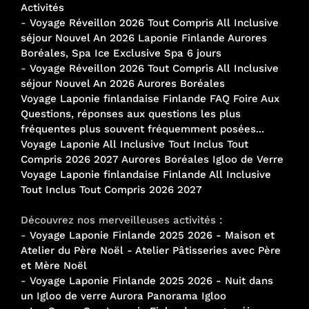
Activités
-
Voyage Réveillon 2026 Tout Compris All Inclusive
séjour Nouvel An 2026 Laponie Finlande Aurores
Boréales, Spa Ice Exclusive Spa 6 jours
-
Voyage Réveillon 2026 Tout Compris All Inclusive
séjour Nouvel An 2026 Aurores Boréales
Voyage Laponie finlandaise Finlande FAQ Foire Aux
Questions, réponses aux questions les plus
fréquentes plus souvent fréquemment posées...
Voyage Laponie All Inclusive Tout Inclus Tout
Compris 2026 2027 Aurores Boréales Igloo de Verre
Voyage Laponie finlandaise Finlande All Inclusive
Tout Inclus Tout Compris 2026 2027
Découvrez nos merveilleuses activités :
-
Voyage Laponie Finlande 2025 2026 - Maison et
Atelier du Père Noël - Atelier Pâtisseries avec Père
et Mère Noël
-
Voyage Laponie Finlande 2025 2026 - Nuit dans
un Igloo de verre Aurora Panorama Igloo