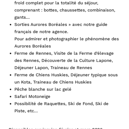
froid complet pour la totalité du séjour,
comprenant : bottes, chaussettes, combinaison,
gants…
Sorties Aurores Boréales » avec notre guide
français de notre agence.
Pour admirer et photographier le phénomène des
Aurores Boréales
Ferme de Rennes, Visite de la Ferme d’élevage
des Rennes, Découverte de la Culture Lapone,
Déjeuner Lapon, Traineau de Rennes
Ferme de Chiens Huskies, Déjeuner typique sous
un Kota, Traineau de Chiens Huskies
Pêche blanche sur lac gelé
Safari Motoneige
Possibilité de Raquettes, Ski de Fond, Ski de
Piste, etc…