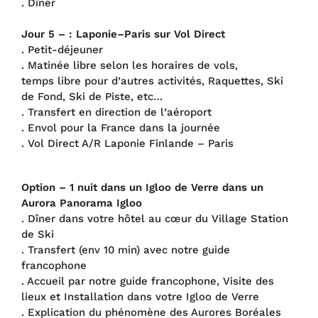
. Dîner
Jour 5 – : Laponie–Paris sur Vol Direct
. Petit-déjeuner
. Matinée libre selon les horaires de vols,
temps libre pour d’autres activités, Raquettes, Ski
de Fond, Ski de Piste, etc…
. Transfert en direction de l’aéroport
. Envol pour la France dans la journée
. Vol Direct A/R Laponie Finlande – Paris
Option – 1 nuit dans un Igloo de Verre dans un
Aurora Panorama Igloo
. Dîner dans votre hôtel au cœur du Village Station
de Ski
. Transfert (env 10 min) avec notre guide
francophone
. Accueil par notre guide francophone, Visite des
lieux et Installation dans votre Igloo de Verre
. Explication du phénomène des Aurores Boréales