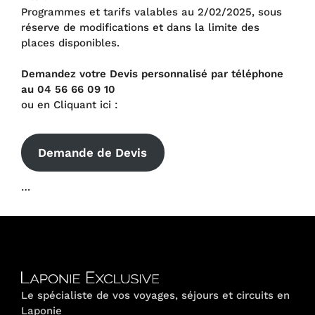
Programmes et tarifs valables au 2/02/2025, sous
réserve de modifications et dans la limite des
places disponibles.
Demandez votre Devis personnalisé par téléphone
au 04 56 66 09 10
ou en Cliquant ici :
Demande de Devis
…
Le spécialiste de vos voyages, séjours et circuits en
Laponie