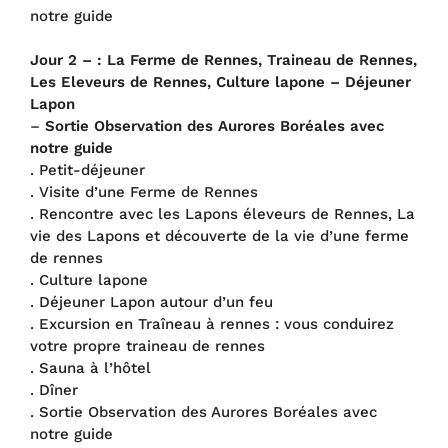
notre guide
Jour 2 – :
La Ferme de Rennes, Traineau de Rennes,
Les Eleveurs de Rennes, Culture lapone – Déjeuner
Lapon
–
Sortie Observation des Aurores Boréales avec
notre guide
. Petit-déjeuner
. Visite d’une Ferme de Rennes
. Rencontre avec les Lapons éleveurs de Rennes, La
vie des Lapons et découverte de la vie d’une ferme
de rennes
. Culture lapone
. Déjeuner Lapon autour d’un feu
. Excursion en Traîneau à rennes : vous conduirez
votre propre traineau de rennes
. Sauna à l’hôtel
. Dîner
. Sortie Observation des Aurores Boréales avec
notre guide