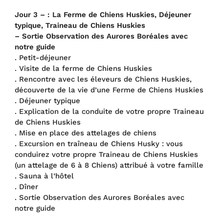
Jour 3 – :
La Ferme de Chiens Huskies, Déjeuner
typique, Traineau de Chiens Huskies
– Sortie Observation des Aurores Boréales avec
notre guide
. Petit-déjeuner
. Visite de la ferme de Chiens Huskies
. Rencontre avec les éleveurs de Chiens Huskies,
découverte de la vie d’une Ferme de Chiens Huskies
. Déjeuner typique
. Explication de la conduite de votre propre Traineau
de Chiens Huskies
. Mise en place des attelages de chiens
. Excursion en traîneau de Chiens Husky : vous
conduirez votre propre Traineau de Chiens Huskies
(un attelage de 6 à 8 Chiens) attribué à votre famille
. Sauna à l’hôtel
. Dîner
. Sortie Observation des Aurores Boréales avec
notre guide