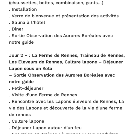
(chaussettes, bottes, combinaison, gants…)
. Installation
. Verre de bienvenue et présentation des activités
. Sauna à l’hôtel
. Dîner
. Sortie Observation des Aurores Boréales avec
notre guide
J
our 2 – :
La Ferme de Rennes, Traineau de Rennes,
Les Eleveurs de Rennes, Culture lapone – Déjeuner
Lapon sous un Kota
–
Sortie Observation des Aurores Boréales avec
notre guide
. Petit-déjeuner
. Visite d’une Ferme de Rennes
. Rencontre avec les Lapons éleveurs de Rennes, La
vie des Lapons et découverte de la vie d’une ferme
de rennes
. Culture lapone
. Déjeuner Lapon autour d’un feu