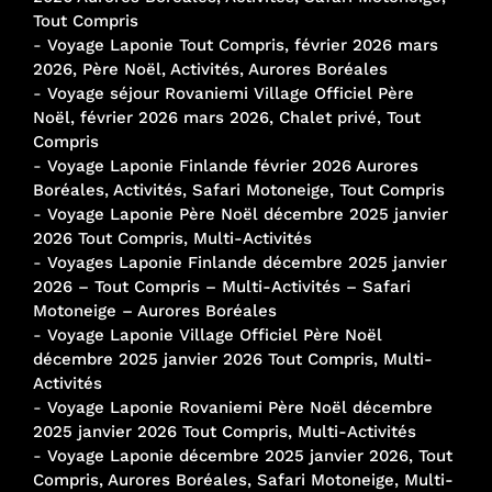
Tout Compris
-
Voyage Laponie Tout Compris, février 2026 mars
2026, Père Noël, Activités, Aurores Boréales
-
Voyage séjour Rovaniemi Village Officiel Père
Noël, février 2026 mars 2026, Chalet privé, Tout
Compris
-
Voyage Laponie Finlande février 2026 Aurores
Boréales, Activités, Safari Motoneige, Tout Compris
-
Voyage Laponie Père Noël décembre 2025 janvier
2026 Tout Compris, Multi-Activités
-
Voyages Laponie Finlande décembre 2025 janvier
2026 – Tout Compris – Multi-Activités – Safari
Motoneige – Aurores Boréales
-
Voyage Laponie Village Officiel Père Noël
décembre 2025 janvier 2026 Tout Compris, Multi-
Activités
-
Voyage Laponie Rovaniemi Père Noël décembre
2025 janvier 2026 Tout Compris, Multi-Activités
-
Voyage Laponie décembre 2025 janvier 2026, Tout
Compris, Aurores Boréales, Safari Motoneige, Multi-