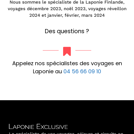
Nous sommes le spécialiste de la Laponie Finlande,
voyages décembre 2023, noël 2023, voyages réveillon
2024 et janvier, février, mars 2024
Des questions ?
Appelez nos spécialistes des voyages en
Laponie au
04 56 66 09 10