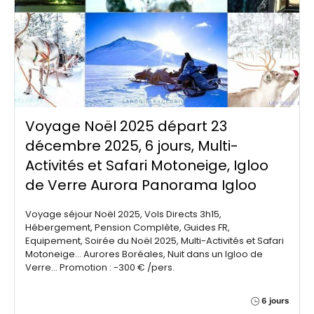
Voyage Noël 2025 départ 23
décembre 2025, 6 jours, Multi-
Activités et Safari Motoneige, Igloo
de Verre Aurora Panorama Igloo
Voyage séjour Noël 2025, Vols Directs 3h15,
Hébergement, Pension Complète, Guides FR,
Equipement, Soirée du Noël 2025, Multi-Activités et Safari
Motoneige... Aurores Boréales, Nuit dans un Igloo de
Verre... Promotion : -300 € /pers.
6 jours