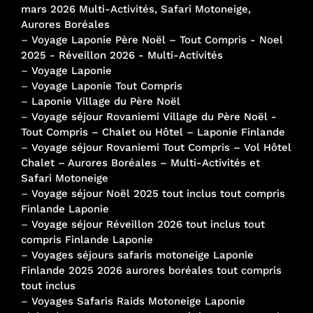
mars 2026 Multi-Activités, Safari Motoneige,
Aurores Boréales
–
Voyage Laponie Père Noël – Tout Compris - Noel
2025 - Réveillon 2026 - Multi-Activités
–
Voyage Laponie
–
Voyage Laponie Tout Compris
–
Laponie Village du Père Noël
–
Voyage séjour Rovaniemi Village du Père Noël -
Tout Compris – Chalet ou Hôtel – Laponie Finlande
–
Voyage séjour Rovaniemi Tout Compris – Vol Hôtel
Chalet – Aurores Boréales – Multi-Activités et
Safari Motoneige
–
Voyage séjour Noël 2025 tout inclus tout compris
Finlande Laponie
–
Voyage séjour Réveillon 2026 tout inclus tout
compris Finlande Laponie
–
Voyages séjours safaris motoneige Laponie
Finlande 2025 2026 aurores boréales tout compris
tout inclus
–
Voyages Safaris Raids Motoneige Laponie