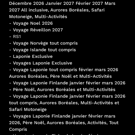
Décembre 2026 Janvier 2027 Février 2027 Mars
2027 All inclusive, Aurores Boréales, Safari
Motoneige, Multi-Activités
-
Voyage Noel 2026
-
Voyage Réveillon 2027
- RS1
-
Voyage Norvège tout compris
-
Voyage Islande tout compris
-
Laponie Exclusive
-
Voyages Laponie Exclusive
-
Voyage Laponie tout compris février mars 2026
Aurores Boréales, Père Noël et Multi-Activités
-
Voyage Laponie Finlande janvier février mars 2026
- Père Noël, Aurores Boréales et Multi-Activités
-
Voyage Laponie Finlande janvier février mars 2026
tout compris, Aurores Boréales, Multi-Activités et
Safari Motoneige
-
Voyages Laponie Finlande janvier février mars
2026, Père Noël, Aurores Boréales, Activités, Tout
Compris