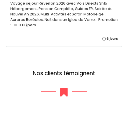
Voyage séjour Réveillon 2026 avec Vols Directs 3h15
Hébergement, Pension Complète, Guides FR, Soirée du
Nouvel An 2026, Multi-Activités et Safari Motoneige...
Aurores Boréales, Nuit dans un Igloo de Verre... Promotion
: -300 € /pers.
6 jours
Nos clients témoignent