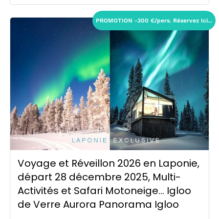
PROMOTION -300 €/pers. Réservez Ici...
Voyage et Réveillon 2026 en Laponie,
départ 28 décembre 2025, Multi-
Activités et Safari Motoneige… Igloo
de Verre Aurora Panorama Igloo