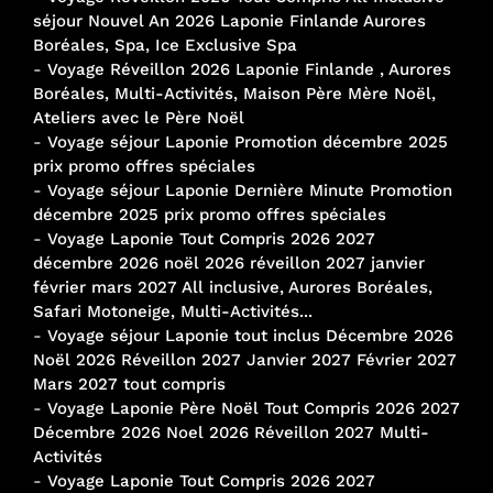
séjour Nouvel An 2026 Laponie Finlande Aurores
Boréales, Spa, Ice Exclusive Spa
-
Voyage Réveillon 2026 Laponie Finlande , Aurores
Boréales, Multi-Activités, Maison Père Mère Noël,
Ateliers avec le Père Noël
-
Voyage séjour Laponie Promotion décembre 2025
prix promo offres spéciales
-
Voyage séjour Laponie Dernière Minute Promotion
décembre 2025 prix promo offres spéciales
-
Voyage Laponie Tout Compris 2026 2027
décembre 2026 noël 2026 réveillon 2027 janvier
février mars 2027 All inclusive, Aurores Boréales,
Safari Motoneige, Multi-Activités...
-
Voyage séjour Laponie tout inclus Décembre 2026
Noël 2026 Réveillon 2027 Janvier 2027 Février 2027
Mars 2027 tout compris
-
Voyage Laponie Père Noël Tout Compris 2026 2027
Décembre 2026 Noel 2026 Réveillon 2027 Multi-
Activités
-
Voyage Laponie Tout Compris 2026 2027