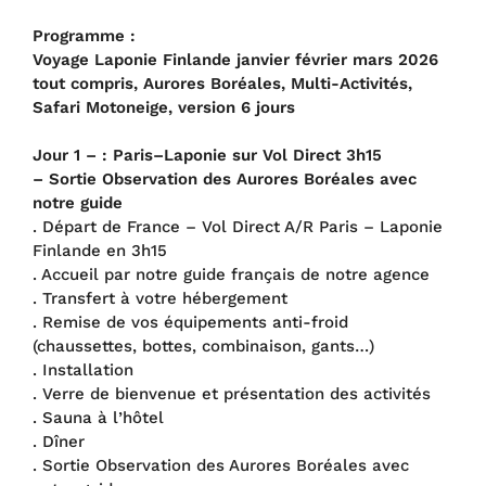
Programme :
Voyage Laponie Finlande janvier février mars 2026
tout compris, Aurores Boréales, Multi-Activités,
Safari Motoneige, version 6 jours
Jour 1 – : Paris–Laponie sur Vol Direct 3h15
– Sortie Observation des Aurores Boréales avec
notre guide
. Départ de France – Vol Direct A/R Paris – Laponie
Finlande en 3h15
. Accueil par notre guide français de notre agence
. Transfert à votre hébergement
. Remise de vos équipements anti-froid
(chaussettes, bottes, combinaison, gants…)
. Installation
. Verre de bienvenue et présentation des activités
. Sauna à l’hôtel
. Dîner
. Sortie Observation des Aurores Boréales avec