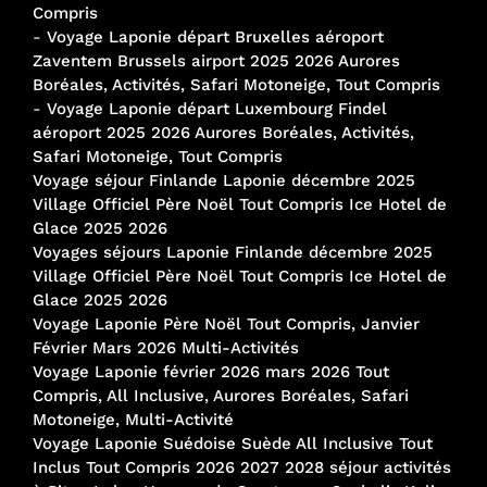
Compris
-
Voyage Laponie départ Bruxelles aéroport
Zaventem Brussels airport 2025 2026 Aurores
Boréales, Activités, Safari Motoneige, Tout Compris
-
Voyage Laponie départ Luxembourg Findel
aéroport 2025 2026 Aurores Boréales, Activités,
Safari Motoneige, Tout Compris
Voyage séjour Finlande Laponie décembre 2025
Village Officiel Père Noël Tout Compris Ice Hotel de
Glace 2025 2026
Voyages séjours Laponie Finlande décembre 2025
Village Officiel Père Noël Tout Compris Ice Hotel de
Glace 2025 2026
Voyage Laponie Père Noël Tout Compris, Janvier
Février Mars 2026 Multi-Activités
Voyage Laponie février 2026 mars 2026 Tout
Compris, All Inclusive, Aurores Boréales, Safari
Motoneige, Multi-Activité
Voyage Laponie Suédoise Suède All Inclusive Tout
Inclus Tout Compris 2026 2027 2028 séjour activités