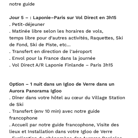
notre guide
Jour 5 – : Laponie–Paris sur Vol Direct en 3h15
. Petit-déjeuner
. Matinée libre selon les horaires de vols,
temps libre pour d’autres activités, Raquettes, Ski
de Fond, Ski de Piste, etc…
. Transfert en direction de l’aéroport
. Envol pour la France dans la journée
. Vol Direct A/R Laponie Finlande – Paris 3h15
Option – 1 nuit dans un Igloo de Verre dans un
Aurora Panorama Igloo
. Dîner dans votre hôtel au cœur du Village Station
de Ski
. Transfert (env 10 min) avec notre guide
francophone
. Accueil par notre guide francophone, Visite des
lieux et Installation dans votre Igloo de Verre