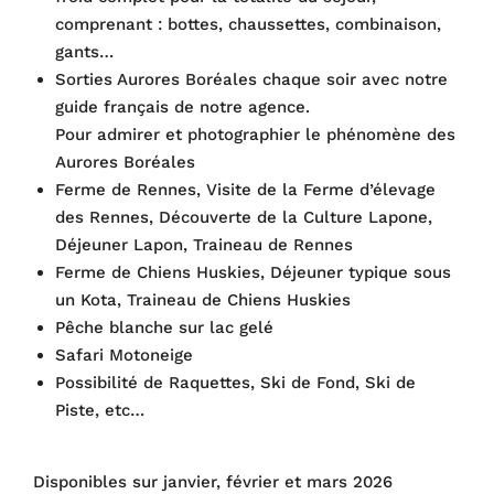
comprenant : bottes, chaussettes, combinaison,
gants…
Sorties Aurores Boréales chaque soir avec notre
guide français de notre agence.
Pour admirer et photographier le phénomène des
Aurores Boréales
Ferme de Rennes, Visite de la Ferme d’élevage
des Rennes, Découverte de la Culture Lapone,
Déjeuner Lapon, Traineau de Rennes
Ferme de Chiens Huskies, Déjeuner typique sous
un Kota, Traineau de Chiens Huskies
Pêche blanche sur lac gelé
Safari Motoneige
Possibilité de Raquettes, Ski de Fond, Ski de
Piste, etc…
Disponibles sur janvier, février et mars 2026