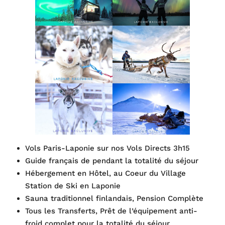
Vols Paris-Laponie sur nos Vols Directs 3h15
Guide français de pendant la totalité du séjour
Hébergement en Hôtel, au Coeur du Village
Station de Ski en Laponie
Sauna traditionnel finlandais, Pension Complète
Tous les Transferts, Prêt de l’équipement anti-
froid complet pour la totalité du séjour,