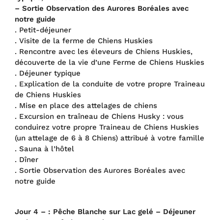
– Sortie Observation des Aurores Boréales avec
notre guide
. Petit-déjeuner
. Visite de la ferme de Chiens Huskies
. Rencontre avec les éleveurs de Chiens Huskies,
découverte de la vie d’une Ferme de Chiens Huskies
. Déjeuner typique
. Explication de la conduite de votre propre Traineau
de Chiens Huskies
. Mise en place des attelages de chiens
. Excursion en traîneau de Chiens Husky : vous
conduirez votre propre Traineau de Chiens Huskies
(un attelage de 6 à 8 Chiens) attribué à votre famille
. Sauna à l’hôtel
. Dîner
. Sortie Observation des Aurores Boréales avec
notre guide
Jour 4 – : Pêche Blanche sur Lac gelé – Déjeuner