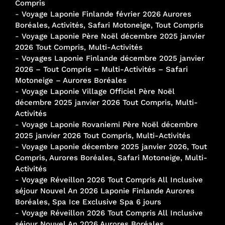
Compris
-
Voyage Laponie Finlande février 2026 Aurores
Boréales, Activités, Safari Motoneige, Tout Compris
-
Voyage Laponie Père Noël décembre 2025 janvier
2026 Tout Compris, Multi-Activités
-
Voyages Laponie Finlande décembre 2025 janvier
2026 – Tout Compris – Multi-Activités – Safari
Motoneige – Aurores Boréales
-
Voyage Laponie Village Officiel Père Noël
décembre 2025 janvier 2026 Tout Compris, Multi-
Activités
-
Voyage Laponie Rovaniemi Père Noël décembre
2025 janvier 2026 Tout Compris, Multi-Activités
-
Voyage Laponie décembre 2025 janvier 2026, Tout
Compris, Aurores Boréales, Safari Motoneige, Multi-
Activités
-
Voyage Réveillon 2026 Tout Compris All Inclusive
séjour Nouvel An 2026 Laponie Finlande Aurores
Boréales, Spa Ice Exclusive Spa 6 jours
-
Voyage Réveillon 2026 Tout Compris All Inclusive
séjour Nouvel An 2026 Aurores Boréales