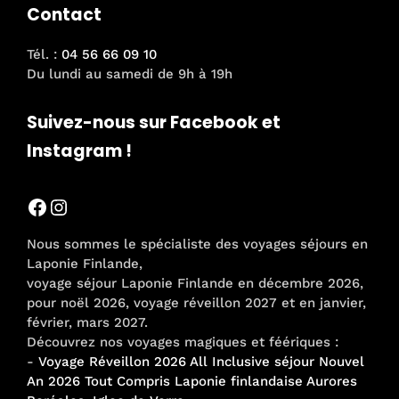
Contact
Tél. :
04 56 66 09 10
Du lundi au samedi de 9h à 19h
Suivez-nous sur Facebook et
Instagram !
Facebook
Instagram
Nous sommes le spécialiste des voyages séjours en
Laponie Finlande,
voyage séjour Laponie Finlande en décembre 2026,
pour noël 2026, voyage réveillon 2027 et en janvier,
février, mars 2027.
Découvrez nos voyages magiques et féériques :
-
Voyage Réveillon 2026 All Inclusive séjour Nouvel
An 2026 Tout Compris Laponie finlandaise Aurores