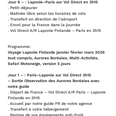
Jour 6 – : Laponie–Paris sur Vol Direct en 3h15
. Petit-déjeuner
. Matinée libre selon les horaires de vols
. Transfert en direction de l’aéroport
. Envol pour la France dans la journée
. Vol Direct A/R Laponie Finlande – Paris en 3h15
Programme:
Voyage Laponie Finlande janvier février mars 2026
tout compris, Aurores Boréales, Multi-Activités,
Safari Motoneige, version 5 jours
Jour 1 – : Paris–Laponie sur Vol Direct 3h15
– Sortie Observation des Aurores Boréales avec
notre guide
. Départ de France – Vol Direct A/R Paris – Laponie
Finlande en 3h15
. Accueil par notre guide FR de notre agence
. Transfert à votre hébergement
. Remise de vos équipements anti-froid