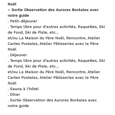
Noël
– Sortie Observation des Aurores Boréales avec
notre guide
. Petit-déjeuner
. Temps libre pour d’autres activités, Raquettes, Ski
de Fond, Ski de Piste, etc…
et/ou La Maison du Père Noël, Rencontre, Atelier
Cartes Postales, Atelier Pâtisseries avec le Père
Noël
. Déjeuner
. Temps libre pour d’autres activités, Raquettes, Ski
de Fond, Ski de Piste, etc…
et/ou La Maison du Père Noël, Rencontre, Atelier
Cartes Postales, Atelier Pâtisseries avec le Père
Noël
. Sauna à l’hôtel
. Dîner
. Sortie Observation des Aurores Boréales avec
notre guide