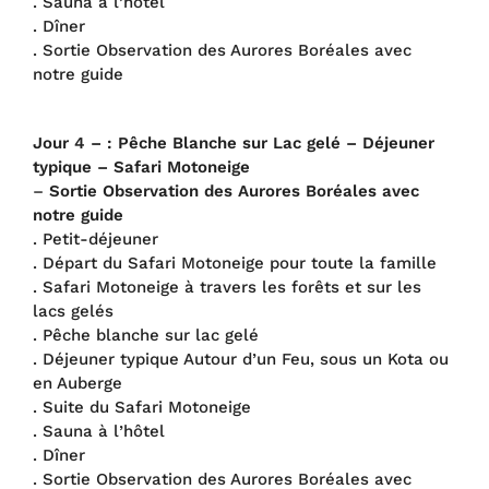
. Sauna à l’hôtel
. Dîner
. Sortie Observation des Aurores Boréales avec
notre guide
Jour 4 – : Pêche Blanche sur Lac gelé – Déjeuner
typique – Safari Motoneige
–
Sortie Observation des Aurores Boréales avec
notre guide
. Petit-déjeuner
. Départ du Safari Motoneige pour toute la famille
. Safari Motoneige à travers les forêts et sur les
lacs gelés
. Pêche blanche sur lac gelé
. Déjeuner typique Autour d’un Feu, sous un Kota ou
en Auberge
. Suite du Safari Motoneige
. Sauna à l’hôtel
. Dîner
. Sortie Observation des Aurores Boréales avec