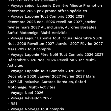
-
Voyage séjour Laponie Dernière Minute Promotion
décembre 2025 prix promo offres spéciales
-
Voyage Laponie Tout Compris 2026 2027
décembre 2026 noël 2026 réveillon 2027 janvier
février mars 2027 All inclusive, Aurores Boréales,
Safari Motoneige, Multi-Activités...
-
Voyage séjour Laponie tout inclus Décembre 2026
Noël 2026 Réveillon 2027 Janvier 2027 Février 2027
Mars 2027 tout compris
-
Voyage Laponie Père Noël Tout Compris 2026 2027
Décembre 2026 Noel 2026 Réveillon 2027 Multi-
Activités
-
Voyage Laponie Tout Compris 2026 2027
Décembre 2026 Janvier 2027 Février 2027 Mars
2027 All inclusive, Aurores Boréales, Safari
Motoneige, Multi-Activités
-
Voyage Noel 2026
-
Voyage Réveillon 2027
- RS1
-
Voyage Norvège tout compris