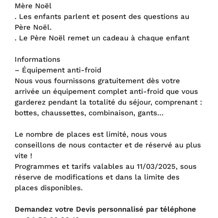
Mère Noël
. Les enfants parlent et posent des questions au
Père Noël.
. Le Père Noël remet un cadeau à chaque enfant
Informations
– Équipement anti-froid
Nous vous fournissons gratuitement dès votre
arrivée un équipement complet anti-froid que vous
garderez pendant la totalité du séjour, comprenant :
bottes, chaussettes, combinaison, gants…
Le nombre de places est limité, nous vous
conseillons de nous contacter et de réservé au plus
vite !
Programmes et tarifs valables au 11/03/2025, sous
réserve de modifications et dans la limite des
places disponibles.
Demandez votre Devis personnalisé par téléphone