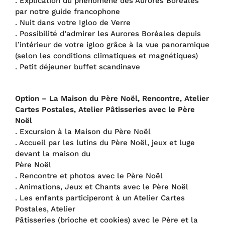
. Explication du phénomène des Aurores Boréales
par notre guide francophone
. Nuit dans votre Igloo de Verre
. Possibilité d’admirer les Aurores Boréales depuis
l’intérieur de votre igloo grâce à la vue panoramique
(selon les conditions climatiques et magnétiques)
. Petit déjeuner buffet scandinave
Option – La Maison du Père Noël, Rencontre, Atelier
Cartes Postales, Atelier Pâtisseries avec le Père
Noël
. Excursion à la Maison du Père Noël
. Accueil par les lutins du Père Noël, jeux et luge
devant la maison du
Père Noël
. Rencontre et photos avec le Père Noël
. Animations, Jeux et Chants avec le Père Noël
. Les enfants participeront à un Atelier Cartes
Postales, Atelier
Pâtisseries (brioche et cookies) avec le Père et la