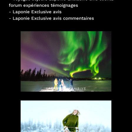
forum expériences témoignages
-
Laponie Exclusive avis
-
Laponie Exclusive avis commentaires