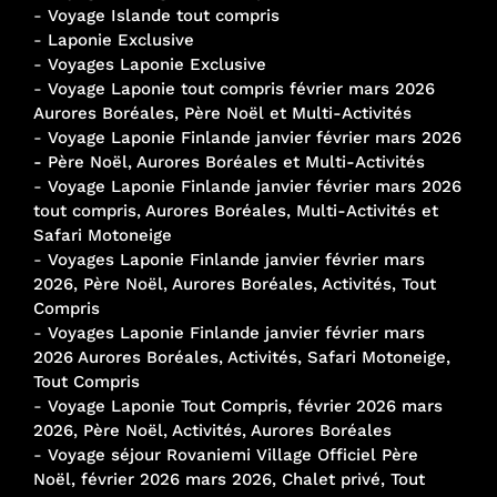
-
Voyage Islande tout compris
-
Laponie Exclusive
-
Voyages Laponie Exclusive
-
Voyage Laponie tout compris février mars 2026
Aurores Boréales, Père Noël et Multi-Activités
-
Voyage Laponie Finlande janvier février mars 2026
- Père Noël, Aurores Boréales et Multi-Activités
-
Voyage Laponie Finlande janvier février mars 2026
tout compris, Aurores Boréales, Multi-Activités et
Safari Motoneige
-
Voyages Laponie Finlande janvier février mars
2026, Père Noël, Aurores Boréales, Activités, Tout
Compris
-
Voyages Laponie Finlande janvier février mars
2026 Aurores Boréales, Activités, Safari Motoneige,
Tout Compris
-
Voyage Laponie Tout Compris, février 2026 mars
2026, Père Noël, Activités, Aurores Boréales
-
Voyage séjour Rovaniemi Village Officiel Père
Noël, février 2026 mars 2026, Chalet privé, Tout