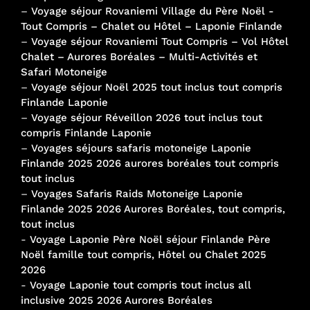
–
Voyage séjour Rovaniemi Village du Père Noël -
Tout Compris – Chalet ou Hôtel – Laponie Finlande
–
Voyage séjour Rovaniemi Tout Compris – Vol Hôtel
Chalet – Aurores Boréales – Multi-Activités et
Safari Motoneige
–
Voyage séjour Noël 2025 tout inclus tout compris
Finlande Laponie
–
Voyage séjour Réveillon 2026 tout inclus tout
compris Finlande Laponie
–
Voyages séjours safaris motoneige Laponie
Finlande 2025 2026 aurores boréales tout compris
tout inclus
–
Voyages Safaris Raids Motoneige Laponie
Finlande 2025 2026 Aurores Boréales, tout compris,
tout inclus
-
Voyage Laponie Père Noël séjour Finlande Père
Noël famille tout compris, Hôtel ou Chalet 2025
2026
-
Voyage Laponie tout compris tout inclus all
inclusive 2025 2026 Aurores Boréales