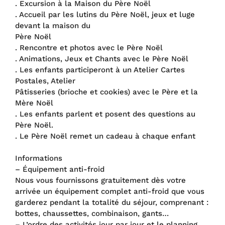
. Excursion à la Maison du Père Noël
. Accueil par les lutins du Père Noël, jeux et luge
devant la maison du
Père Noël
. Rencontre et photos avec le Père Noël
. Animations, Jeux et Chants avec le Père Noël
. Les enfants participeront à un Atelier Cartes
Postales, Atelier
Pâtisseries (brioche et cookies) avec le Père et la
Mère Noël
. Les enfants parlent et posent des questions au
Père Noël.
. Le Père Noël remet un cadeau à chaque enfant
Informations
– Équipement anti-froid
Nous vous fournissons gratuitement dès votre
arrivée un équipement complet anti-froid que vous
garderez pendant la totalité du séjour, comprenant :
bottes, chaussettes, combinaison, gants…
– L’ordre des activités jour par jour et le planning