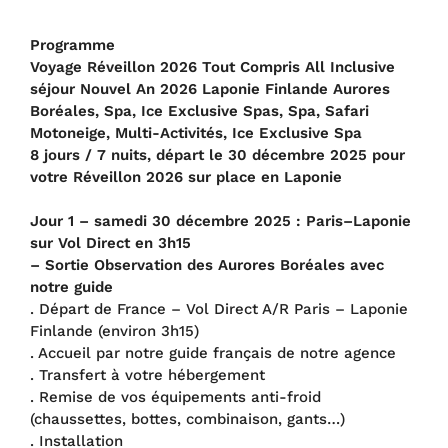
Programme
Voyage Réveillon 2026 Tout Compris All Inclusive
séjour Nouvel An 2026 Laponie Finlande Aurores
Boréales, Spa, Ice Exclusive Spas, Spa, Safari
Motoneige, Multi-Activités, Ice Exclusive Spa
8 jours / 7 nuits, départ le 30 décembre 2025 pour
votre Réveillon 2026 sur place en Laponie
Jour 1 – samedi 30 décembre 2025 : Paris–Laponie
sur Vol Direct en 3h15
– Sortie Observation des Aurores Boréales avec
notre guide
. Départ de France – Vol Direct A/R Paris – Laponie
Finlande (environ 3h15)
. Accueil par notre guide français de notre agence
. Transfert à votre hébergement
. Remise de vos équipements anti-froid
(chaussettes, bottes, combinaison, gants…)
. Installation