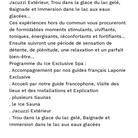
Jacuzzi Extérieur, Trou dans la glace du lac gelé,
Baignade et Immersion dans le lac aux eaux
glacées…
Ces expériences hors du commun vous procureront
de formidables moments stimulants, vivifiants,
toniques, énergisants, réconfortants et fortifiants…
Ensuite suivront une période de sensation de
détente, de plénitude, une relaxation et un parfait
bien-être…
Programme du Ice Exclusive Spa :
. Accompagnement par nos guides français Laponie
Exclusive
. Accueil par notre guide francophone, Visite des
lieux et des Installations et Explication
. plusieurs Saunas
. le Ice Sauna
. Jacuzzi Extérieur
. Trou dans la glace du lac gelé, Baignade et
Immersion dans le lac aux eaux glacées