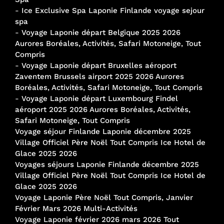
-
Ice Exclusive Spa Laponie Finlande voyage sejour
spa
-
Voyage Laponie départ Belgique 2025 2026
Aurores Boréales, Activités, Safari Motoneige, Tout
Compris
-
Voyage Laponie départ Bruxelles aéroport
Zaventem Brussels airport 2025 2026 Aurores
Boréales, Activités, Safari Motoneige, Tout Compris
-
Voyage Laponie départ Luxembourg Findel
aéroport 2025 2026 Aurores Boréales, Activités,
Safari Motoneige, Tout Compris
Voyage séjour Finlande Laponie décembre 2025
Village Officiel Père Noël Tout Compris Ice Hotel de
Glace 2025 2026
Voyages séjours Laponie Finlande décembre 2025
Village Officiel Père Noël Tout Compris Ice Hotel de
Glace 2025 2026
Voyage Laponie Père Noël Tout Compris, Janvier
Février Mars 2026 Multi-Activités
Voyage Laponie février 2026 mars 2026 Tout