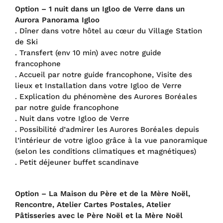
Option – 1 nuit dans un Igloo de Verre dans un
Aurora Panorama Igloo
. Dîner dans votre hôtel au cœur du Village Station
de Ski
. Transfert (env 10 min) avec notre guide
francophone
. Accueil par notre guide francophone, Visite des
lieux et Installation dans votre Igloo de Verre
. Explication du phénomène des Aurores Boréales
par notre guide francophone
. Nuit dans votre Igloo de Verre
. Possibilité d’admirer les Aurores Boréales depuis
l’intérieur de votre igloo grâce à la vue panoramique
(selon les conditions climatiques et magnétiques)
. Petit déjeuner buffet scandinave
Option – La Maison du Père et de la Mère Noël,
Rencontre, Atelier Cartes Postales, Atelier
Pâtisseries avec le Père Noël et la Mère Noël