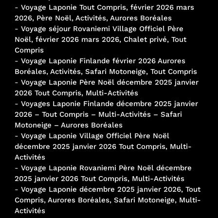
-
Voyage Laponie Tout Compris, février 2026 mars
2026, Père Noël, Activités, Aurores Boréales
-
Voyage séjour Rovaniemi Village Officiel Père
Noël, février 2026 mars 2026, Chalet privé, Tout
Compris
-
Voyage Laponie Finlande février 2026 Aurores
Boréales, Activités, Safari Motoneige, Tout Compris
-
Voyage Laponie Père Noël décembre 2025 janvier
2026 Tout Compris, Multi-Activités
-
Voyages Laponie Finlande décembre 2025 janvier
2026 – Tout Compris – Multi-Activités – Safari
Motoneige – Aurores Boréales
-
Voyage Laponie Village Officiel Père Noël
décembre 2025 janvier 2026 Tout Compris, Multi-
Activités
-
Voyage Laponie Rovaniemi Père Noël décembre
2025 janvier 2026 Tout Compris, Multi-Activités
-
Voyage Laponie décembre 2025 janvier 2026, Tout
Compris, Aurores Boréales, Safari Motoneige, Multi-
Activités