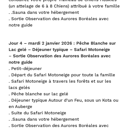
(un attelage de 6 à 8 Chiens) attribué à votre famille
. .Sauna dans votre hébergement
. Sortie Observation des Aurores Boréales avec
notre guide
Jour 4 – mardi
2 janvier 202
6
: Pêche Blanche sur
Lac gelé – Déjeuner typique – Safari Motoneige
–
Sortie Observation des Aurores Boréales avec
notre guide
. Petit-déjeuner
. Départ du Safari Motoneige pour toute la famille
. Safari Motoneige à travers les forêts et sur les
lacs gelés
. Pêche blanche sur lac gelé
. Déjeuner typique Autour d’un Feu, sous un Kota ou
en Auberge
. Suite du Safari Motoneige
. .Sauna dans votre hébergement
. Sortie Observation des Aurores Boréales avec