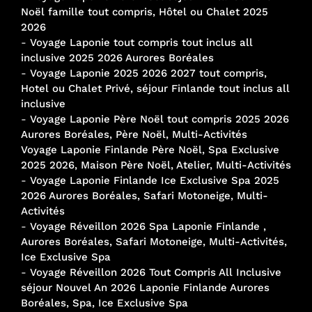
Noël famille tout compris, Hôtel ou Chalet 2025
2026
-
Voyage Laponie tout compris tout inclus all
inclusive 2025 2026 Aurores Boréales
-
Voyage Laponie 2025 2026 2027 tout compris,
Hotel ou Chalet Privé, séjour Finlande tout inclus all
inclusive
-
Voyage Laponie Père Noël tout compris 2025 2026
Aurores Boréales, Père Noël, Multi-Activités
Voyage Laponie Finlande Père Noël, Spa Exclusive
2025 2026, Maison Père Noël, Atelier, Multi-Activités
-
Voyage Laponie Finlande Ice Exclusive Spa 2025
2026 Aurores Boréales, Safari Motoneige, Multi-
Activités
-
Voyage Réveillon 2026 Spa Laponie Finlande ,
Aurores Boréales, Safari Motoneige, Multi-Activités,
Ice Exclusive Spa
-
Voyage Réveillon 2026 Tout Compris All Inclusive
séjour Nouvel An 2026 Laponie Finlande Aurores
Boréales, Spa, Ice Exclusive Spa