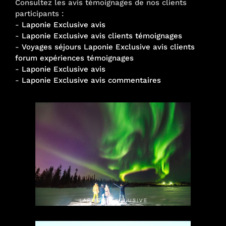
Consultez les avis témoignages de nos clients
participants :
-
Laponie Exclusive avis
-
Laponie Exclusive avis clients témoignages
-
Voyages séjours Laponie Exclusive avis clients
forum expériences témoignages
-
Laponie Exclusive avis
-
Laponie Exclusive avis commentaires