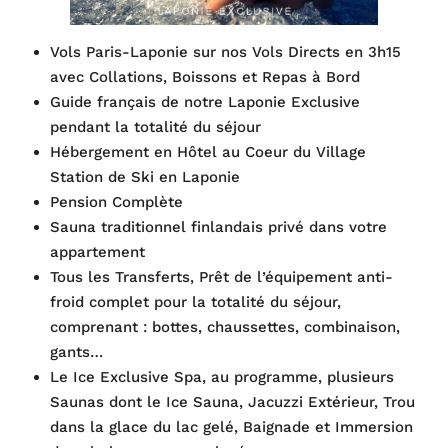
Vols Paris-Laponie sur nos Vols Directs en 3h15
avec Collations, Boissons et Repas à Bord
Guide français de notre Laponie Exclusive
pendant la totalité du séjour
Hébergement en Hôtel au Coeur du Village
Station de Ski en Laponie
Pension Complète
Sauna traditionnel finlandais privé dans votre
appartement
Tous les Transferts, Prêt de l’équipement anti-
froid complet pour la totalité du séjour,
comprenant : bottes, chaussettes, combinaison,
gants…
Le Ice Exclusive Spa, au programme, plusieurs
Saunas dont le Ice Sauna, Jacuzzi Extérieur, Trou
dans la glace du lac gelé, Baignade et Immersion