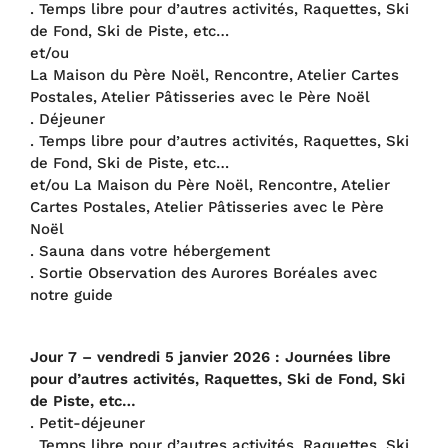
. Temps libre pour d’autres activités, Raquettes, Ski
de Fond, Ski de Piste, etc…
et/ou
La Maison du Père Noël, Rencontre, Atelier Cartes
Postales, Atelier Pâtisseries avec le Père Noël
. Déjeuner
. Temps libre pour d’autres activités, Raquettes, Ski
de Fond, Ski de Piste, etc…
et/ou La Maison du Père Noël, Rencontre, Atelier
Cartes Postales, Atelier Pâtisseries avec le Père
Noël
. Sauna dans votre hébergement
. Sortie Observation des Aurores Boréales avec
notre guide
Jour 7 – vendredi 5
janvier 202
6
: Journées libre
pour d’autres activités, Raquettes, Ski de Fond, Ski
de Piste, etc…
. Petit-déjeuner
. Temps libre pour d’autres activités, Raquettes, Ski