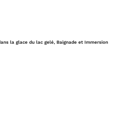
dans la glace du lac gelé, Baignade et Immersion