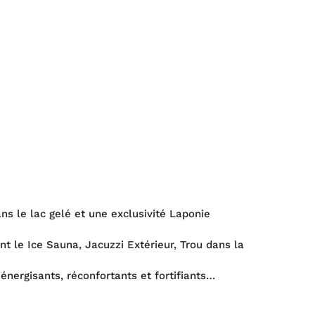
ns le lac gelé et une exclusivité Laponie
t le Ice Sauna, Jacuzzi Extérieur, Trou dans la
nergisants, réconfortants et fortifiants…