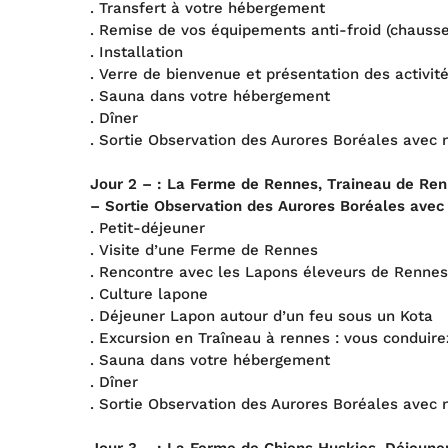
. Transfert à votre hébergement
. Remise de vos équipements anti-froid (chausse
. Installation
. Verre de bienvenue et présentation des activit
. Sauna dans votre hébergement
. Dîner
. Sortie Observation des Aurores Boréales avec 
Jour 2 – :
La Ferme de Rennes, Traineau de Ren
– Sortie Observation des Aurores Boréales avec
. Petit-déjeuner
. Visite d’une Ferme de Rennes
. Rencontre avec les Lapons éleveurs de Rennes
. Culture lapone
. Déjeuner Lapon autour d’un feu sous un Kota
. Excursion en Traîneau à rennes : vous conduire
. Sauna dans votre hébergement
. Dîner
. Sortie Observation des Aurores Boréales avec 