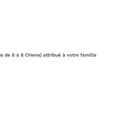
 de 6 à 8 Chiens) attribué à votre famille