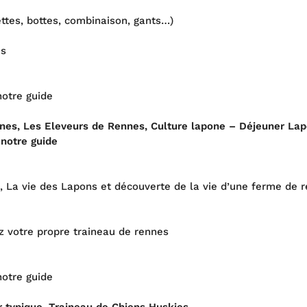
ttes, bottes, combinaison, gants…)
és
notre guide
nes, Les Eleveurs de Rennes, Culture lapone – Déjeuner Lap
 notre guide
, La vie des Lapons et découverte de la vie d’une ferme de 
z votre propre traineau de rennes
notre guide