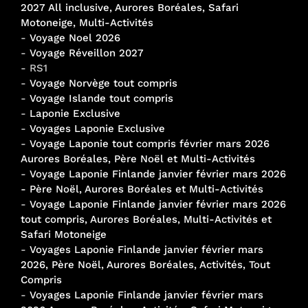
2027 All inclusive, Aurores Boréales, Safari
Motoneige, Multi-Activités
-
Voyage Noel 2026
-
Voyage Réveillon 2027
- RS1
-
Voyage Norvège tout compris
-
Voyage Islande tout compris
-
Laponie Exclusive
-
Voyages Laponie Exclusive
-
Voyage Laponie tout compris février mars 2026
Aurores Boréales, Père Noël et Multi-Activités
-
Voyage Laponie Finlande janvier février mars 2026
- Père Noël, Aurores Boréales et Multi-Activités
-
Voyage Laponie Finlande janvier février mars 2026
tout compris, Aurores Boréales, Multi-Activités et
Safari Motoneige
-
Voyages Laponie Finlande janvier février mars
2026, Père Noël, Aurores Boréales, Activités, Tout
Compris
-
Voyages Laponie Finlande janvier février mars