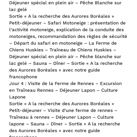
Déjeuner spécial en plein air – Pêche Blanche sur
lac gelé
Sortie « A la recherche des Aurores Boréales »
Petit-déjeuner – Safari Motoneige : présentation de
l’activité motoneige, explication de la conduite des
motoneiges, recommandation des règles de sécurité
– Départ du safari en motoneige – La Ferme de
Chiens Huskies – Traîneau de Chiens Huskies –
Déjeuner spécial en plein air – Pêche blanche sur
lac gelé – Sauna – Dîner – Sortie « A la recherche
des Aurores Boréales » avec notre guide
francophone
Jour 4 : Visite de la Ferme de Rennes – Excursion
en Traîneau Rennes – Déjeuner Lapon – Culture
Lapone
Sortie « A la recherche des Aurores Boréales »
Petit-déjeuner – Visite d’une ferme de rennes –
Traîneau à rennes – Déjeuner Lapon – Culture
lapone – Sauna – Dîner – Sortie « A la recherche
des Aurores Boréales » avec notre guide