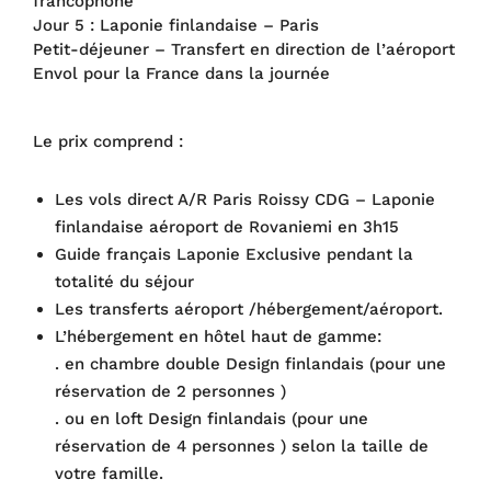
francophone
Jour 5 : Laponie finlandaise – Paris
Petit-déjeuner – Transfert en direction de l’aéroport
Envol pour la France dans la journée
Le prix comprend :
Les vols direct A/R Paris Roissy CDG – Laponie
finlandaise aéroport de Rovaniemi en 3h15
Guide français Laponie Exclusive pendant la
totalité du séjour
Les transferts aéroport /hébergement/aéroport.
L’hébergement en hôtel haut de gamme:
. en chambre double Design finlandais (pour une
réservation de 2 personnes )
. ou en loft Design finlandais (pour une
réservation de 4 personnes ) selon la taille de
votre famille.