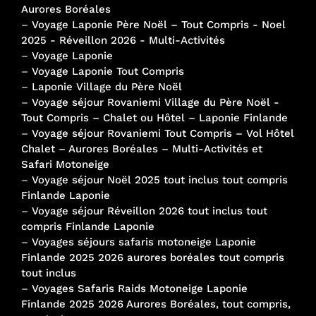
Aurores Boréales
–
Voyage Laponie Père Noël – Tout Compris - Noel
2025 - Réveillon 2026 - Multi-Activités
–
Voyage Laponie
–
Voyage Laponie Tout Compris
–
Laponie Village du Père Noël
–
Voyage séjour Rovaniemi Village du Père Noël -
Tout Compris – Chalet ou Hôtel – Laponie Finlande
–
Voyage séjour Rovaniemi Tout Compris – Vol Hôtel
Chalet – Aurores Boréales – Multi-Activités et
Safari Motoneige
–
Voyage séjour Noël 2025 tout inclus tout compris
Finlande Laponie
–
Voyage séjour Réveillon 2026 tout inclus tout
compris Finlande Laponie
–
Voyages séjours safaris motoneige Laponie
Finlande 2025 2026 aurores boréales tout compris
tout inclus
–
Voyages Safaris Raids Motoneige Laponie
Finlande 2025 2026 Aurores Boréales, tout compris,