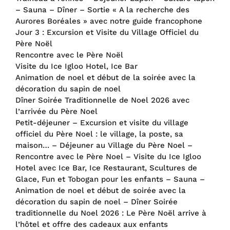
– Sauna – Dîner – Sortie « A la recherche des
Aurores Boréales » avec notre guide francophone
Jour 3 : Excursion et Visite du Village Officiel du
Père Noël
Rencontre avec le Père Noël
Visite du Ice Igloo Hotel, Ice Bar
Animation de noel et début de la soirée avec la
décoration du sapin de noel
Dîner Soirée Traditionnelle de Noel 2026 avec
l’arrivée du Père Noel
Petit-déjeuner – Excursion et visite du village
officiel du Père Noel : le village, la poste, sa
maison… – Déjeuner au Village du Père Noel –
Rencontre avec le Père Noel – Visite du Ice Igloo
Hotel avec Ice Bar, Ice Restaurant, Scultures de
Glace, Fun et Tobogan pour les enfants – Sauna –
Animation de noel et début de soirée avec la
décoration du sapin de noel – Dîner Soirée
traditionnelle du Noel 2026 : Le Père Noël arrive à
l’hôtel et offre des cadeaux aux enfants