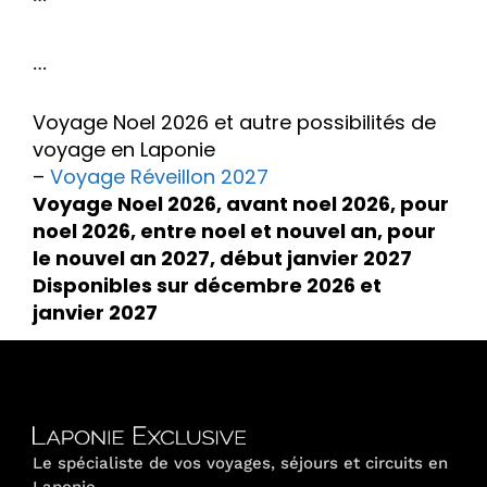
…
Voyage Noel 2026 et autre possibilités de
voyage en Laponie
–
Voyage Réveillon 2027
Voyage Noel 2026, avant noel 2026, pour
noel 2026, entre noel et nouvel an, pour
le nouvel an 2027, début janvier 2027
Disponibles sur décembre 2026 et
janvier 2027
Le spécialiste de vos voyages, séjours et circuits en