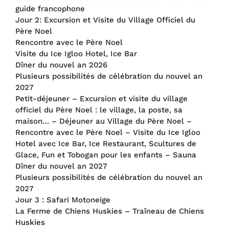
guide francophone
Jour 2: Excursion et Visite du Village Officiel du
Père Noel
Rencontre avec le Père Noel
Visite du Ice Igloo Hotel, Ice Bar
Dîner du nouvel an 2026
Plusieurs possibilités de célébration du nouvel an
2027
Petit-déjeuner – Excursion et visite du village
officiel du Père Noel : le village, la poste, sa
maison… – Déjeuner au Village du Père Noel –
Rencontre avec le Père Noel – Visite du Ice Igloo
Hotel avec Ice Bar, Ice Restaurant, Scultures de
Glace, Fun et Tobogan pour les enfants – Sauna
Dîner du nouvel an 2027
Plusieurs possibilités de célébration du nouvel an
2027
Jour 3 : Safari Motoneige
La Ferme de Chiens Huskies – Traîneau de Chiens
Huskies