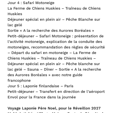
Jour 4 : Safari Motoneige
La Ferme de Chiens Huskies – Traîneau de Chiens
Huskies
Déjeuner spécial en plein air – Pêche Blanche sur
lac gelé
Sortie « A la recherche des Aurores Boréales »
Petit-déjeuner – Safari Motoneige : présentation de
l’activité motoneige, explication de la conduite des
motoneiges, recommandation des règles de sécurité
– Départ du safari en motoneige – La Ferme de
Chiens Huskies – Traîneau de Chiens Huskies –
Déjeuner spécial en plein air – Pêche blanche sur
lac gelé – Sauna – Dîner – Sortie « A la recherche
des Aurores Boréales » avec notre guide
francophone
Jour 5 : Laponie finlandaise – Paris
Petit-déjeuner – Transfert en direction de l’aéroport
Envol pour la France dans la journée
Voyage Laponie Père Noel, pour le Réveillon 2027