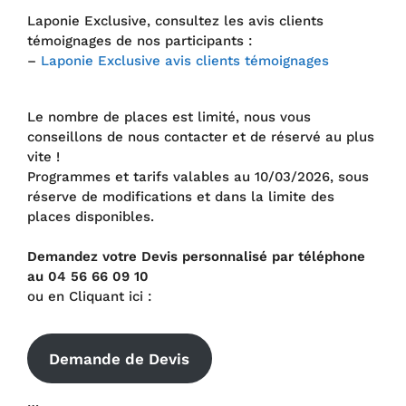
Laponie Exclusive, consultez les avis clients
témoignages de nos participants :
–
Laponie Exclusive avis clients témoignages
Le nombre de places est limité, nous vous
conseillons de nous contacter et de réservé au plus
vite !
Programmes et tarifs valables au 10/03/2026, sous
réserve de modifications et dans la limite des
places disponibles.
Demandez votre Devis personnalisé par téléphone
au 04 56 66 09 10
ou en Cliquant ici :
Demande de Devis
…