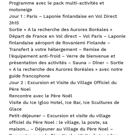
Programme avec le pack multi-activités et
motoneige
Jour 1 : Paris – Laponie finlandaise en Vol Direct
3h15
Sortie « A la recherche des Aurores Boréales »
Départ de France en Vol direct – Vol Paris – Laponie
finlandaise aéroport de Rovaniemi Finlande –
Transfert à votre hébergement – Remise de
l’équipement anti-froid – Verre de bienvenue et
présentation des activités – Sauna – Dîner – Sortie
« A la recherche des Aurores Boréales » avec notre
guide francophone
Jour 2 : Excursion et Visite du Village Officiel du
Père Noel
Rencontre avec le Père Noël
Visite du Ice Igloo Hotel, Ice Bar, Ice Scultures de
Glace
Petit-déjeuner – Excursion et visite du village
officiel du Père Noel : le village, la poste, sa
maison… – Déjeuner au Village du Père Noel –