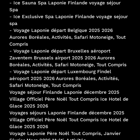
-
Ice Sauna Spa Laponie Finlande voyage séjour
Spa
-
Ice Exclusive Spa Laponie Finlande voyage sejour
spa
-
Voyage Laponie départ Belgique 2025 2026
Aurores Boréales, Activités, Safari Motoneige, Tout
Compris
-
Voyage Laponie départ Bruxelles aéroport
Zaventem Brussels airport 2025 2026 Aurores
Boréales, Activités, Safari Motoneige, Tout Compris
-
Voyage Laponie départ Luxembourg Findel
aéroport 2025 2026 Aurores Boréales, Activités,
Safari Motoneige, Tout Compris
Voyage séjour Finlande Laponie décembre 2025
Village Officiel Père Noël Tout Compris Ice Hotel de
Glace 2025 2026
Voyages séjours Laponie Finlande décembre 2025
Village Officiel Père Noël Tout Compris Ice Hotel de
Glace 2025 2026
Voyage Laponie Père Noël Tout Compris, Janvier