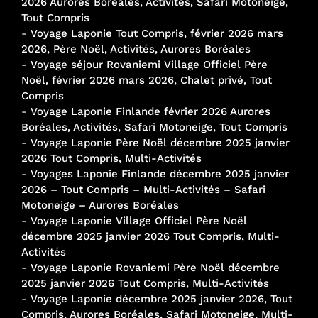
2026 Aurores Boréales, Activités, Safari Motoneige,
Tout Compris
-
Voyage Laponie Tout Compris, février 2026 mars
2026, Père Noël, Activités, Aurores Boréales
-
Voyage séjour Rovaniemi Village Officiel Père
Noël, février 2026 mars 2026, Chalet privé, Tout
Compris
-
Voyage Laponie Finlande février 2026 Aurores
Boréales, Activités, Safari Motoneige, Tout Compris
-
Voyage Laponie Père Noël décembre 2025 janvier
2026 Tout Compris, Multi-Activités
-
Voyages Laponie Finlande décembre 2025 janvier
2026 – Tout Compris – Multi-Activités – Safari
Motoneige – Aurores Boréales
-
Voyage Laponie Village Officiel Père Noël
décembre 2025 janvier 2026 Tout Compris, Multi-
Activités
-
Voyage Laponie Rovaniemi Père Noël décembre
2025 janvier 2026 Tout Compris, Multi-Activités
-
Voyage Laponie décembre 2025 janvier 2026, Tout
Compris, Aurores Boréales, Safari Motoneige, Multi-