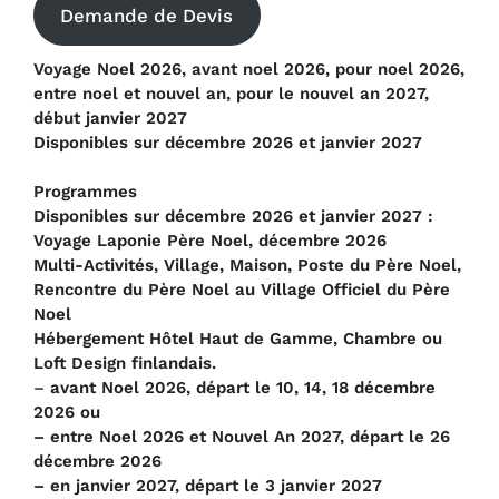
Demande de Devis
Voyage Noel 2026, avant noel 2026, pour noel 2026,
entre noel et nouvel an, pour le nouvel an 2027,
début janvier 2027
Disponibles sur décembre 2026 et janvier 2027
Programmes
Disponibles sur décembre 2026 et janvier 2027 :
Voyage Laponie Père Noel, décembre 2026
Multi-Activités, Village, Maison, Poste du Père Noel,
Rencontre du Père Noel au Village Officiel du Père
Noel
Hébergement Hôtel Haut de Gamme, Chambre ou
Loft Design finlandais.
–
avant Noel 2026, départ le 10, 14, 18 décembre
2026 ou
– entre Noel 2026 et Nouvel An 2027, départ le 26
décembre 2026
– en janvier 2027, départ le 3 janvier 2027