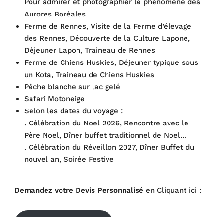
Pour admirer et photographier le phénomène des
Aurores Boréales
Ferme de Rennes, Visite de la Ferme d’élevage
des Rennes, Découverte de la Culture Lapone,
Déjeuner Lapon, Traineau de Rennes
Ferme de Chiens Huskies, Déjeuner typique sous
un Kota, Traineau de Chiens Huskies
Pêche blanche sur lac gelé
Safari Motoneige
Selon les dates du voyage :
. Célébration du Noel 2026, Rencontre avec le
Père Noel, Dîner buffet traditionnel de Noel…
. Célébration du Réveillon 2027, Dîner Buffet du
nouvel an, Soirée Festive
Demandez votre Devis Personnalisé
en Cliquant ici :