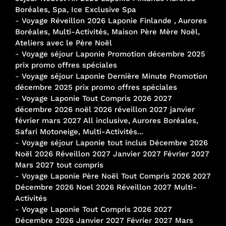
Boréales, Spa, Ice Exclusive Spa
-
Voyage Réveillon 2026 Laponie Finlande , Aurores
Boréales, Multi-Activités, Maison Père Mère Noël,
Ateliers avec le Père Noël
-
Voyage séjour Laponie Promotion décembre 2025
prix promo offres spéciales
-
Voyage séjour Laponie Dernière Minute Promotion
décembre 2025 prix promo offres spéciales
-
Voyage Laponie Tout Compris 2026 2027
décembre 2026 noël 2026 réveillon 2027 janvier
février mars 2027 All inclusive, Aurores Boréales,
Safari Motoneige, Multi-Activités...
-
Voyage séjour Laponie tout inclus Décembre 2026
Noël 2026 Réveillon 2027 Janvier 2027 Février 2027
Mars 2027 tout compris
-
Voyage Laponie Père Noël Tout Compris 2026 2027
Décembre 2026 Noel 2026 Réveillon 2027 Multi-
Activités
-
Voyage Laponie Tout Compris 2026 2027
Décembre 2026 Janvier 2027 Février 2027 Mars