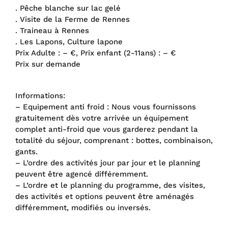
. Pêche blanche sur lac gelé
. Visite de la Ferme de Rennes
. Traineau à Rennes
. Les Lapons, Culture lapone
Prix Adulte : – €, Prix enfant (2-11ans) : – €
Prix sur demande
Informations:
– Equipement anti froid : Nous vous fournissons
gratuitement dès votre arrivée un équipement
complet anti-froid que vous garderez pendant la
totalité du séjour, comprenant : bottes, combinaison,
gants.
– L’ordre des activités jour par jour et le planning
peuvent être agencé différemment.
– L’ordre et le planning du programme, des visites,
des activités et options peuvent être aménagés
différemment, modifiés ou inversés.