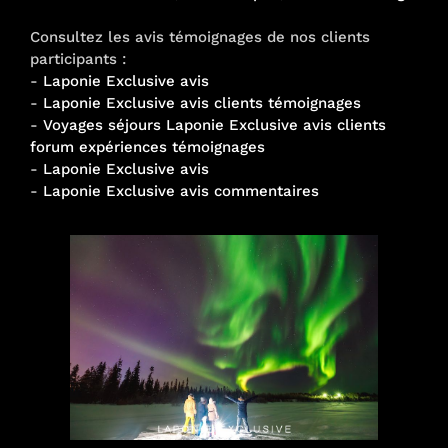
Consultez les avis témoignages de nos clients
participants :
-
Laponie Exclusive avis
-
Laponie Exclusive avis clients témoignages
-
Voyages séjours Laponie Exclusive avis clients
forum expériences témoignages
-
Laponie Exclusive avis
-
Laponie Exclusive avis commentaires