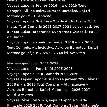
Février Mars 2026 Multi-Activités
Voyage Laponie février 2026 mars 2026 Tout
Compris, All Inclusive, Aurores Boréales, Safari
Motoneige, Multi-Activité
Voyage Laponie Suédoise Suède All Inclusive Tout
Inclus Tout Compris 2026 2027 2028 séjour activités
à Pitea Lulea Haparanda Overtornea Ovekalix Kalix
en Suède
Voyage Laponie suédoise février 2026 mars 2026
Tout Compris, All inclusive, Aurores Boréales, Safari
Motoneige, séjour 2025 2026 Multi-Activités
Nos voyages hiver 2026 2027 :
Voyage Laponie Père Noël 2025 2026
Voyage Laponie Tout Compris 2025 2026
Voyage séjour Laponie Suédoise janvier 2026 février
2026 mars 2026 Tout Compris - All inclusive -
Aurores Boréales, Safari Motoneige, 2026 2027
Multi-Activités
Voyage Réveillon 2026, séjour Laponie Suède
Finlande 2025 2026, Tout Compris, Safari Motoneige