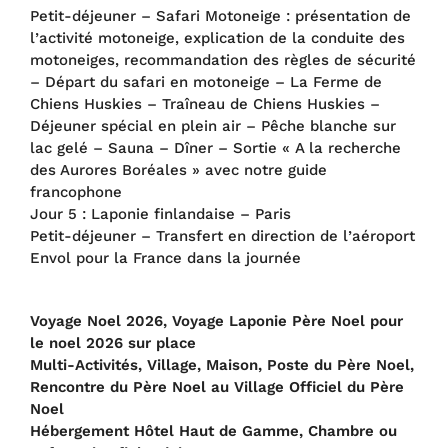
Petit-déjeuner – Safari Motoneige : présentation de
l’activité motoneige, explication de la conduite des
motoneiges, recommandation des règles de sécurité
– Départ du safari en motoneige – La Ferme de
Chiens Huskies – Traîneau de Chiens Huskies –
Déjeuner spécial en plein air – Pêche blanche sur
lac gelé – Sauna – Dîner – Sortie « A la recherche
des Aurores Boréales » avec notre guide
francophone
Jour 5 : Laponie finlandaise – Paris
Petit-déjeuner – Transfert en direction de l’aéroport
Envol pour la France dans la journée
Voyage Noel 2026, Voyage Laponie Père Noel pour
le noel 2026 sur place
Multi-Activités, Village, Maison, Poste du Père Noel,
Rencontre du Père Noel au Village Officiel du Père
Noel
Hébergement Hôtel Haut de Gamme, Chambre ou