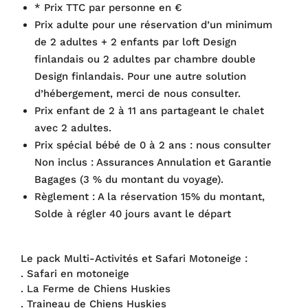
* Prix TTC par personne en €
Prix adulte pour une réservation d’un minimum
de 2 adultes + 2 enfants par loft Design
finlandais ou 2 adultes par chambre double
Design finlandais. Pour une autre solution
d’hébergement, merci de nous consulter.
Prix enfant de 2 à 11 ans partageant le chalet
avec 2 adultes.
Prix spécial bébé de 0 à 2 ans : nous consulter
Non inclus : Assurances Annulation et Garantie
Bagages (3 % du montant du voyage).
Règlement : A la réservation 15% du montant,
Solde à régler 40 jours avant le départ
Le pack Multi-Activités et Safari Motoneige :
. Safari en motoneige
. La Ferme de Chiens Huskies
. Traineau de Chiens Huskies