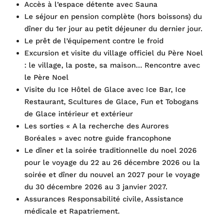
Accès à l’espace détente avec Sauna
Le séjour en pension complète (hors boissons) du
dîner du 1er jour au petit déjeuner du dernier jour.
Le prêt de l’équipement contre le froid
Excursion et visite du village officiel du Père Noel
: le village, la poste, sa maison… Rencontre avec
le Père Noel
Visite du Ice Hôtel de Glace avec Ice Bar, Ice
Restaurant, Scultures de Glace, Fun et Tobogans
de Glace intérieur et extérieur
Les sorties « A la recherche des Aurores
Boréales » avec notre guide francophone
Le dîner et la soirée traditionnelle du noel 2026
pour le voyage du 22 au 26 décembre 2026 ou la
soirée et dîner du nouvel an 2027 pour le voyage
du 30 décembre 2026 au 3 janvier 2027.
Assurances Responsabilité civile, Assistance
médicale et Rapatriement.