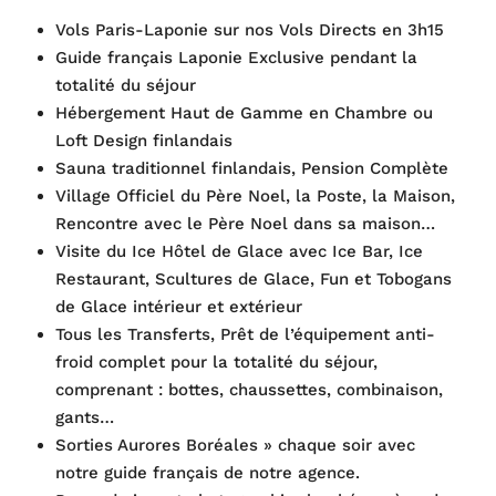
Vols Paris-Laponie sur nos Vols Directs en 3h15
Guide français Laponie Exclusive pendant la
totalité du séjour
Hébergement Haut de Gamme en Chambre ou
Loft Design finlandais
Sauna traditionnel finlandais, Pension Complète
Village Officiel du Père Noel, la Poste, la Maison,
Rencontre avec le Père Noel dans sa maison…
Visite du Ice Hôtel de Glace avec Ice Bar, Ice
Restaurant, Scultures de Glace, Fun et Tobogans
de Glace intérieur et extérieur
Tous les Transferts, Prêt de l’équipement anti-
froid complet pour la totalité du séjour,
comprenant : bottes, chaussettes, combinaison,
gants…
Sorties Aurores Boréales » chaque soir avec
notre guide français de notre agence.