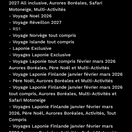
2027 All inclusive, Aurores Boréales, Safari
Motoneige, Multi-Activités
-
Voyage Noel 2026
-
Voyage Réveillon 2027
- RS1
-
Voyage Norvège tout compris
-
Voyage Islande tout compris
-
Laponie Exclusive
-
Voyages Laponie Exclusive
-
Voyage Laponie tout compris février mars 2026
Aurores Boréales, Père Noël et Multi-Activités
-
Voyage Laponie Finlande janvier février mars 2026
- Père Noël, Aurores Boréales et Multi-Activités
-
Voyage Laponie Finlande janvier février mars 2026
tout compris, Aurores Boréales, Multi-Activités et
Safari Motoneige
-
Voyages Laponie Finlande janvier février mars
2026, Père Noël, Aurores Boréales, Activités, Tout
Compris
-
Voyages Laponie Finlande janvier février mars