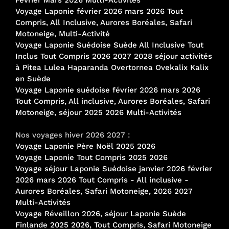
Voyage Laponie février 2026 mars 2026 Tout
Compris, All Inclusive, Aurores Boréales, Safari
Motoneige, Multi-Activité
Voyage Laponie Suédoise Suède All Inclusive Tout
Inclus Tout Compris 2026 2027 2028 séjour activités
à Pitea Lulea Haparanda Overtornea Ovekalix Kalix
en Suède
Voyage Laponie suédoise février 2026 mars 2026
Tout Compris, All inclusive, Aurores Boréales, Safari
Motoneige, séjour 2025 2026 Multi-Activités
Nos voyages hiver 2026 2027 :
Voyage Laponie Père Noël 2025 2026
Voyage Laponie Tout Compris 2025 2026
Voyage séjour Laponie Suédoise janvier 2026 février
2026 mars 2026 Tout Compris - All inclusive -
Aurores Boréales, Safari Motoneige, 2026 2027
Multi-Activités
Voyage Réveillon 2026, séjour Laponie Suède
Finlande 2025 2026, Tout Compris, Safari Motoneige