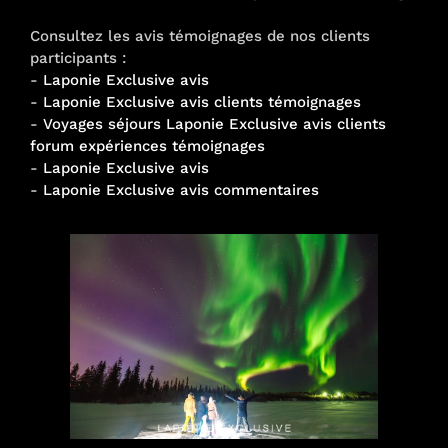
Consultez les avis témoignages de nos clients
participants :
-
Laponie Exclusive avis
-
Laponie Exclusive avis clients témoignages
-
Voyages séjours Laponie Exclusive avis clients
forum expériences témoignages
-
Laponie Exclusive avis
-
Laponie Exclusive avis commentaires