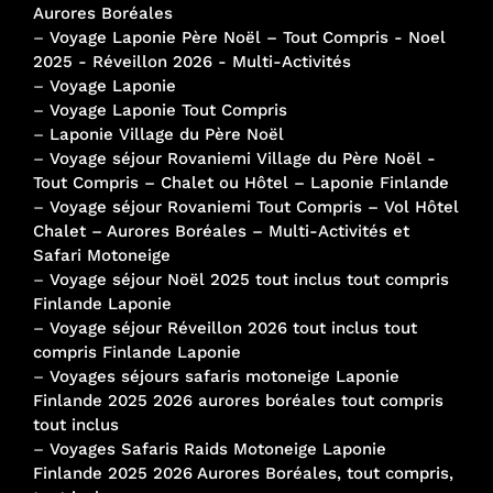
Aurores Boréales
–
Voyage Laponie Père Noël – Tout Compris - Noel
2025 - Réveillon 2026 - Multi-Activités
–
Voyage Laponie
–
Voyage Laponie Tout Compris
–
Laponie Village du Père Noël
–
Voyage séjour Rovaniemi Village du Père Noël -
Tout Compris – Chalet ou Hôtel – Laponie Finlande
–
Voyage séjour Rovaniemi Tout Compris – Vol Hôtel
Chalet – Aurores Boréales – Multi-Activités et
Safari Motoneige
–
Voyage séjour Noël 2025 tout inclus tout compris
Finlande Laponie
–
Voyage séjour Réveillon 2026 tout inclus tout
compris Finlande Laponie
–
Voyages séjours safaris motoneige Laponie
Finlande 2025 2026 aurores boréales tout compris
tout inclus
–
Voyages Safaris Raids Motoneige Laponie
Finlande 2025 2026 Aurores Boréales, tout compris,