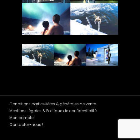
Conditions particulières & générales de vente
Mentions légales & Politique de confidentialité
Mon compte
Contactez-nous !