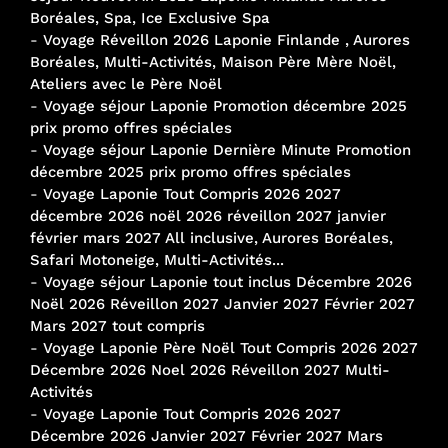
Boréales, Spa, Ice Exclusive Spa
-
Voyage Réveillon 2026 Laponie Finlande , Aurores
Boréales, Multi-Activités, Maison Père Mère Noël,
Ateliers avec le Père Noël
-
Voyage séjour Laponie Promotion décembre 2025
prix promo offres spéciales
-
Voyage séjour Laponie Dernière Minute Promotion
décembre 2025 prix promo offres spéciales
-
Voyage Laponie Tout Compris 2026 2027
décembre 2026 noël 2026 réveillon 2027 janvier
février mars 2027 All inclusive, Aurores Boréales,
Safari Motoneige, Multi-Activités...
-
Voyage séjour Laponie tout inclus Décembre 2026
Noël 2026 Réveillon 2027 Janvier 2027 Février 2027
Mars 2027 tout compris
-
Voyage Laponie Père Noël Tout Compris 2026 2027
Décembre 2026 Noel 2026 Réveillon 2027 Multi-
Activités
-
Voyage Laponie Tout Compris 2026 2027
Décembre 2026 Janvier 2027 Février 2027 Mars