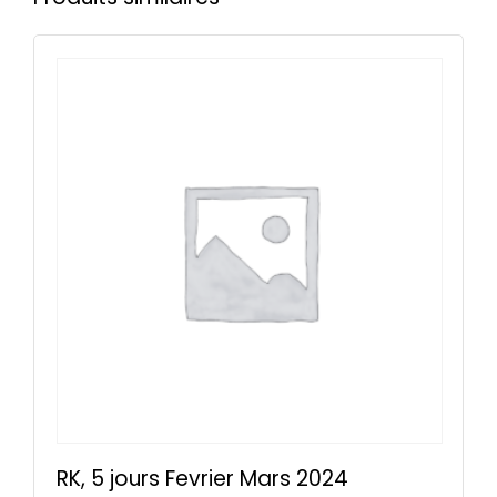
RK, 5 jours Fevrier Mars 2024