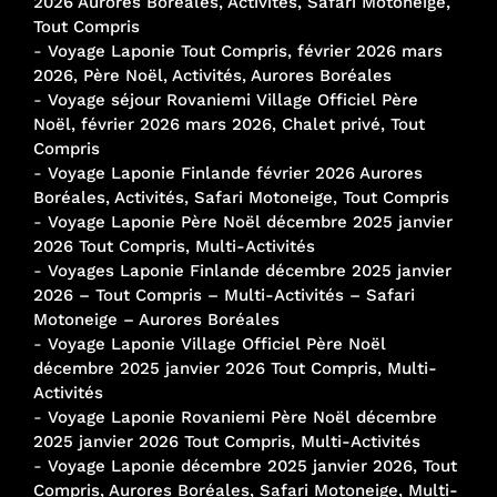
2026 Aurores Boréales, Activités, Safari Motoneige,
Tout Compris
-
Voyage Laponie Tout Compris, février 2026 mars
2026, Père Noël, Activités, Aurores Boréales
-
Voyage séjour Rovaniemi Village Officiel Père
Noël, février 2026 mars 2026, Chalet privé, Tout
Compris
-
Voyage Laponie Finlande février 2026 Aurores
Boréales, Activités, Safari Motoneige, Tout Compris
-
Voyage Laponie Père Noël décembre 2025 janvier
2026 Tout Compris, Multi-Activités
-
Voyages Laponie Finlande décembre 2025 janvier
2026 – Tout Compris – Multi-Activités – Safari
Motoneige – Aurores Boréales
-
Voyage Laponie Village Officiel Père Noël
décembre 2025 janvier 2026 Tout Compris, Multi-
Activités
-
Voyage Laponie Rovaniemi Père Noël décembre
2025 janvier 2026 Tout Compris, Multi-Activités
-
Voyage Laponie décembre 2025 janvier 2026, Tout
Compris, Aurores Boréales, Safari Motoneige, Multi-