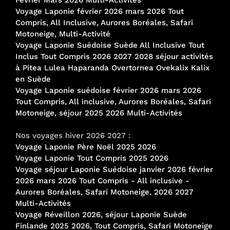
Voyage Laponie février 2026 mars 2026 Tout
Compris, All Inclusive, Aurores Boréales, Safari
Motoneige, Multi-Activité
Voyage Laponie Suédoise Suède All Inclusive Tout
Inclus Tout Compris 2026 2027 2028 séjour activités
à Pitea Lulea Haparanda Overtornea Ovekalix Kalix
en Suède
Voyage Laponie suédoise février 2026 mars 2026
Tout Compris, All inclusive, Aurores Boréales, Safari
Motoneige, séjour 2025 2026 Multi-Activités
Nos voyages hiver 2026 2027 :
Voyage Laponie Père Noël 2025 2026
Voyage Laponie Tout Compris 2025 2026
Voyage séjour Laponie Suédoise janvier 2026 février
2026 mars 2026 Tout Compris - All inclusive -
Aurores Boréales, Safari Motoneige, 2026 2027
Multi-Activités
Voyage Réveillon 2026, séjour Laponie Suède
Finlande 2025 2026, Tout Compris, Safari Motoneige