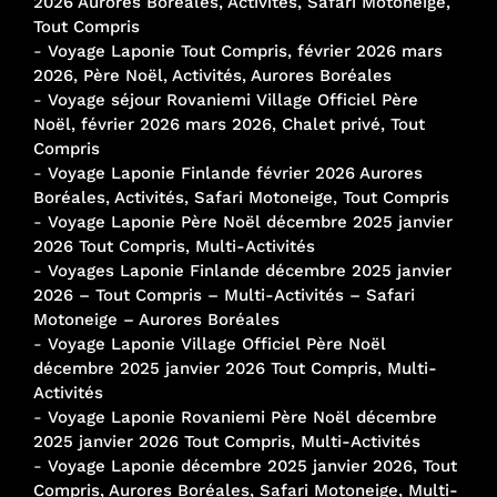
2026 Aurores Boréales, Activités, Safari Motoneige,
Tout Compris
-
Voyage Laponie Tout Compris, février 2026 mars
2026, Père Noël, Activités, Aurores Boréales
-
Voyage séjour Rovaniemi Village Officiel Père
Noël, février 2026 mars 2026, Chalet privé, Tout
Compris
-
Voyage Laponie Finlande février 2026 Aurores
Boréales, Activités, Safari Motoneige, Tout Compris
-
Voyage Laponie Père Noël décembre 2025 janvier
2026 Tout Compris, Multi-Activités
-
Voyages Laponie Finlande décembre 2025 janvier
2026 – Tout Compris – Multi-Activités – Safari
Motoneige – Aurores Boréales
-
Voyage Laponie Village Officiel Père Noël
décembre 2025 janvier 2026 Tout Compris, Multi-
Activités
-
Voyage Laponie Rovaniemi Père Noël décembre
2025 janvier 2026 Tout Compris, Multi-Activités
-
Voyage Laponie décembre 2025 janvier 2026, Tout
Compris, Aurores Boréales, Safari Motoneige, Multi-