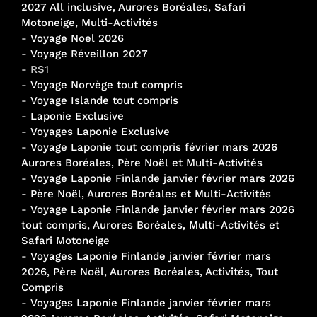
2027 All inclusive, Aurores Boréales, Safari
Motoneige, Multi-Activités
-
Voyage Noel 2026
-
Voyage Réveillon 2027
- RS1
-
Voyage Norvège tout compris
-
Voyage Islande tout compris
-
Laponie Exclusive
-
Voyages Laponie Exclusive
-
Voyage Laponie tout compris février mars 2026
Aurores Boréales, Père Noël et Multi-Activités
-
Voyage Laponie Finlande janvier février mars 2026
- Père Noël, Aurores Boréales et Multi-Activités
-
Voyage Laponie Finlande janvier février mars 2026
tout compris, Aurores Boréales, Multi-Activités et
Safari Motoneige
-
Voyages Laponie Finlande janvier février mars
2026, Père Noël, Aurores Boréales, Activités, Tout
Compris
-
Voyages Laponie Finlande janvier février mars