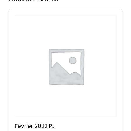
Février 2022 PJ