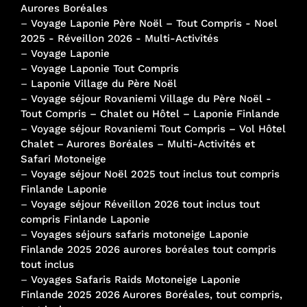
Aurores Boréales
–
Voyage Laponie Père Noël – Tout Compris - Noel
2025 - Réveillon 2026 - Multi-Activités
–
Voyage Laponie
–
Voyage Laponie Tout Compris
–
Laponie Village du Père Noël
–
Voyage séjour Rovaniemi Village du Père Noël -
Tout Compris – Chalet ou Hôtel – Laponie Finlande
–
Voyage séjour Rovaniemi Tout Compris – Vol Hôtel
Chalet – Aurores Boréales – Multi-Activités et
Safari Motoneige
–
Voyage séjour Noël 2025 tout inclus tout compris
Finlande Laponie
–
Voyage séjour Réveillon 2026 tout inclus tout
compris Finlande Laponie
–
Voyages séjours safaris motoneige Laponie
Finlande 2025 2026 aurores boréales tout compris
tout inclus
–
Voyages Safaris Raids Motoneige Laponie
Finlande 2025 2026 Aurores Boréales, tout compris,