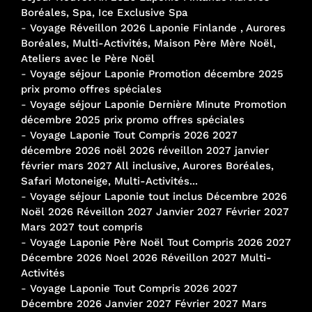
Boréales, Spa, Ice Exclusive Spa
-
Voyage Réveillon 2026 Laponie Finlande , Aurores
Boréales, Multi-Activités, Maison Père Mère Noël,
Ateliers avec le Père Noël
-
Voyage séjour Laponie Promotion décembre 2025
prix promo offres spéciales
-
Voyage séjour Laponie Dernière Minute Promotion
décembre 2025 prix promo offres spéciales
-
Voyage Laponie Tout Compris 2026 2027
décembre 2026 noël 2026 réveillon 2027 janvier
février mars 2027 All inclusive, Aurores Boréales,
Safari Motoneige, Multi-Activités...
-
Voyage séjour Laponie tout inclus Décembre 2026
Noël 2026 Réveillon 2027 Janvier 2027 Février 2027
Mars 2027 tout compris
-
Voyage Laponie Père Noël Tout Compris 2026 2027
Décembre 2026 Noel 2026 Réveillon 2027 Multi-
Activités
-
Voyage Laponie Tout Compris 2026 2027
Décembre 2026 Janvier 2027 Février 2027 Mars