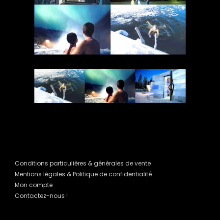
Conditions particulières & générales de vente
Mentions légales & Politique de confidentialité
Mon compte
Contactez-nous !