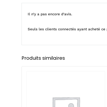
Il n’y a pas encore d’avis.
Seuls les clients connectés ayant acheté ce pr
Produits similaires