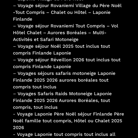
–
Voyage séjour Rovaniemi Village du Père Noël
-Tout Compris – Chalet ou Hôtel – Laponie
Finlande
–
Voyage séjour Rovaniemi Tout Compris – Vol
Hôtel Chalet – Aurores Boréales – Multi-
Activités et Safari Motoneige
–
Voyage séjour Noël 2025 tout inclus tout
compris Finlande Laponie
–
Voyage séjour Réveillon 2026 tout inclus tout
compris Finlande Laponie
–
Voyages séjours safaris motoneige Laponie
Finlande 2025 2026 aurores boréales tout
compris tout inclus
–
Voyages Safaris Raids Motoneige Laponie
Finlande 2025 2026 Aurores Boréales, tout
compris, tout inclus
-
Voyage Laponie Père Noël séjour Finlande Père
Noël famille tout compris, Hôtel ou Chalet 2025
2026
-
Voyage Laponie tout compris tout inclus all