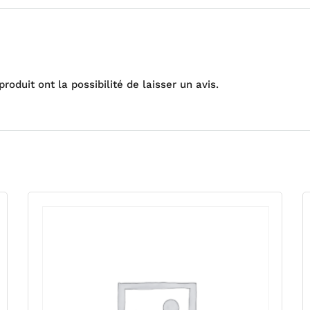
oduit ont la possibilité de laisser un avis.