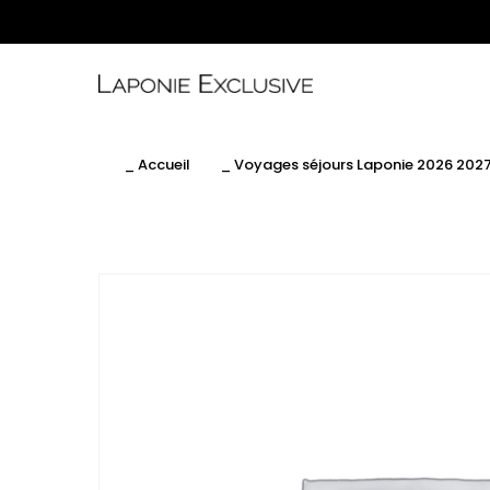
_ Accueil
_ Voyages séjours Laponie 2026 202