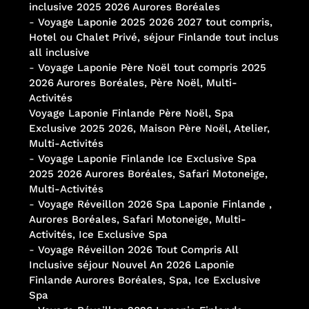
inclusive 2025 2026 Aurores Boréales
-
Voyage Laponie 2025 2026 2027 tout compris,
Hotel ou Chalet Privé, séjour Finlande tout inclus
all inclusive
-
Voyage Laponie Père Noël tout compris 2025
2026 Aurores Boréales, Père Noël, Multi-
Activités
Voyage Laponie Finlande Père Noël, Spa
Exclusive 2025 2026, Maison Père Noël, Atelier,
Multi-Activités
-
Voyage Laponie Finlande Ice Exclusive Spa
2025 2026 Aurores Boréales, Safari Motoneige,
Multi-Activités
-
Voyage Réveillon 2026 Spa Laponie Finlande ,
Aurores Boréales, Safari Motoneige, Multi-
Activités, Ice Exclusive Spa
-
Voyage Réveillon 2026 Tout Compris All
Inclusive séjour Nouvel An 2026 Laponie
Finlande Aurores Boréales, Spa, Ice Exclusive
Spa