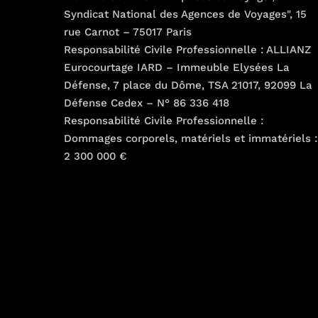
Syndicat National des Agences de Voyages", 15
rue Carnot – 75017 Paris
Responsabilité Civile Professionnelle : ALLIANZ
Eurocourtage IARD – Immeuble Elysées La
Défense, 7 place du Dôme, TSA 21017, 92099 La
Défense Cedex – N° 86 336 418
Responsabilité Civile Professionnelle :
Dommages corporels, matériels et immatériels :
2 300 000 €