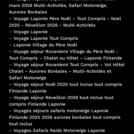
mars 2026 Multi-Activités, Safari Motoneige,
Aurores Boréales
–
Voyage Laponie Père Noël – Tout Compris - Noel
2025 - Réveillon 2026 - Multi-Activités
–
Voyage Laponie
–
Voyage Laponie Tout Compris
–
Laponie Village du Père Noël
–
Voyage séjour Rovaniemi Village du Père Noël -
Tout Compris – Chalet ou Hôtel – Laponie Finlande
–
Voyage séjour Rovaniemi Tout Compris – Vol Hôtel
Chalet – Aurores Boréales – Multi-Activités et
Safari Motoneige
–
Voyage séjour Noël 2025 tout inclus tout compris
Finlande Laponie
–
Voyage séjour Réveillon 2026 tout inclus tout
compris Finlande Laponie
–
Voyages séjours safaris motoneige Laponie
Finlande 2025 2026 aurores boréales tout compris
tout inclus
–
Voyages Safaris Raids Motoneige Laponie