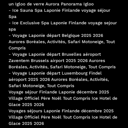
un Igloo de verre Aurora Panorama Igloo
-
Ice Sauna Spa Laponie Finlande voyage séjour
Spa
-
Ice Exclusive Spa Laponie Finlande voyage sejour
spa
-
Voyage Laponie départ Belgique 2025 2026
Aurores Boréales, Activités, Safari Motoneige, Tout
Compris
-
Voyage Laponie départ Bruxelles aéroport
Zaventem Brussels airport 2025 2026 Aurores
Boréales, Activités, Safari Motoneige, Tout Compris
-
Voyage Laponie départ Luxembourg Findel
aéroport 2025 2026 Aurores Boréales, Activités,
Safari Motoneige, Tout Compris
Voyage séjour Finlande Laponie décembre 2025
Village Officiel Père Noël Tout Compris Ice Hotel de
Glace 2025 2026
Voyages séjours Laponie Finlande décembre 2025
Village Officiel Père Noël Tout Compris Ice Hotel de
Glace 2025 2026