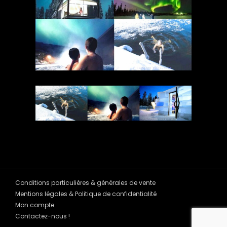
Conditions particulières & générales de vente
Mentions légales & Politique de confidentialité
Mon compte
Contactez-nous !