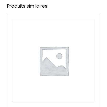
Produits similaires