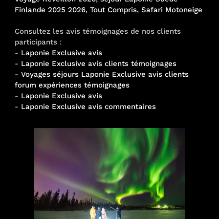
Finlande 2025 2026, Tout Compris, Safari Motoneige
Consultez les avis témoignages de nos clients
participants :
-
Laponie Exclusive avis
-
Laponie Exclusive avis clients témoignages
-
Voyages séjours Laponie Exclusive avis clients
forum expériences témoignages
-
Laponie Exclusive avis
-
Laponie Exclusive avis commentaires