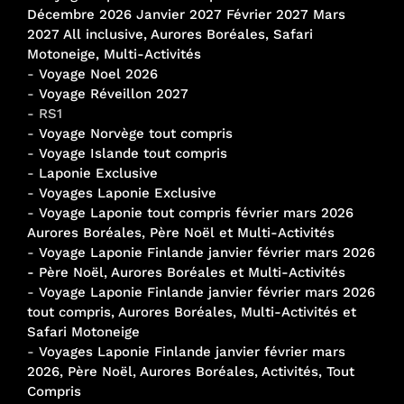
Décembre 2026 Janvier 2027 Février 2027 Mars
2027 All inclusive, Aurores Boréales, Safari
Motoneige, Multi-Activités
-
Voyage Noel 2026
-
Voyage Réveillon 2027
- RS1
-
Voyage Norvège tout compris
-
Voyage Islande tout compris
-
Laponie Exclusive
-
Voyages Laponie Exclusive
-
Voyage Laponie tout compris février mars 2026
Aurores Boréales, Père Noël et Multi-Activités
-
Voyage Laponie Finlande janvier février mars 2026
- Père Noël, Aurores Boréales et Multi-Activités
-
Voyage Laponie Finlande janvier février mars 2026
tout compris, Aurores Boréales, Multi-Activités et
Safari Motoneige
-
Voyages Laponie Finlande janvier février mars
2026, Père Noël, Aurores Boréales, Activités, Tout
Compris