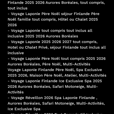
Finlande 2025 2026 Aurores Boréales, tout compris,
tout inclus
-
Voyage Laponie Père Noël séjour Finlande Père
Noël famille tout compris, Hôtel ou Chalet 2025
2026
-
Voyage Laponie tout compris tout inclus all
inclusive 2025 2026 Aurores Boréales
-
Voyage Laponie 2025 2026 2027 tout compris,
Hotel ou Chalet Privé, séjour Finlande tout inclus all
inclusive
-
Voyage Laponie Père Noël tout compris 2025 2026
Aurores Boréales, Père Noël, Multi-Activités
Voyage Laponie Finlande Père Noël, Spa Exclusive
2025 2026, Maison Père Noël, Atelier, Multi-Activités
-
Voyage Laponie Finlande Ice Exclusive Spa 2025
2026 Aurores Boréales, Safari Motoneige, Multi-
Activités
-
Voyage Réveillon 2026 Spa Laponie Finlande ,
Aurores Boréales, Safari Motoneige, Multi-Activités,
Ice Exclusive Spa