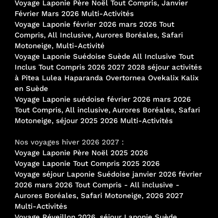
Voyage Laponie Père Noël Tout Compris, Janvier
Février Mars 2026 Multi-Activités
Voyage Laponie février 2026 mars 2026 Tout
Compris, All Inclusive, Aurores Boréales, Safari
Motoneige, Multi-Activité
Voyage Laponie Suédoise Suède All Inclusive Tout
Inclus Tout Compris 2026 2027 2028 séjour activités
à Pitea Lulea Haparanda Overtornea Ovekalix Kalix
en Suède
Voyage Laponie suédoise février 2026 mars 2026
Tout Compris, All inclusive, Aurores Boréales, Safari
Motoneige, séjour 2025 2026 Multi-Activités
Nos voyages hiver 2026 2027 :
Voyage Laponie Père Noël 2025 2026
Voyage Laponie Tout Compris 2025 2026
Voyage séjour Laponie Suédoise janvier 2026 février
2026 mars 2026 Tout Compris - All inclusive -
Aurores Boréales, Safari Motoneige, 2026 2027
Multi-Activités
Voyage Réveillon 2026, séjour Laponie Suède