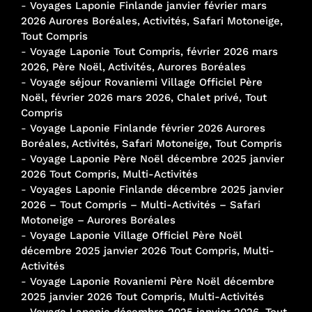
-
Voyages Laponie Finlande janvier février mars
2026 Aurores Boréales, Activités, Safari Motoneige,
Tout Compris
-
Voyage Laponie Tout Compris, février 2026 mars
2026, Père Noël, Activités, Aurores Boréales
-
Voyage séjour Rovaniemi Village Officiel Père
Noël, février 2026 mars 2026, Chalet privé, Tout
Compris
-
Voyage Laponie Finlande février 2026 Aurores
Boréales, Activités, Safari Motoneige, Tout Compris
-
Voyage Laponie Père Noël décembre 2025 janvier
2026 Tout Compris, Multi-Activités
-
Voyages Laponie Finlande décembre 2025 janvier
2026 – Tout Compris – Multi-Activités – Safari
Motoneige – Aurores Boréales
-
Voyage Laponie Village Officiel Père Noël
décembre 2025 janvier 2026 Tout Compris, Multi-
Activités
-
Voyage Laponie Rovaniemi Père Noël décembre
2025 janvier 2026 Tout Compris, Multi-Activités
-
Voyage Laponie décembre 2025 janvier 2026, Tout