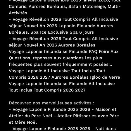
Compris, Aurores Boréales, Safari Motoneige, Multi-
Activités
-
Voyage Réveillon 2026 Tout Compris All Inclusive
séjour Nouvel An 2026 Laponie Finlande Aurores
Boréales, Spa Ice Exclusive Spa 6 jours
-
Voyage Réveillon 2026 Tout Compris All Inclusive
séjour Nouvel An 2026 Aurores Boréales
Voyage Laponie finlandaise Finlande FAQ Foire Aux
Questions, réponses aux questions les plus
fréquentes plus souvent fréquemment posées...
Voyage Laponie All Inclusive Tout Inclus Tout
Compris 2026 2027 Aurores Boréales Igloo de Verre
Voyage Laponie finlandaise Finlande All Inclusive
Tout Inclus Tout Compris 2026 2027
Découvrez nos merveilleuses activités :
-
Voyage Laponie Finlande 2025 2026 - Maison et
Atelier du Père Noël - Atelier Pâtisseries avec Père
et Mère Noël
-
Voyage Laponie Finlande 2025 2026 - Nuit dans