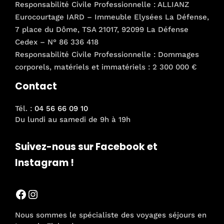
Responsabilité Civile Professionnelle : ALLIANZ
Eurocourtage IARD – Immeuble Elysées La Défense,
7 place du Dôme, TSA 21017, 92099 La Défense
Cedex – N° 86 336 418
Responsabilité Civile Professionnelle : Dommages
corporels, matériels et immatériels : 2 300 000 €
Contact
Tél. :
04 56 66 09 10
Du lundi au samedi de 9h à 19h
Suivez-nous sur Facebook et
Instagram !
Facebook
Instagram
Nous sommes le spécialiste des voyages séjours en