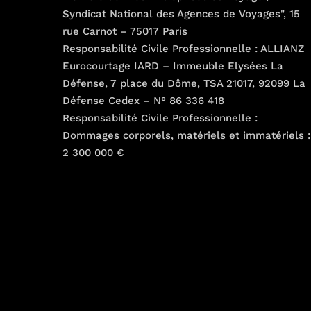
Syndicat National des Agences de Voyages", 15
rue Carnot – 75017 Paris
Responsabilité Civile Professionnelle : ALLIANZ
Eurocourtage IARD – Immeuble Elysées La
Défense, 7 place du Dôme, TSA 21017, 92099 La
Défense Cedex – N° 86 336 418
Responsabilité Civile Professionnelle :
Dommages corporels, matériels et immatériels :
2 300 000 €