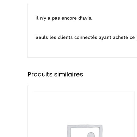
Il n’y a pas encore d’avis.
Seuls les clients connectés ayant acheté ce pr
Produits similaires