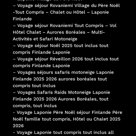
–
Voyage séjour Rovaniemi Village du Père Noël
-Tout Compris – Chalet ou Hôtel – Laponie
Finlande
–
Voyage séjour Rovaniemi Tout Compris – Vol
Hôtel Chalet – Aurores Boréales – Multi-
Activités et Safari Motoneige
–
Voyage séjour Noël 2025 tout inclus tout
compris Finlande Laponie
–
Voyage séjour Réveillon 2026 tout inclus tout
compris Finlande Laponie
–
Voyages séjours safaris motoneige Laponie
Finlande 2025 2026 aurores boréales tout
compris tout inclus
–
Voyages Safaris Raids Motoneige Laponie
Finlande 2025 2026 Aurores Boréales, tout
compris, tout inclus
-
Voyage Laponie Père Noël séjour Finlande Père
Noël famille tout compris, Hôtel ou Chalet 2025
2026
-
Voyage Laponie tout compris tout inclus all