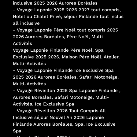
inclusive 2025 2026 Aurores Boréales
-
Voyage Laponie 2025 2026 2027 tout compris,
Hotel ou Chalet Privé, séjour Finlande tout inclus
all inclusive
-
Voyage Laponie Père Noël tout compris 2025
2026 Aurores Boréales, Père Noël, Multi-
Activités
Voyage Laponie Finlande Père Noël, Spa
Exclusive 2025 2026, Maison Père Noël, Atelier,
Multi-Activités
-
Voyage Laponie Finlande Ice Exclusive Spa
2025 2026 Aurores Boréales, Safari Motoneige,
Multi-Activités
-
Voyage Réveillon 2026 Spa Laponie Finlande ,
Aurores Boréales, Safari Motoneige, Multi-
Activités, Ice Exclusive Spa
-
Voyage Réveillon 2026 Tout Compris All
Inclusive séjour Nouvel An 2026 Laponie
Finlande Aurores Boréales, Spa, Ice Exclusive
Spa