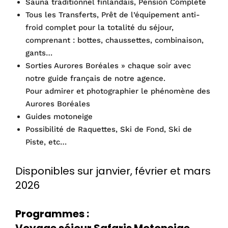
Sauna traditionnel finlandais, Pension Complète
Tous les Transferts, Prêt de l’équipement anti-
froid complet pour la totalité du séjour,
comprenant : bottes, chaussettes, combinaison,
gants…
Sorties Aurores Boréales » chaque soir avec
notre guide français de notre agence.
Pour admirer et photographier le phénomène des
Aurores Boréales
Guides motoneige
Possibilité de Raquettes, Ski de Fond, Ski de
Piste, etc…
Disponibles sur janvier, février et mars
2026
Programmes :
Voyage séjour Safaris Motoneige