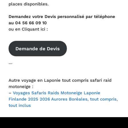
places disponibles.
Demandez votre Devis personnalisé par téléphone
au 04 56 66 09 10
ou en Cliquant ici :
Demande de Devis
…
Autre voyage en Laponie tout compris safari raid
motoneige :
–
Voyages Safaris Raids Motoneige Laponie
Finlande 2025 2026 Aurores Boréales, tout compris,
tout inclus