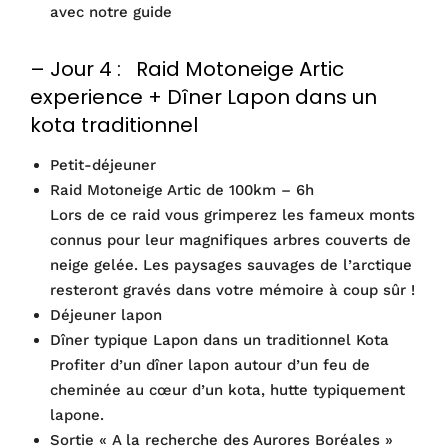
avec notre guide
– Jour 4 : Raid Motoneige Artic
experience + Dîner Lapon dans un
kota traditionnel
Petit-déjeuner
Raid Motoneige Artic de 100km – 6h
Lors de ce raid vous grimperez les fameux monts
connus pour leur magnifiques arbres couverts de
neige gelée. Les paysages sauvages de l’arctique
resteront gravés dans votre mémoire à coup sûr !
Déjeuner lapon
Dîner typique Lapon dans un traditionnel Kota
Profiter d’un dîner lapon autour d’un feu de
cheminée au cœur d’un kota, hutte typiquement
lapone.
Sortie « A la recherche des Aurores Boréales »