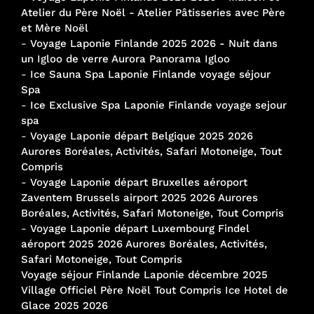
Atelier du Père Noël - Atelier Pâtisseries avec Père
et Mère Noël
-
Voyage Laponie Finlande 2025 2026 - Nuit dans
un Igloo de verre Aurora Panorama Igloo
-
Ice Sauna Spa Laponie Finlande voyage séjour
Spa
-
Ice Exclusive Spa Laponie Finlande voyage sejour
spa
-
Voyage Laponie départ Belgique 2025 2026
Aurores Boréales, Activités, Safari Motoneige, Tout
Compris
-
Voyage Laponie départ Bruxelles aéroport
Zaventem Brussels airport 2025 2026 Aurores
Boréales, Activités, Safari Motoneige, Tout Compris
-
Voyage Laponie départ Luxembourg Findel
aéroport 2025 2026 Aurores Boréales, Activités,
Safari Motoneige, Tout Compris
Voyage séjour Finlande Laponie décembre 2025
Village Officiel Père Noël Tout Compris Ice Hotel de
Glace 2025 2026