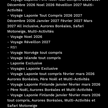
Décembre 2026 Noel 2026 Réveillon 2027 Multi-
Activités
-
Voyage Laponie Tout Compris 2026 2027
Décembre 2026 Janvier 2027 Février 2027 Mars
2027 All inclusive, Aurores Boréales, Safari
Motoneige, Multi-Activités
-
Voyage Noel 2026
-
Voyage Réveillon 2027
- RS1
-
Voyage Norvège tout compris
-
Voyage Islande tout compris
-
Laponie Exclusive
-
Voyages Laponie Exclusive
-
Voyage Laponie tout compris février mars 2026
Aurores Boréales, Père Noël et Multi-Activités
-
Voyage Laponie Finlande janvier février mars 2026
- Père Noël, Aurores Boréales et Multi-Activités
-
Voyage Laponie Finlande janvier février mars 2026
tout compris, Aurores Boréales, Multi-Activités et
Safari Motoneige