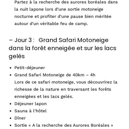
Partez à la recherche des aurores boréales dans
la nuit lapone lors d’une sortie motoneige
nocturne et profiter d’une pause bien méritée
autour d’un véritable feu de camp.
– Jour 3 : Grand Safari Motoneige
dans la forêt enneigée et sur les lacs
gelés
Petit-déjeuner
Grand Safari Motoneige de 40km – 4h
Lors de ce safari motoneige, vous découvrirez la
richesse de la nature en traversant les forêts
enneigées et les lacs gelés.
Déjeuner lapon
Sauna à l’hôtel
Dîner
Sortie « A la recherche des Aurores Boréales »