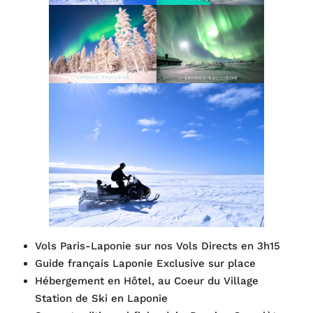
Vols Paris-Laponie sur nos Vols Directs en 3h15
Guide français Laponie Exclusive sur place
Hébergement en Hôtel, au Coeur du Village
Station de Ski en Laponie