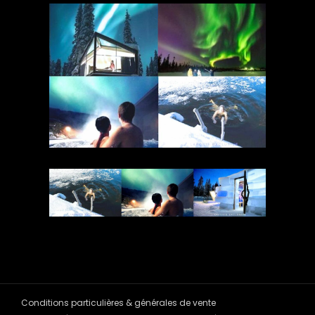
Conditions particulières & générales de vente