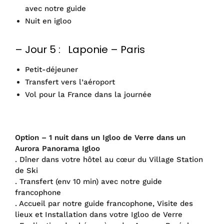
avec notre guide
Nuit en igloo
– Jour 5 : Laponie – Paris
Petit-déjeuner
Transfert vers l’aéroport
Vol pour la France dans la journée
Option – 1 nuit dans un Igloo de Verre dans un
Aurora Panorama Igloo
. Dîner dans votre hôtel au cœur du Village Station
de Ski
. Transfert (env 10 min) avec notre guide
francophone
. Accueil par notre guide francophone, Visite des
lieux et Installation dans votre Igloo de Verre