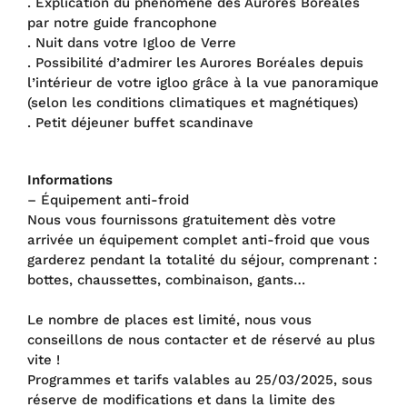
. Explication du phénomène des Aurores Boréales
par notre guide francophone
. Nuit dans votre Igloo de Verre
. Possibilité d’admirer les Aurores Boréales depuis
l’intérieur de votre igloo grâce à la vue panoramique
(selon les conditions climatiques et magnétiques)
. Petit déjeuner buffet scandinave
Informations
– Équipement anti-froid
Nous vous fournissons gratuitement dès votre
arrivée un équipement complet anti-froid que vous
garderez pendant la totalité du séjour, comprenant :
bottes, chaussettes, combinaison, gants…
Le nombre de places est limité, nous vous
conseillons de nous contacter et de réservé au plus
vite !
Programmes et tarifs valables au 25/03/2025, sous
réserve de modifications et dans la limite des