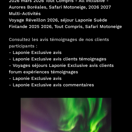
2026 mars 2026 Tout Compris - All inclusive -
Aurores Boréales, Safari Motoneige, 2026 2027
Multi-Activités
Voyage Réveillon 2026, séjour Laponie Suède
Finlande 2025 2026, Tout Compris, Safari Motoneige
Consultez les avis témoignages de nos clients
participants :
-
Laponie Exclusive avis
-
Laponie Exclusive avis clients témoignages
-
Voyages séjours Laponie Exclusive avis clients
forum expériences témoignages
-
Laponie Exclusive avis
-
Laponie Exclusive avis commentaires