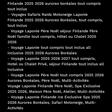
Finlande 2025 2026 aurores boréales tout compris
tout inclus
–
Voyages Safaris Raids Motoneige Laponie
Finlande 2025 2026 Aurores Boréales, tout compris,
tout inclus
-
Voyage Laponie Père Noël séjour Finlande Père
Noël famille tout compris, Hôtel ou Chalet 2025
2026
-
Voyage Laponie tout compris tout inclus all
inclusive 2025 2026 Aurores Boréales
-
Voyage Laponie 2025 2026 2027 tout compris,
Hotel ou Chalet Privé, séjour Finlande tout inclus all
inclusive
-
Voyage Laponie Père Noël tout compris 2025 2026
Aurores Boréales, Père Noël, Multi-Activités
Voyage Laponie Finlande Père Noël, Spa Exclusive
2025 2026, Maison Père Noël, Atelier, Multi-Activités
-
Voyage Laponie Finlande Ice Exclusive Spa 2025
2026 Aurores Boréales, Safari Motoneige, Multi-
Activités