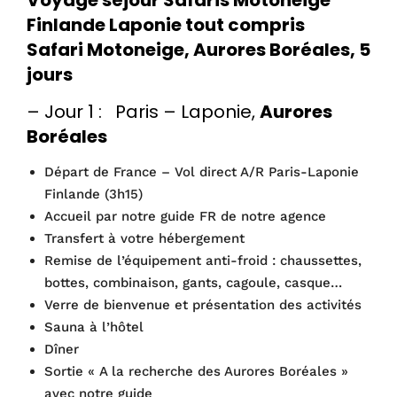
Finlande Laponie tout compris
Safari Motoneige, Aurores Boréales, 5
jours
– Jour 1 : Paris – Laponie,
Aurores
Boréales
Départ de France – Vol direct A/R Paris-Laponie
Finlande (3h15)
Accueil par notre guide FR de notre agence
Transfert à votre hébergement
Remise de l’équipement anti-froid : chaussettes,
bottes, combinaison, gants, cagoule, casque…
Verre de bienvenue et présentation des activités
Sauna à l’hôtel
Dîner
Sortie « A la recherche des Aurores Boréales »
avec notre guide