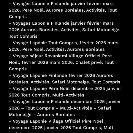
-
Voyages Laponie Finlande janvier février mars
2026, Père Noël, Aurores Boréales, Activités, Tout
Compris
-
Voyages Laponie Finlande janvier février mars
2026 Aurores Boréales, Activités, Safari Motoneige,
Tout Compris
-
Voyage Laponie Tout Compris, février 2026 mars
2026, Père Noël, Activités, Aurores Boréales
-
Voyage séjour Rovaniemi Village Officiel Père
Noël, février 2026 mars 2026, Chalet privé, Tout
Compris
-
Voyage Laponie Finlande février 2026 Aurores
Boréales, Activités, Safari Motoneige, Tout Compris
-
Voyage Laponie Père Noël décembre 2025 janvier
2026 Tout Compris, Multi-Activités
-
Voyages Laponie Finlande décembre 2025 janvier
2026 – Tout Compris – Multi-Activités – Safari
Motoneige – Aurores Boréales
-
Voyage Laponie Village Officiel Père Noël
décembre 2025 janvier 2026 Tout Compris, Multi-