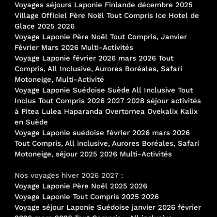
Voyages séjours Laponie Finlande décembre 2025
Village Officiel Père Noël Tout Compris Ice Hotel de
Glace 2025 2026
Voyage Laponie Père Noël Tout Compris, Janvier
Février Mars 2026 Multi-Activités
Voyage Laponie février 2026 mars 2026 Tout
Compris, All Inclusive, Aurores Boréales, Safari
Motoneige, Multi-Activité
Voyage Laponie Suédoise Suède All Inclusive Tout
Inclus Tout Compris 2026 2027 2028 séjour activités
à Pitea Lulea Haparanda Overtornea Ovekalix Kalix
en Suède
Voyage Laponie suédoise février 2026 mars 2026
Tout Compris, All inclusive, Aurores Boréales, Safari
Motoneige, séjour 2025 2026 Multi-Activités
Nos voyages hiver 2026 2027 :
Voyage Laponie Père Noël 2025 2026
Voyage Laponie Tout Compris 2025 2026
Voyage séjour Laponie Suédoise janvier 2026 février