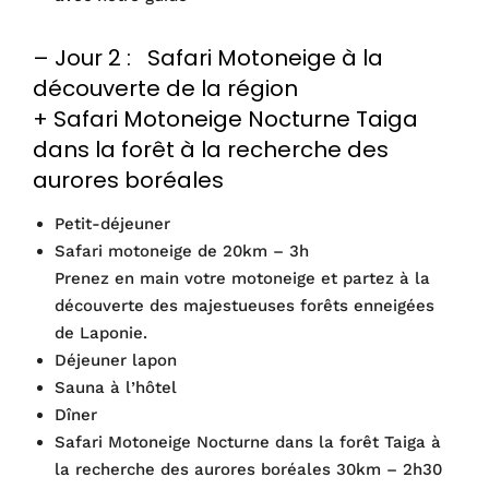
– Jour 2 : Safari Motoneige à la
découverte de la région
+ Safari Motoneige Nocturne Taiga
dans la forêt à la recherche des
aurores boréales
Petit-déjeuner
Safari motoneige de 20km – 3h
Prenez en main votre motoneige et partez à la
découverte des majestueuses forêts enneigées
de Laponie.
Déjeuner lapon
Sauna à l’hôtel
Dîner
Safari Motoneige Nocturne dans la forêt Taiga à
la recherche des aurores boréales 30km – 2h30