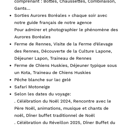
comprenant : Bottes, Chaussettes, Combinaison,
Gants…
Sorties Aurores Boréales » chaque soir avec
notre guide français de notre agence
Pour admirer et photographier le phénomène des
Aurores Boréales
Ferme de Rennes, Visite de la Ferme d’élevage
des Rennes, Découverte de la Culture Lapone,
Déjeuner Lapon, Traineau de Rennes
Ferme de Chiens Huskies, Déjeuner typique sous
un Kota, Traineau de Chiens Huskies
Pêche blanche sur lac gelé
Safari Motoneige
Selon les dates du voyage:
. Célébration du Noël 2024, Rencontre avec le
Père Noël, animations, musique et chants de
noël, Dîner buffet traditionnel de Noël
. Célébration du Réveillon 2025, Dîner Buffet du