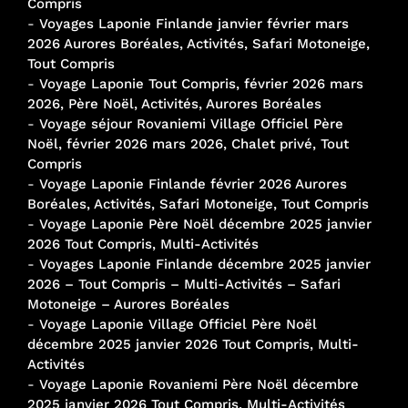
Compris
-
Voyages Laponie Finlande janvier février mars
2026 Aurores Boréales, Activités, Safari Motoneige,
Tout Compris
-
Voyage Laponie Tout Compris, février 2026 mars
2026, Père Noël, Activités, Aurores Boréales
-
Voyage séjour Rovaniemi Village Officiel Père
Noël, février 2026 mars 2026, Chalet privé, Tout
Compris
-
Voyage Laponie Finlande février 2026 Aurores
Boréales, Activités, Safari Motoneige, Tout Compris
-
Voyage Laponie Père Noël décembre 2025 janvier
2026 Tout Compris, Multi-Activités
-
Voyages Laponie Finlande décembre 2025 janvier
2026 – Tout Compris – Multi-Activités – Safari
Motoneige – Aurores Boréales
-
Voyage Laponie Village Officiel Père Noël
décembre 2025 janvier 2026 Tout Compris, Multi-
Activités
-
Voyage Laponie Rovaniemi Père Noël décembre
2025 janvier 2026 Tout Compris, Multi-Activités