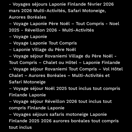
-
Voyages séjours Laponie Finlande février 2026
mars 2026 Multi-Activités, Safari Motoneige,
Aurores Boréales
–
Voyage Laponie Père Noël – Tout Compris - Noel
2025 - Réveillon 2026 - Multi-Activités
–
Voyage Laponie
–
Voyage Laponie Tout Compris
–
Laponie Village du Père Noël
–
Voyage séjour Rovaniemi Village du Père Noël -
Tout Compris – Chalet ou Hôtel – Laponie Finlande
–
Voyage séjour Rovaniemi Tout Compris – Vol Hôtel
Chalet – Aurores Boréales – Multi-Activités et
Safari Motoneige
–
Voyage séjour Noël 2025 tout inclus tout compris
Finlande Laponie
–
Voyage séjour Réveillon 2026 tout inclus tout
compris Finlande Laponie
–
Voyages séjours safaris motoneige Laponie
Finlande 2025 2026 aurores boréales tout compris
tout inclus