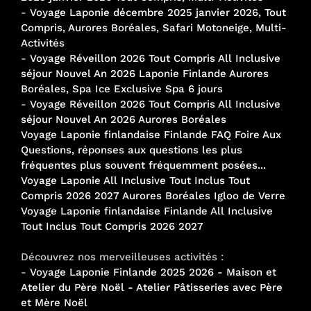
-
Voyage Laponie décembre 2025 janvier 2026, Tout
Compris, Aurores Boréales, Safari Motoneige, Multi-
Activités
-
Voyage Réveillon 2026 Tout Compris All Inclusive
séjour Nouvel An 2026 Laponie Finlande Aurores
Boréales, Spa Ice Exclusive Spa 6 jours
-
Voyage Réveillon 2026 Tout Compris All Inclusive
séjour Nouvel An 2026 Aurores Boréales
Voyage Laponie finlandaise Finlande FAQ Foire Aux
Questions, réponses aux questions les plus
fréquentes plus souvent fréquemment posées...
Voyage Laponie All Inclusive Tout Inclus Tout
Compris 2026 2027 Aurores Boréales Igloo de Verre
Voyage Laponie finlandaise Finlande All Inclusive
Tout Inclus Tout Compris 2026 2027
Découvrez nos merveilleuses activités :
-
Voyage Laponie Finlande 2025 2026 - Maison et
Atelier du Père Noël - Atelier Pâtisseries avec Père
et Mère Noël