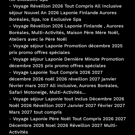
-
Voyage Réveillon 2026 Tout Compris All Inclusive
séjour Nouvel An 2026 Laponie Finlande Aurores
Boréales, Spa, Ice Exclusive Spa
-
Voyage Réveillon 2026 Laponie Finlande , Aurores
Boréales, Multi-Activités, Maison Père Mère Noël,
Ateliers avec le Père Noël
-
Voyage séjour Laponie Promotion décembre 2025
prix promo offres spéciales
-
Voyage séjour Laponie Dernière Minute Promotion
décembre 2025 prix promo offres spéciales
-
Voyage Laponie Tout Compris 2026 2027
décembre 2026 noël 2026 réveillon 2027 janvier
février mars 2027 All inclusive, Aurores Boréales,
Safari Motoneige, Multi-Activités...
-
Voyage séjour Laponie tout inclus Décembre 2026
Noël 2026 Réveillon 2027 Janvier 2027 Février 2027
Mars 2027 tout compris
-
Voyage Laponie Père Noël Tout Compris 2026 2027
Décembre 2026 Noel 2026 Réveillon 2027 Multi-
Activités