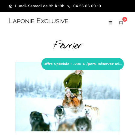
Lundi-Samedi de 9h à 19h
04 56 66 09 10
0
Février
Offre Spéciale : -200 € /pers. Réservez Ici...