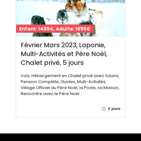
Enfant: 1495€, Adulte: 1695€
Février Mars 2023, Laponie,
Multi-Activités et Père Noël,
Chalet privé, 5 jours
Vols, Hébergement en Chalet privé avec Sauna,
Pension Complète, Guides, Multi-Activités,
Village Officiel du Père Noël, la Poste, sa Maison,
Rencontre avec le Père Noël…
5 jours