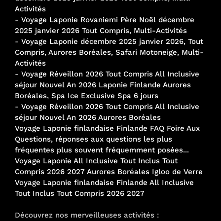
Activités
-
Voyage Laponie Rovaniemi Père Noël décembre
2025 janvier 2026 Tout Compris, Multi-Activités
-
Voyage Laponie décembre 2025 janvier 2026, Tout
Compris, Aurores Boréales, Safari Motoneige, Multi-
Activités
-
Voyage Réveillon 2026 Tout Compris All Inclusive
séjour Nouvel An 2026 Laponie Finlande Aurores
Boréales, Spa Ice Exclusive Spa 6 jours
-
Voyage Réveillon 2026 Tout Compris All Inclusive
séjour Nouvel An 2026 Aurores Boréales
Voyage Laponie finlandaise Finlande FAQ Foire Aux
Questions, réponses aux questions les plus
fréquentes plus souvent fréquemment posées...
Voyage Laponie All Inclusive Tout Inclus Tout
Compris 2026 2027 Aurores Boréales Igloo de Verre
Voyage Laponie finlandaise Finlande All Inclusive
Tout Inclus Tout Compris 2026 2027
Découvrez nos merveilleuses activités :