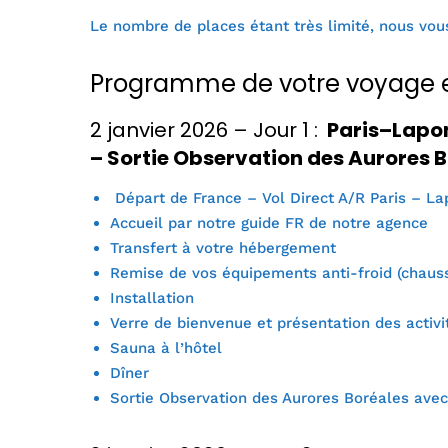
Le nombre de places étant très limité, nous vous
Programme de votre voyage 
2 janvier 2026 – Jour 1 :
Paris–Laponi
– Sortie Observation des Aurores 
Départ de France – Vol Direct A/R Paris – Lap
Accueil par notre guide FR de notre agence
Transfert à votre hébergement
Remise de vos équipements anti-froid (chauss
Installation
Verre de bienvenue et présentation des activi
Sauna à l’hôtel
Dîner
Sortie Observation des Aurores Boréales avec