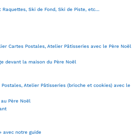
: Raquettes, Ski de Fond, Ski de Piste, etc…
ier Cartes Postales, Atelier Pâtisseries avec le Père Noël
luge devant la maison du Père Noël
 Postales, Atelier Pâtisseries (brioche et cookies) avec le
s au Père Noël
ant
» avec notre guide