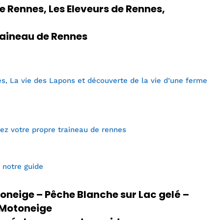
 Rennes, Les Eleveurs de Rennes,
aineau de Rennes
, La vie des Lapons et découverte de la vie d’une ferme
rez votre propre traineau de rennes
 notre guide
oneige – Pêche Blanche sur Lac gelé –
i Motoneige