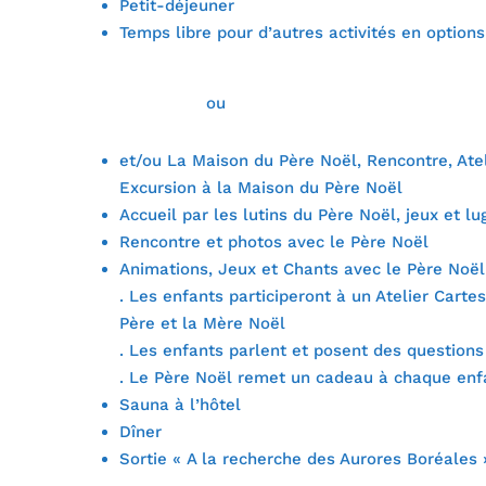
Petit-déjeuner
Temps libre pour d’autres activités en options
ou
et/ou La Maison du Père Noël, Rencontre, Atel
Excursion à la Maison du Père Noël
Accueil par les lutins du Père Noël, jeux et 
Rencontre et photos avec le Père Noël
Animations, Jeux et Chants avec le Père Noël
. Les enfants participeront à un Atelier Cartes
Père et la Mère Noël
. Les enfants parlent et posent des question
. Le Père Noël remet un cadeau à chaque enf
Sauna à l’hôtel
Dîner
Sortie « A la recherche des Aurores Boréales 