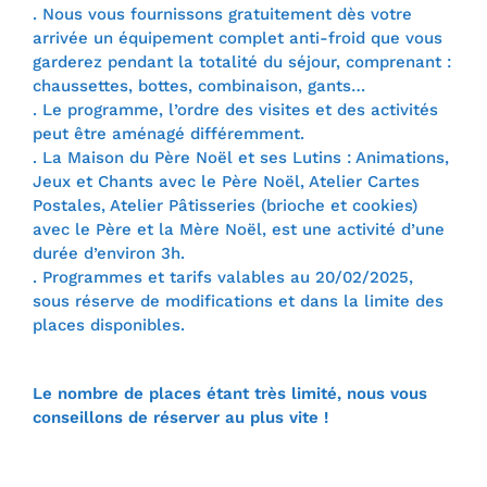
. Nous vous fournissons gratuitement dès votre
arrivée un équipement complet anti-froid que vous
garderez pendant la totalité du séjour, comprenant :
chaussettes, bottes, combinaison, gants…
. Le programme, l’ordre des visites et des activités
peut être aménagé différemment.
. La Maison du Père Noël et ses Lutins : Animations,
Jeux et Chants avec le Père Noël, Atelier Cartes
Postales, Atelier Pâtisseries (brioche et cookies)
avec le Père et la Mère Noël, est une activité d’une
durée d’environ 3h.
. Programmes et tarifs valables au 20/02/2025,
sous réserve de modifications et dans la limite des
places disponibles.
Le nombre de places étant très limité, nous vous
conseillons de réserver au plus vite !