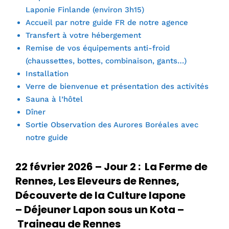
Laponie Finlande (environ 3h15)
Accueil par notre guide FR de notre agence
Transfert à votre hébergement
Remise de vos équipements anti-froid
(chaussettes, bottes, combinaison, gants…)
Installation
Verre de bienvenue et présentation des activités
Sauna à l’hôtel
Dîner
Sortie Observation des Aurores Boréales avec
notre guide
22 février 2026 – Jour 2 : La Ferme de
Rennes, Les Eleveurs de Rennes,
Découverte de la Culture lapone
– Déjeuner Lapon sous un Kota
–
Traineau de Rennes