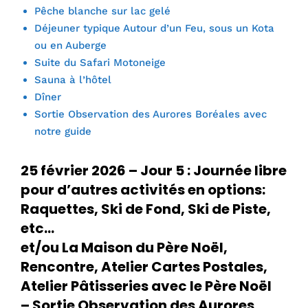
Pêche blanche sur lac gelé
Déjeuner typique Autour d’un Feu, sous un Kota
ou en Auberge
Suite du Safari Motoneige
Sauna à l’hôtel
Dîner
Sortie Observation des Aurores Boréales avec
notre guide
25 février 2026 – Jour 5 : Journée libre
pour d’autres activités en options:
Raquettes, Ski de Fond, Ski de Piste,
etc…
et/ou La Maison du Père Noël,
Rencontre, Atelier Cartes Postales,
Atelier Pâtisseries avec le Père Noël
– Sortie Observation des Aurores