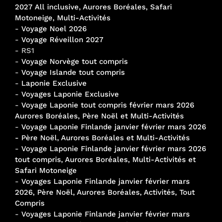
2027 All inclusive, Aurores Boréales, Safari
Motoneige, Multi-Activités
-
Voyage Noel 2026
-
Voyage Réveillon 2027
- RS1
-
Voyage Norvège tout compris
-
Voyage Islande tout compris
-
Laponie Exclusive
-
Voyages Laponie Exclusive
-
Voyage Laponie tout compris février mars 2026
Aurores Boréales, Père Noël et Multi-Activités
-
Voyage Laponie Finlande janvier février mars 2026
- Père Noël, Aurores Boréales et Multi-Activités
-
Voyage Laponie Finlande janvier février mars 2026
tout compris, Aurores Boréales, Multi-Activités et
Safari Motoneige
-
Voyages Laponie Finlande janvier février mars
2026, Père Noël, Aurores Boréales, Activités, Tout
Compris
-
Voyages Laponie Finlande janvier février mars