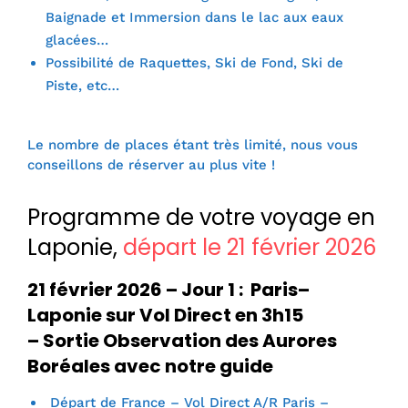
Baignade et Immersion dans le lac aux eaux
glacées…
Possibilité de Raquettes, Ski de Fond, Ski de
Piste, etc…
Le nombre de places étant très limité, nous vous
conseillons de réserver au plus vite !
Programme de votre voyage en
Laponie,
départ le 21 février 2026
21 février 2026 – Jour 1 : Paris–
Laponie sur Vol Direct en 3h15
– Sortie Observation des Aurores
Boréales avec notre guide
Départ de France – Vol Direct A/R Paris –