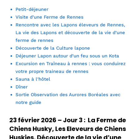
Petit-déjeuner
Visite d’une Ferme de Rennes
Rencontre avec les Lapons éleveurs de Rennes,
La vie des Lapons et découverte de la vie d’une
ferme de rennes
Découverte de la Culture lapone
Déjeuner Lapon autour d’un feu sous un Kota
Excursion en Traîneau à rennes : vous conduirez
votre propre traineau de rennes
Sauna à l’hôtel
Dîner
Sortie Observation des Aurores Boréales avec
notre guide
23 février 2026 – Jour 3 : La Ferme de
Chiens Husky, Les Eleveurs de Chiens
Huskies, Découverte de la vie d’une