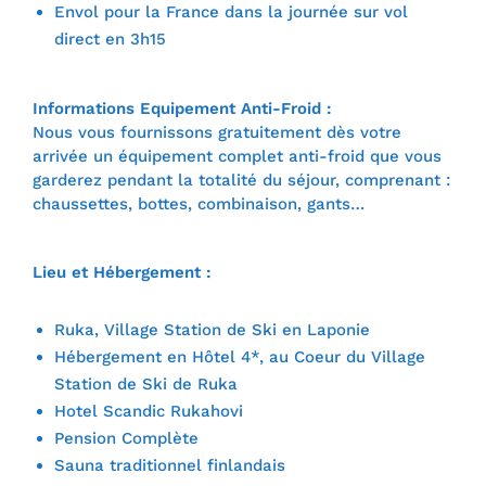
Envol pour la France dans la journée sur vol
direct en 3h15
Informations Equipement Anti-Froid :
Nous vous fournissons gratuitement dès votre
arrivée un équipement complet anti-froid que vous
garderez pendant la totalité du séjour, comprenant :
chaussettes, bottes, combinaison, gants…
Lieu et Hébergement :
Ruka, Village Station de Ski en Laponie
Hébergement en Hôtel 4*, au Coeur du Village
Station de Ski de Ruka
Hotel Scandic Rukahovi
Pension Complète
Sauna traditionnel finlandais