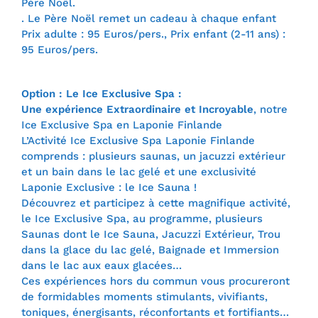
Père Noël.
. Le Père Noël remet un cadeau à chaque enfant
Prix adulte : 95 Euros/pers., Prix enfant (2-11 ans) :
95 Euros/pers.
Option : Le Ice Exclusive Spa :
Une expérience Extraordinaire et Incroyable
, notre
Ice Exclusive Spa en Laponie Finlande
L’Activité Ice Exclusive Spa Laponie Finlande
comprends : plusieurs saunas, un jacuzzi extérieur
et un bain dans le lac gelé et une exclusivité
Laponie Exclusive : le Ice Sauna !
Découvrez et participez à cette magnifique activité,
le Ice Exclusive Spa, au programme, plusieurs
Saunas dont le Ice Sauna, Jacuzzi Extérieur, Trou
dans la glace du lac gelé, Baignade et Immersion
dans le lac aux eaux glacées…
Ces expériences hors du commun vous procureront
de formidables moments stimulants, vivifiants,
toniques, énergisants, réconfortants et fortifiants…