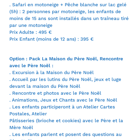
. Safari en motoneige + Pêche blanche sur lac gelé
(5h) : 2 personnes par motoneige, les enfants de
moins de 15 ans sont installés dans un traîneau tiré
par une motoneige
Prix Adulte : 495 €
Prix Enfant (moins de 12 ans) : 395 €
Option : Pack La Maison du Père Noël, Rencontre
avec le Père Noël :
. Excursion à la Maison du Père Noël
. Accueil par les lutins du Père Noël, jeux et luge
devant la maison du Père Noël
. Rencontre et photos avec le Père Noël
. Animations, Jeux et Chants avec le Père Noël
. Les enfants participeront à un Atelier Cartes
Postales, Atelier
Pâtisseries (brioche et cookies) avec le Père et la
Mère Noël
. Les enfants parlent et posent des questions au