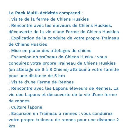
Le Pack Multi-Activités comprend :
. Visite de la ferme de Chiens Huskies
. Rencontre avec les éleveurs de Chiens Huskies,
découverte de la vie d’une Ferme de Chiens Huskies
. Explication de la conduite de votre propre Traineau
de Chiens Huskies
. Mise en place des attelages de chiens
. Excursion en traîneau de Chiens Husky : vous
conduirez votre propre Traineau de Chiens Huskies
(un attelage de 6 à 8 Chiens) attribué à votre famille
pour une distance de 5 km
. Visite d’une Ferme de Rennes
. Rencontre avec les Lapons éleveurs de Rennes, La
vie des Lapons et découverte de la vie d’une ferme
de rennes
. Culture lapone
. Excursion en Traîneau à rennes : vous conduirez
votre propre traineau de rennes pour une distance 2
km