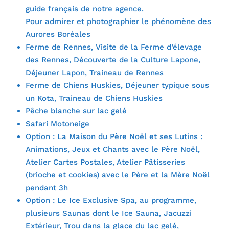
guide français de notre agence.
Pour admirer et photographier le phénomène des
Aurores Boréales
Ferme de Rennes, Visite de la Ferme d’élevage
des Rennes, Découverte de la Culture Lapone,
Déjeuner Lapon, Traineau de Rennes
Ferme de Chiens Huskies, Déjeuner typique sous
un Kota, Traineau de Chiens Huskies
Pêche blanche sur lac gelé
Safari Motoneige
Option : La Maison du Père Noël et ses Lutins :
Animations, Jeux et Chants avec le Père Noël,
Atelier Cartes Postales, Atelier Pâtisseries
(brioche et cookies) avec le Père et la Mère Noël
pendant 3h
Option : Le Ice Exclusive Spa, au programme,
plusieurs Saunas dont le Ice Sauna, Jacuzzi
Extérieur, Trou dans la glace du lac gelé,