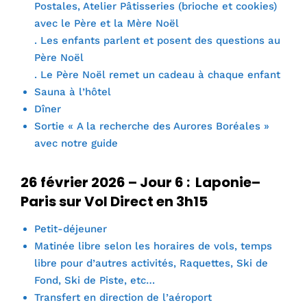
Postales, Atelier Pâtisseries (brioche et cookies)
avec le Père et la Mère Noël
. Les enfants parlent et posent des questions au
Père Noël
. Le Père Noël remet un cadeau à chaque enfant
Sauna à l’hôtel
Dîner
Sortie « A la recherche des Aurores Boréales »
avec notre guide
26 février 2026 – Jour 6 : Laponie–
Paris sur Vol Direct en 3h15
Petit-déjeuner
Matinée libre selon les horaires de vols, temps
libre pour d’autres activités, Raquettes, Ski de
Fond, Ski de Piste, etc…
Transfert en direction de l’aéroport