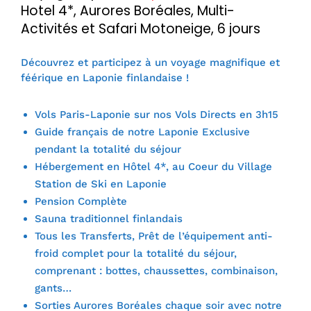
Hotel 4*, Aurores Boréales, Multi-
Activités et Safari Motoneige, 6 jours
Découvrez et participez à un voyage magnifique et
féérique en Laponie finlandaise !
Vols Paris-Laponie sur nos Vols Directs en 3h15
Guide français de notre Laponie Exclusive
pendant la totalité du séjour
Hébergement en Hôtel 4*, au Coeur du Village
Station de Ski en Laponie
Pension Complète
Sauna traditionnel finlandais
Tous les Transferts, Prêt de l’équipement anti-
froid complet pour la totalité du séjour,
comprenant : bottes, chaussettes, combinaison,
gants…
Sorties Aurores Boréales chaque soir avec notre