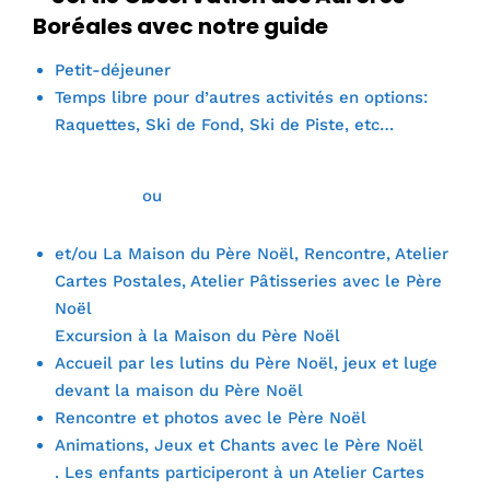
Boréales avec notre guide
Petit-déjeuner
Temps libre pour d’autres activités en options:
Raquettes, Ski de Fond, Ski de Piste, etc…
ou
et/ou La Maison du Père Noël, Rencontre, Atelier
Cartes Postales, Atelier Pâtisseries avec le Père
Noël
Excursion à la Maison du Père Noël
Accueil par les lutins du Père Noël, jeux et luge
devant la maison du Père Noël
Rencontre et photos avec le Père Noël
Animations, Jeux et Chants avec le Père Noël
. Les enfants participeront à un Atelier Cartes