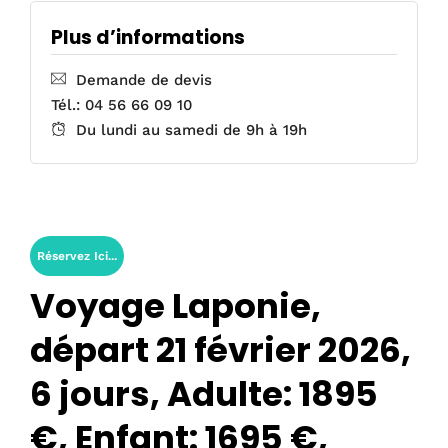
Plus d’informations
Demande de devis
Tél.: 04 56 66 09 10
Du lundi au samedi de 9h à 19h
Réservez Ici...
Voyage Laponie,
départ 21 février 2026,
6 jours, Adulte: 1895
€, Enfant: 1695 €,