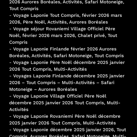
2026 Aurores Boréales, Activités, Safari Motoneige,
Tout Compris
-
Voyage Laponie Tout Compris, février 2026 mars
2026, Père Noël, Activités, Aurores Boréales
-
Voyage séjour Rovaniemi Village Officiel Père
Noël, février 2026 mars 2026, Chalet privé, Tout
Compris
-
Voyage Laponie Finlande février 2026 Aurores
Boréales, Activités, Safari Motoneige, Tout Compris
-
Voyage Laponie Père Noël décembre 2025 janvier
2026 Tout Compris, Multi-Activités
-
Voyages Laponie Finlande décembre 2025 janvier
2026 – Tout Compris – Multi-Activités – Safari
Motoneige – Aurores Boréales
-
Voyage Laponie Village Officiel Père Noël
décembre 2025 janvier 2026 Tout Compris, Multi-
Activités
-
Voyage Laponie Rovaniemi Père Noël décembre
2025 janvier 2026 Tout Compris, Multi-Activités
-
Voyage Laponie décembre 2025 janvier 2026, Tout
Compris, Aurores Boréales, Safari Motoneige, Multi-