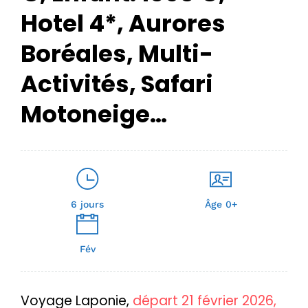
Hotel 4*, Aurores
Boréales, Multi-
Activités, Safari
Motoneige…
6 jours
Âge 0+
Fév
Voyage Laponie,
départ 21 février 2026,