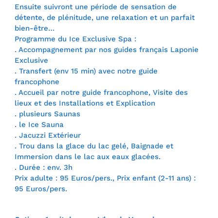
Ensuite suivront une période de sensation de
détente, de plénitude, une relaxation et un parfait
bien-être…
Programme du Ice Exclusive Spa :
. Accompagnement par nos guides français Laponie
Exclusive
. Transfert (env 15 min) avec notre guide
francophone
. Accueil par notre guide francophone, Visite des
lieux et des Installations et Explication
. plusieurs Saunas
. le Ice Sauna
. Jacuzzi Extérieur
. Trou dans la glace du lac gelé, Baignade et
Immersion dans le lac aux eaux glacées.
. Durée : env. 3h
Prix adulte : 95 Euros/pers., Prix enfant (2-11 ans) :
95 Euros/pers.