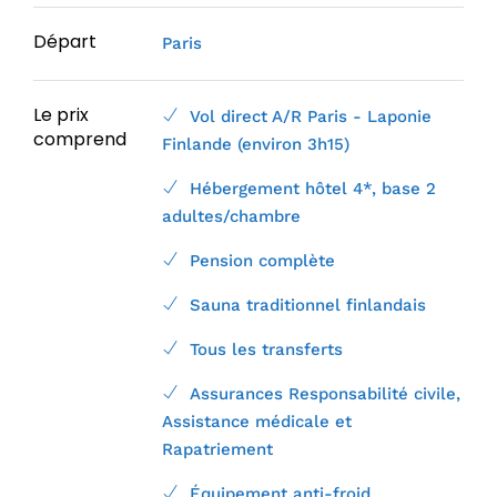
Départ
Paris
Le prix
Vol direct A/R Paris - Laponie
comprend
Finlande (environ 3h15)
Hébergement hôtel 4*, base 2
adultes/chambre
Pension complète
Sauna traditionnel finlandais
Tous les transferts
Assurances Responsabilité civile,
Assistance médicale et
Rapatriement
Équipement anti-froid