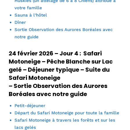
Huskies (un attelage de 6 à 8 Chiens) attribué à
votre famille
Sauna à l’hôtel
Dîner
Sortie Observation des Aurores Boréales avec
notre guide
24 février 2026 – Jour 4 : Safari
Motoneige – Pêche Blanche sur Lac
gelé – Déjeuner typique – Suite du
Safari Motoneige
– Sortie Observation des Aurores
Boréales avec notre guide
Petit-déjeuner
Départ du Safari Motoneige pour toute la famille
Safari Motoneige à travers les forêts et sur les
lacs gelés