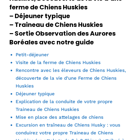
ferme de Chiens Huskies
– Déjeuner typique
– Traineau de Chiens Huskies
– Sortie Observation des Aurores
Boréales avec notre guide
Petit-déjeuner
Visite de la ferme de Chiens Huskies
Rencontre avec les éleveurs de Chiens Huskies,
découverte de la vie d’une Ferme de Chiens
Huskies
Déjeuner typique
Explication de la conduite de votre propre
Traineau de Chiens Huskies
Mise en place des attelages de chiens
Excursion en traîneau de Chiens Husky : vous
conduirez votre propre Traineau de Chiens