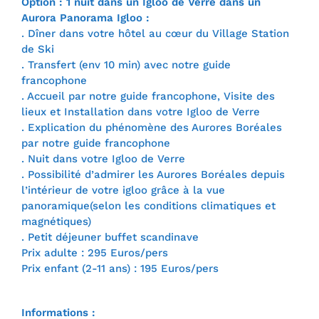
Option : 1 nuit dans un Igloo de Verre dans un
Aurora Panorama Igloo :
. Dîner dans votre hôtel au cœur du Village Station
de Ski
. Transfert (env 10 min) avec notre guide
francophone
. Accueil par notre guide francophone, Visite des
lieux et Installation dans votre Igloo de Verre
. Explication du phénomène des Aurores Boréales
par notre guide francophone
. Nuit dans votre Igloo de Verre
. Possibilité d’admirer les Aurores Boréales depuis
l’intérieur de votre igloo grâce à la vue
panoramique(selon les conditions climatiques et
magnétiques)
. Petit déjeuner buffet scandinave
Prix adulte : 295 Euros/pers
Prix enfant (2-11 ans) : 195 Euros/pers
Informations :