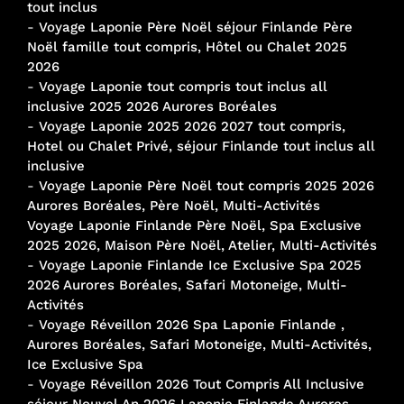
tout inclus
-
Voyage Laponie Père Noël séjour Finlande Père
Noël famille tout compris, Hôtel ou Chalet 2025
2026
-
Voyage Laponie tout compris tout inclus all
inclusive 2025 2026 Aurores Boréales
-
Voyage Laponie 2025 2026 2027 tout compris,
Hotel ou Chalet Privé, séjour Finlande tout inclus all
inclusive
-
Voyage Laponie Père Noël tout compris 2025 2026
Aurores Boréales, Père Noël, Multi-Activités
Voyage Laponie Finlande Père Noël, Spa Exclusive
2025 2026, Maison Père Noël, Atelier, Multi-Activités
-
Voyage Laponie Finlande Ice Exclusive Spa 2025
2026 Aurores Boréales, Safari Motoneige, Multi-
Activités
-
Voyage Réveillon 2026 Spa Laponie Finlande ,
Aurores Boréales, Safari Motoneige, Multi-Activités,
Ice Exclusive Spa
-
Voyage Réveillon 2026 Tout Compris All Inclusive