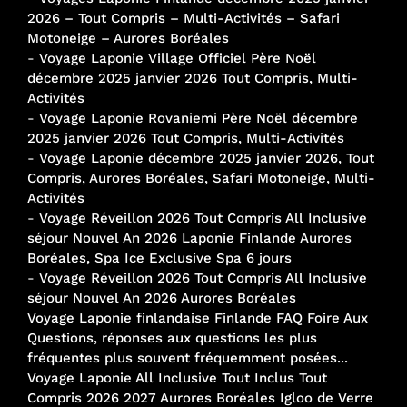
2026 – Tout Compris – Multi-Activités – Safari
Motoneige – Aurores Boréales
-
Voyage Laponie Village Officiel Père Noël
décembre 2025 janvier 2026 Tout Compris, Multi-
Activités
-
Voyage Laponie Rovaniemi Père Noël décembre
2025 janvier 2026 Tout Compris, Multi-Activités
-
Voyage Laponie décembre 2025 janvier 2026, Tout
Compris, Aurores Boréales, Safari Motoneige, Multi-
Activités
-
Voyage Réveillon 2026 Tout Compris All Inclusive
séjour Nouvel An 2026 Laponie Finlande Aurores
Boréales, Spa Ice Exclusive Spa 6 jours
-
Voyage Réveillon 2026 Tout Compris All Inclusive
séjour Nouvel An 2026 Aurores Boréales
Voyage Laponie finlandaise Finlande FAQ Foire Aux
Questions, réponses aux questions les plus
fréquentes plus souvent fréquemment posées...
Voyage Laponie All Inclusive Tout Inclus Tout
Compris 2026 2027 Aurores Boréales Igloo de Verre