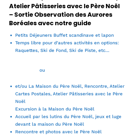
Atelier Pâtisseries avec le Père Noël
– Sortie Observation des Aurores
Boréales avec notre guide
Petits Déjeuners Buffet scandinave et lapon
Temps libre pour d’autres activités en options:
Raquettes, Ski de Fond, Ski de Piste, etc…
ou
et/ou La Maison du Père Noël, Rencontre, Atelier
Cartes Postales, Atelier Pâtisseries avec le Père
Noël
Excursion à la Maison du Père Noël
Accueil par les lutins du Père Noël, jeux et luge
devant la maison du Père Noël
Rencontre et photos avec le Père Noël