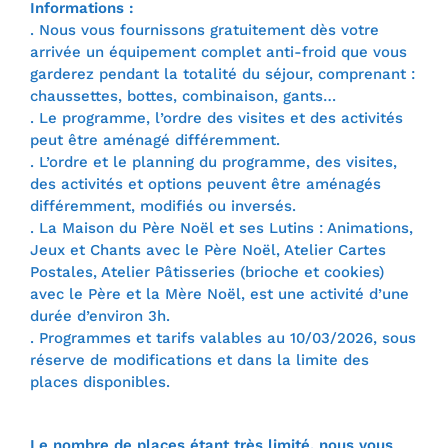
Informations :
. Nous vous fournissons gratuitement dès votre
arrivée un équipement complet anti-froid que vous
garderez pendant la totalité du séjour, comprenant :
chaussettes, bottes, combinaison, gants…
. Le programme, l’ordre des visites et des activités
peut être aménagé différemment.
. L’ordre et le planning du programme, des visites,
des activités et options peuvent être aménagés
différemment, modifiés ou inversés.
. La Maison du Père Noël et ses Lutins : Animations,
Jeux et Chants avec le Père Noël, Atelier Cartes
Postales, Atelier Pâtisseries (brioche et cookies)
avec le Père et la Mère Noël, est une activité d’une
durée d’environ 3h.
. Programmes et tarifs valables au 10/03/2026, sous
réserve de modifications et dans la limite des
places disponibles.
Le nombre de places étant très limité, nous vous