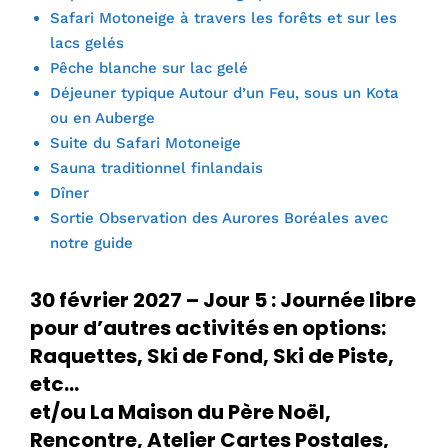
Safari Motoneige à travers les forêts et sur les
lacs gelés
Pêche blanche sur lac gelé
Déjeuner typique Autour d’un Feu, sous un Kota
ou en Auberge
Suite du Safari Motoneige
Sauna traditionnel finlandais
Dîner
Sortie Observation des Aurores Boréales avec
notre guide
30 février 2027 – Jour 5 : Journée libre
pour d’autres activités en options:
Raquettes, Ski de Fond, Ski de Piste,
etc…
et/ou La Maison du Père Noël,
Rencontre, Atelier Cartes Postales,