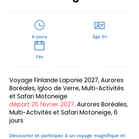
6 jours
Âge 0+
Fév
Voyage Finlande Laponie 2027, Aurores
Boréales, Igloo de Verre, Multi-Activités
et Safari Motoneige
départ 26 février 2027,
Aurores Boréales,
Multi-Activités et Safari Motoneige, 6
jours
Découvrez et participez à un voyage magnifique et