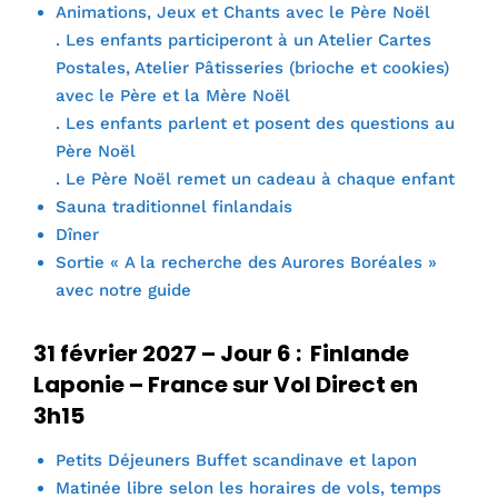
Animations, Jeux et Chants avec le Père Noël
. Les enfants participeront à un Atelier Cartes
Postales, Atelier Pâtisseries (brioche et cookies)
avec le Père et la Mère Noël
. Les enfants parlent et posent des questions au
Père Noël
. Le Père Noël remet un cadeau à chaque enfant
Sauna traditionnel finlandais
Dîner
Sortie « A la recherche des Aurores Boréales »
avec notre guide
31 février 2027 – Jour 6 : Finlande
Laponie – France sur Vol Direct en
3h15
Petits Déjeuners Buffet scandinave et lapon
Matinée libre selon les horaires de vols, temps