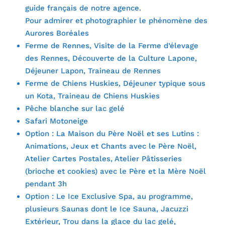
guide français de notre agence.
Pour admirer et photographier le phénomène des
Aurores Boréales
Ferme de Rennes, Visite de la Ferme d’élevage
des Rennes, Découverte de la Culture Lapone,
Déjeuner Lapon, Traineau de Rennes
Ferme de Chiens Huskies, Déjeuner typique sous
un Kota, Traineau de Chiens Huskies
Pêche blanche sur lac gelé
Safari Motoneige
Option : La Maison du Père Noël et ses Lutins :
Animations, Jeux et Chants avec le Père Noël,
Atelier Cartes Postales, Atelier Pâtisseries
(brioche et cookies) avec le Père et la Mère Noël
pendant 3h
Option : Le Ice Exclusive Spa, au programme,
plusieurs Saunas dont le Ice Sauna, Jacuzzi
Extérieur, Trou dans la glace du lac gelé,