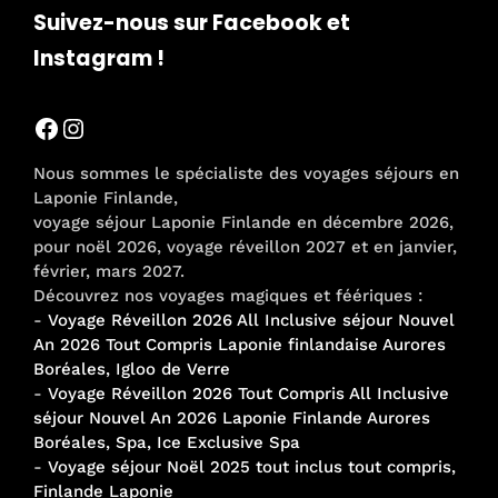
Suivez-nous sur Facebook et
Instagram !
Facebook
Instagram
Nous sommes le spécialiste des voyages séjours en
Laponie Finlande,
voyage séjour Laponie Finlande en décembre 2026,
pour noël 2026, voyage réveillon 2027 et en janvier,
février, mars 2027.
Découvrez nos voyages magiques et féériques :
-
Voyage Réveillon 2026 All Inclusive séjour Nouvel
An 2026 Tout Compris Laponie finlandaise Aurores
Boréales, Igloo de Verre
-
Voyage Réveillon 2026 Tout Compris All Inclusive
séjour Nouvel An 2026 Laponie Finlande Aurores
Boréales, Spa, Ice Exclusive Spa
-
Voyage séjour Noël 2025 tout inclus tout compris,
Finlande Laponie