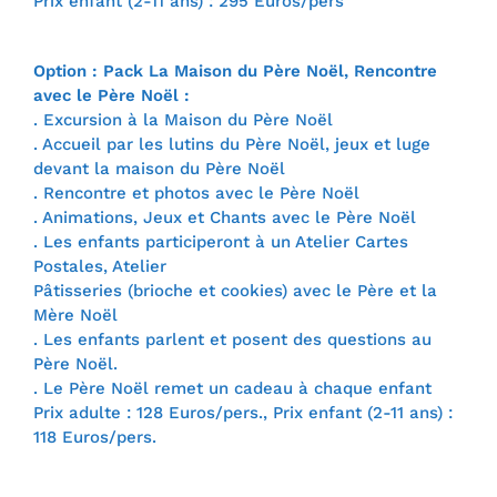
Prix enfant (2-11 ans) : 295 Euros/pers
Option : Pack La Maison du Père Noël, Rencontre
avec le Père Noël :
. Excursion à la Maison du Père Noël
. Accueil par les lutins du Père Noël, jeux et luge
devant la maison du Père Noël
. Rencontre et photos avec le Père Noël
. Animations, Jeux et Chants avec le Père Noël
. Les enfants participeront à un Atelier Cartes
Postales, Atelier
Pâtisseries (brioche et cookies) avec le Père et la
Mère Noël
. Les enfants parlent et posent des questions au
Père Noël.
. Le Père Noël remet un cadeau à chaque enfant
Prix adulte : 128 Euros/pers., Prix enfant (2-11 ans) :
118 Euros/pers.