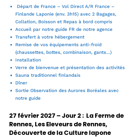
Départ de France – Vol Direct A/R France –
Finlande Laponie (env. 3h15) avec 2 Bagages,
Collation, Boisson et Repas à bord compris
Accueil par notre guide FR de notre agence
Transfert à votre hébergement
Remise de vos équipements anti-froid
(chaussettes, bottes, combinaison, gants…)
Installation
Verre de bienvenue et présentation des activités
Sauna traditionnel finlandais
Dîner
Sortie Observation des Aurores Boréales avec
notre guide
27 février 2027 – Jour 2 : La Ferme de
Rennes, Les Eleveurs de Rennes,
Découverte de la Culture lapone