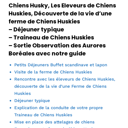
Chiens Husky, Les Eleveurs de Chiens
Huskies, Découverte de la vie d’une
ferme de Chiens Huskies
– Déjeuner typique
– Traineau de Chiens Huskies
– Sortie Observation des Aurores
Boréales avec notre guide
Petits Déjeuners Buffet scandinave et lapon
Visite de la ferme de Chiens Huskies
Rencontre avec les éleveurs de Chiens Huskies,
découverte de la vie d’une Ferme de Chiens
Huskies
Déjeuner typique
Explication de la conduite de votre propre
Traineau de Chiens Huskies
Mise en place des attelages de chiens