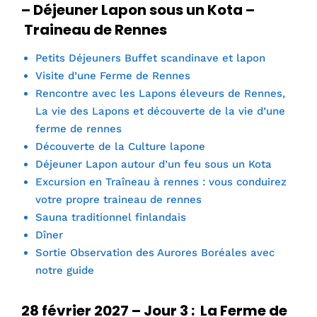
– Déjeuner Lapon sous un Kota
–
Traineau de Rennes
Petits Déjeuners Buffet scandinave et lapon
Visite d’une Ferme de Rennes
Rencontre avec les Lapons éleveurs de Rennes,
La vie des Lapons et découverte de la vie d’une
ferme de rennes
Découverte de la Culture lapone
Déjeuner Lapon autour d’un feu sous un Kota
Excursion en Traîneau à rennes : vous conduirez
votre propre traineau de rennes
Sauna traditionnel finlandais
Dîner
Sortie Observation des Aurores Boréales avec
notre guide
28 février 2027 – Jour 3 : La Ferme de