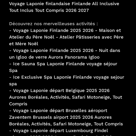
Voyage Laponie finlandaise Finlande All Inclusive
Tout Inclus Tout Compris 2026 2027
Découvrez nos merveilleuses activités :
-
Voyage Laponie Finlande 2025 2026 - Maison et
Atelier du Père Noël - Atelier Pâtisseries avec Père
et Mère Noël
-
Voyage Laponie Finlande 2025 2026 - Nuit dans
un Igloo de verre Aurora Panorama Igloo
-
Ice Sauna Spa Laponie Finlande voyage séjour
Spa
-
Ice Exclusive Spa Laponie Finlande voyage sejour
spa
-
Voyage Laponie départ Belgique 2025 2026
Aurores Boréales, Activités, Safari Motoneige, Tout
Compris
-
Voyage Laponie départ Bruxelles aéroport
Zaventem Brussels airport 2025 2026 Aurores
Boréales, Activités, Safari Motoneige, Tout Compris
-
Voyage Laponie départ Luxembourg Findel