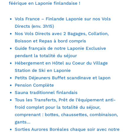
féérique en Laponie finlandaise !
Vols France – Finlande Laponie sur nos Vols
Directs (env. 3h15)
Nos Vols Directs avec 2 Bagages, Collation,
Boisson et Repas à bord compris
Guide français de notre Laponie Exclusive
pendant la totalité du séjour
Hébergement en Hôtel au Coeur du Village
Station de Ski en Laponie
Petits Déjeuners Buffet scandinave et lapon
Pension Complète
Sauna traditionnel finlandais
Tous les Transferts, Prêt de l’équipement anti-
froid complet pour la totalité du séjour,
comprenant : bottes, chaussettes, combinaison,
gants…
Sorties Aurores Boréales chaque soir avec notre