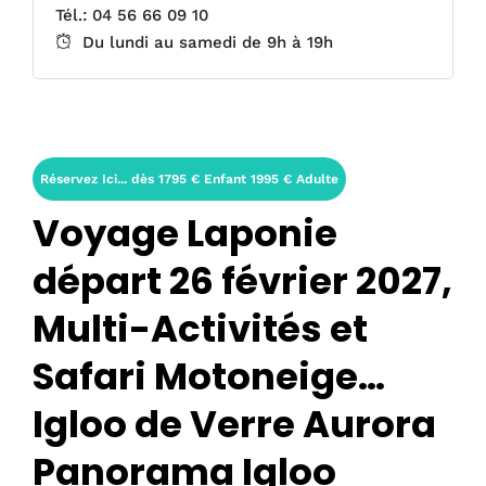
Tél.: 04 56 66 09 10
Du lundi au samedi de 9h à 19h
Réservez Ici... dès 1795 € Enfant 1995 € Adulte
Voyage Laponie
départ 26 février 2027,
Multi-Activités et
Safari Motoneige…
Igloo de Verre Aurora
Panorama Igloo