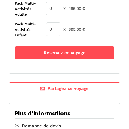
Pack Multi-
x
495,00
€
Activités
Adulte
Pack Multi-
x
395,00
€
Activités
Enfant
Réservez ce voyage
Partagez ce voyage
Plus d’informations
Demande de devis