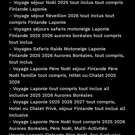
–
Voyage séjour Noël 2025 tout inclus tout compris
Finlande Laponie
–
Voyage séjour Réveillon 2026 tout inclus tout
compris Finlande Laponie
–
Voyages séjours safaris motoneige Laponie
Finlande 2025 2026 aurores boréales tout compris
tout inclus
–
Voyages Safaris Raids Motoneige Laponie
Finlande 2025 2026 Aurores Boréales, tout compris,
tout inclus
-
Voyage Laponie Père Noël séjour Finlande Père
Noël famille tout compris, Hôtel ou Chalet 2025
2026
-
Voyage Laponie tout compris tout inclus all
inclusive 2025 2026 Aurores Boréales
-
Voyage Laponie 2025 2026 2027 tout compris,
Hotel ou Chalet Privé, séjour Finlande tout inclus all
inclusive
-
Voyage Laponie Père Noël tout compris 2025 2026
Aurores Boréales, Père Noël, Multi-Activités