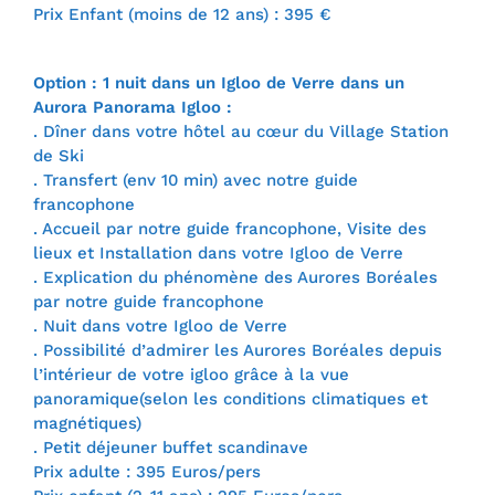
Prix Enfant (moins de 12 ans) : 395 €
Option : 1 nuit dans un Igloo de Verre dans un
Aurora Panorama Igloo :
. Dîner dans votre hôtel au cœur du Village Station
de Ski
. Transfert (env 10 min) avec notre guide
francophone
. Accueil par notre guide francophone, Visite des
lieux et Installation dans votre Igloo de Verre
. Explication du phénomène des Aurores Boréales
par notre guide francophone
. Nuit dans votre Igloo de Verre
. Possibilité d’admirer les Aurores Boréales depuis
l’intérieur de votre igloo grâce à la vue
panoramique(selon les conditions climatiques et
magnétiques)
. Petit déjeuner buffet scandinave
Prix adulte : 395 Euros/pers