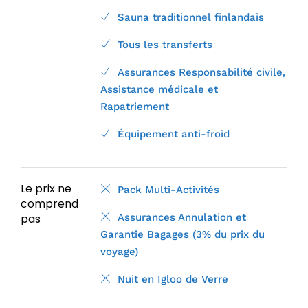
Sauna traditionnel finlandais
Tous les transferts
Assurances Responsabilité civile,
Assistance médicale et
Rapatriement
Équipement anti-froid
Le prix ne
Pack Multi-Activités
comprend
pas
Assurances Annulation et
Garantie Bagages (3% du prix du
voyage)
Nuit en Igloo de Verre