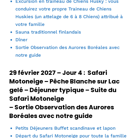
Excursion en traîneau de Chiens Husky : vous
conduirez votre propre Traineau de Chiens
Huskies (un attelage de 6 à 8 Chiens) attribué à
votre famille
Sauna traditionnel finlandais
Dîner
Sortie Observation des Aurores Boréales avec
notre guide
29 février 2027 – Jour 4 : Safari
Motoneige – Pêche Blanche sur Lac
gelé – Déjeuner typique – Suite du
Safari Motoneige
– Sortie Observation des Aurores
Boréales avec notre guide
Petits Déjeuners Buffet scandinave et lapon
Départ du Safari Motoneige pour toute la famille