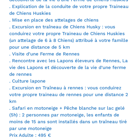
. Explication de la conduite de votre propre Traineau
de Chiens Huskies
. Mise en place des attelages de chiens
. Excursion en traîneau de Chiens Husky : vous
conduirez votre propre Traineau de Chiens Huskies
(un attelage de 6 à 8 Chiens) attribué à votre famille
pour une distance de 5 km
. Visite d’une Ferme de Rennes
. Rencontre avec les Lapons éleveurs de Rennes, La
vie des Lapons et découverte de la vie d’une ferme
de rennes
. Culture lapone
. Excursion en Traîneau à rennes : vous conduirez
votre propre traineau de rennes pour une distance 2
km
. Safari en motoneige + Pêche blanche sur lac gelé
(5h) : 2 personnes par motoneige, les enfants de
moins de 15 ans sont installés dans un traîneau tiré
par une motoneige
Prix Adulte : 495 €