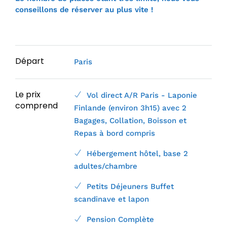
conseillons de réserver au plus vite !
Départ
Paris
Le prix
Vol direct A/R Paris - Laponie
comprend
Finlande (environ 3h15) avec 2
Bagages, Collation, Boisson et
Repas à bord compris
Hébergement hôtel, base 2
adultes/chambre
Petits Déjeuners Buffet
scandinave et lapon
Pension Complète