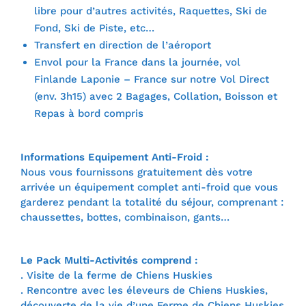
libre pour d’autres activités, Raquettes, Ski de
Fond, Ski de Piste, etc…
Transfert en direction de l’aéroport
Envol pour la France dans la journée, vol
Finlande Laponie – France sur notre Vol Direct
(env. 3h15) avec 2 Bagages, Collation, Boisson et
Repas à bord compris
Informations Equipement Anti-Froid :
Nous vous fournissons gratuitement dès votre
arrivée un équipement complet anti-froid que vous
garderez pendant la totalité du séjour, comprenant :
chaussettes, bottes, combinaison, gants…
Le Pack Multi-Activités comprend :
. Visite de la ferme de Chiens Huskies
. Rencontre avec les éleveurs de Chiens Huskies,
découverte de la vie d’une Ferme de Chiens Huskies