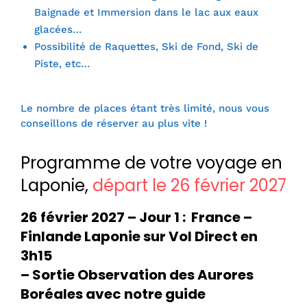
Baignade et Immersion dans le lac aux eaux
glacées…
Possibilité de Raquettes, Ski de Fond, Ski de
Piste, etc…
Le nombre de places étant très limité, nous vous
conseillons de réserver au plus vite !
Programme de votre voyage en
Laponie,
départ le 26 février 2027
26 février 2027 – Jour 1 : France –
Finlande Laponie sur Vol Direct en
3h15
– Sortie Observation des Aurores
Boréales avec notre guide