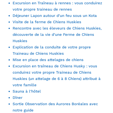
Excursion en Traîneau à rennes : vous conduirez
votre propre traineau de rennes
Déjeuner Lapon autour d’un feu sous un Kota
Visite de la ferme de Chiens Huskies
Rencontre avec les éleveurs de Chiens Huskies,
découverte de la vie d’une Ferme de Chiens
Huskies
Explication de la conduite de votre propre
Traineau de Chiens Huskies
Mise en place des attelages de chiens
Excursion en traîneau de Chiens Husky : vous
conduirez votre propre Traineau de Chiens
Huskies (un attelage de 6 à 8 Chiens) attribué à
votre famille
Sauna à l’hôtel
Dîner
Sortie Observation des Aurores Boréales avec
notre guide