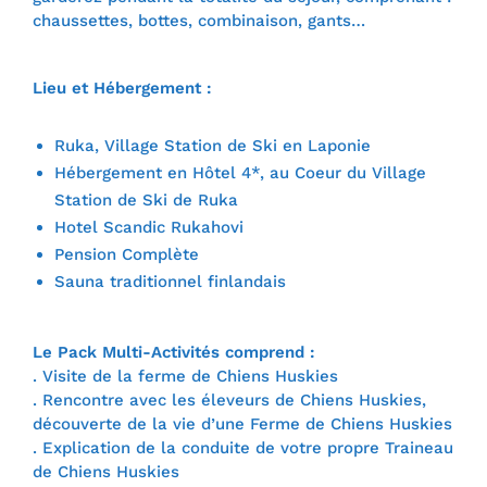
chaussettes, bottes, combinaison, gants…
Lieu et Hébergement :
Ruka, Village Station de Ski en Laponie
Hébergement en Hôtel 4*, au Coeur du Village
Station de Ski de Ruka
Hotel Scandic Rukahovi
Pension Complète
Sauna traditionnel finlandais
Le Pack Multi-Activités comprend :
. Visite de la ferme de Chiens Huskies
. Rencontre avec les éleveurs de Chiens Huskies,
découverte de la vie d’une Ferme de Chiens Huskies
. Explication de la conduite de votre propre Traineau
de Chiens Huskies