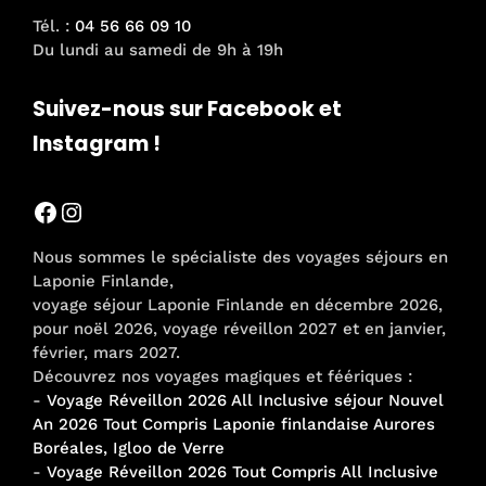
Tél. :
04 56 66 09 10
Du lundi au samedi de 9h à 19h
Suivez-nous sur Facebook et
Instagram !
Facebook
Instagram
Nous sommes le spécialiste des voyages séjours en
Laponie Finlande,
voyage séjour Laponie Finlande en décembre 2026,
pour noël 2026, voyage réveillon 2027 et en janvier,
février, mars 2027.
Découvrez nos voyages magiques et féériques :
-
Voyage Réveillon 2026 All Inclusive séjour Nouvel
An 2026 Tout Compris Laponie finlandaise Aurores
Boréales, Igloo de Verre
-
Voyage Réveillon 2026 Tout Compris All Inclusive