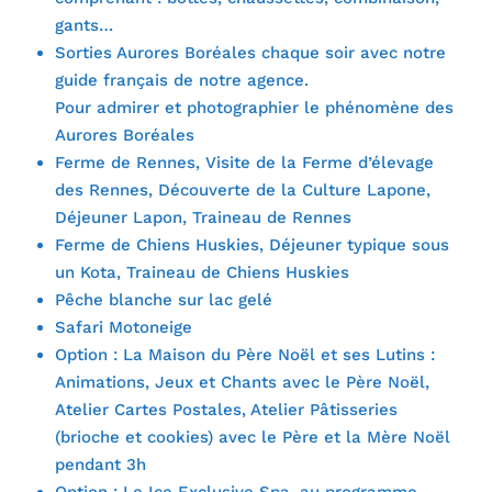
gants…
Sorties Aurores Boréales chaque soir avec notre
guide français de notre agence.
Pour admirer et photographier le phénomène des
Aurores Boréales
Ferme de Rennes, Visite de la Ferme d’élevage
des Rennes, Découverte de la Culture Lapone,
Déjeuner Lapon, Traineau de Rennes
Ferme de Chiens Huskies, Déjeuner typique sous
un Kota, Traineau de Chiens Huskies
Pêche blanche sur lac gelé
Safari Motoneige
Option : La Maison du Père Noël et ses Lutins :
Animations, Jeux et Chants avec le Père Noël,
Atelier Cartes Postales, Atelier Pâtisseries
(brioche et cookies) avec le Père et la Mère Noël
pendant 3h