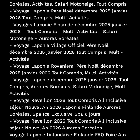
Boréales, Activités, Safari Motoneige, Tout Compris
-
Voyage Laponie Père Noël décembre 2025 janvier
2026 Tout Compris, Multi-Activités
-
Voyages Laponie Finlande décembre 2025 janvier
2026 – Tout Compris – Multi-Activités – Safari
Motoneige – Aurores Boréales
-
Voyage Laponie Village Officiel Père Noël
décembre 2025 janvier 2026 Tout Compris, Multi-
Activités
-
Voyage Laponie Rovaniemi Père Noël décembre
2025 janvier 2026 Tout Compris, Multi-Activités
-
Voyage Laponie décembre 2025 janvier 2026, Tout
Compris, Aurores Boréales, Safari Motoneige, Multi-
Activités
-
Voyage Réveillon 2026 Tout Compris All Inclusive
séjour Nouvel An 2026 Laponie Finlande Aurores
Boréales, Spa Ice Exclusive Spa 6 jours
-
Voyage Réveillon 2026 Tout Compris All Inclusive
séjour Nouvel An 2026 Aurores Boréales
Voyage Laponie finlandaise Finlande FAQ Foire Aux