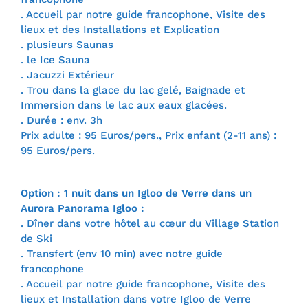
. Accueil par notre guide francophone, Visite des
lieux et des Installations et Explication
. plusieurs Saunas
. le Ice Sauna
. Jacuzzi Extérieur
. Trou dans la glace du lac gelé, Baignade et
Immersion dans le lac aux eaux glacées.
. Durée : env. 3h
Prix adulte : 95 Euros/pers., Prix enfant (2-11 ans) :
95 Euros/pers.
Option : 1 nuit dans un Igloo de Verre dans un
Aurora Panorama Igloo :
. Dîner dans votre hôtel au cœur du Village Station
de Ski
. Transfert (env 10 min) avec notre guide
francophone
. Accueil par notre guide francophone, Visite des
lieux et Installation dans votre Igloo de Verre