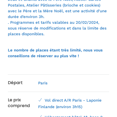
Postales, Atelier Pâtisseries (brioche et cookies)
avec le Père et la Mère Noël, est une activité d’une
durée d’environ 3h.
. Programmes et tarifs valables au 20/02/2024,
sous réserve de modifications et dans la limite des
places disponibles.
Le nombre de places étant très limité, nous vous
conseillons de réserver au plus vite !
Départ
Paris
Le prix
Vol direct A/R Paris - Laponie
comprend
Finlande (environ 3h15)