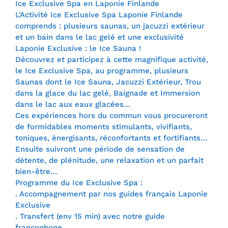
Ice Exclusive Spa en Laponie Finlande
L’Activité Ice Exclusive Spa Laponie Finlande
comprends : plusieurs saunas, un jacuzzi extérieur
et un bain dans le lac gelé et une exclusivité
Laponie Exclusive : le Ice Sauna !
Découvrez et participez à cette magnifique activité,
le Ice Exclusive Spa, au programme, plusieurs
Saunas dont le Ice Sauna, Jacuzzi Extérieur, Trou
dans la glace du lac gelé, Baignade et Immersion
dans le lac aux eaux glacées…
Ces expériences hors du commun vous procureront
de formidables moments stimulants, vivifiants,
toniques, énergisants, réconfortants et fortifiants…
Ensuite suivront une période de sensation de
détente, de plénitude, une relaxation et un parfait
bien-être…
Programme du Ice Exclusive Spa :
. Accompagnement par nos guides français Laponie
Exclusive
. Transfert (env 15 min) avec notre guide
francophone