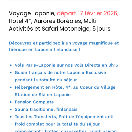
Voyage Laponie,
départ 17 février 2026,
Hotel 4*, Aurores Boréales, Multi-
Activités et Safari Motoneige, 5 jours
Découvrez et participez à un voyage magnifique et
féérique en Laponie finlandaise !
Vols Paris-Laponie sur nos Vols Directs en 3h15
Guide français de notre Laponie Exclusive
pendant la totalité du séjour
Hébergement en Hôtel 4*, au Coeur du Village
Station de Ski en Laponie
Pension Complète
Sauna traditionnel finlandais
Tous les Transferts, Prêt de l’équipement anti-
froid complet pour la totalité du séjour,
comprenant : bottes, chaussettes, combinaison,