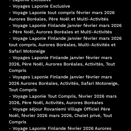
-
Voyages Laponie Exclusive
-
Voyage Laponie tout compris février mars 2026
Aurores Boréales, Père Noël et Multi-Activités
-
Voyage Laponie Finlande janvier février mars 2026
- Père Noël, Aurores Boréales et Multi-Activités
-
Voyage Laponie Finlande janvier février mars 2026
tout compris, Aurores Boréales, Multi-Activités et
Safari Motoneige
-
Voyages Laponie Finlande janvier février mars
2026, Père Noël, Aurores Boréales, Activités, Tout
Compris
-
Voyages Laponie Finlande janvier février mars
2026 Aurores Boréales, Activités, Safari Motoneige,
Tout Compris
-
Voyage Laponie Tout Compris, février 2026 mars
2026, Père Noël, Activités, Aurores Boréales
-
Voyage séjour Rovaniemi Village Officiel Père
Noël, février 2026 mars 2026, Chalet privé, Tout
Compris
-
Voyage Laponie Finlande février 2026 Aurores