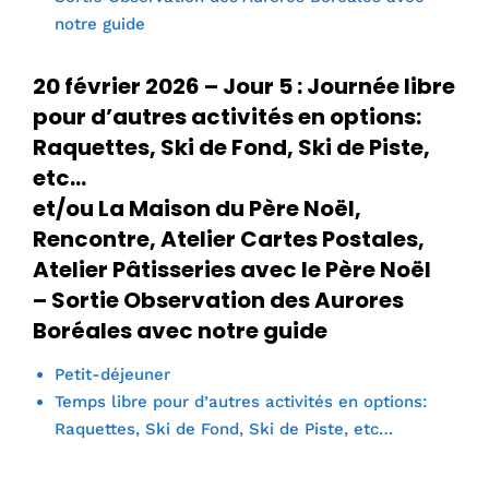
notre guide
20 février 2026 – Jour 5 : Journée libre
pour d’autres activités en options:
Raquettes, Ski de Fond, Ski de Piste,
etc…
et/ou La Maison du Père Noël,
Rencontre, Atelier Cartes Postales,
Atelier Pâtisseries avec le Père Noël
– Sortie Observation des Aurores
Boréales avec notre guide
Petit-déjeuner
Temps libre pour d’autres activités en options:
Raquettes, Ski de Fond, Ski de Piste, etc…