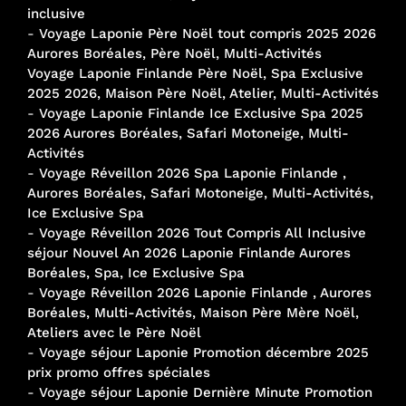
inclusive
-
Voyage Laponie Père Noël tout compris 2025 2026
Aurores Boréales, Père Noël, Multi-Activités
Voyage Laponie Finlande Père Noël, Spa Exclusive
2025 2026, Maison Père Noël, Atelier, Multi-Activités
-
Voyage Laponie Finlande Ice Exclusive Spa 2025
2026 Aurores Boréales, Safari Motoneige, Multi-
Activités
-
Voyage Réveillon 2026 Spa Laponie Finlande ,
Aurores Boréales, Safari Motoneige, Multi-Activités,
Ice Exclusive Spa
-
Voyage Réveillon 2026 Tout Compris All Inclusive
séjour Nouvel An 2026 Laponie Finlande Aurores
Boréales, Spa, Ice Exclusive Spa
-
Voyage Réveillon 2026 Laponie Finlande , Aurores
Boréales, Multi-Activités, Maison Père Mère Noël,
Ateliers avec le Père Noël
-
Voyage séjour Laponie Promotion décembre 2025
prix promo offres spéciales
-
Voyage séjour Laponie Dernière Minute Promotion