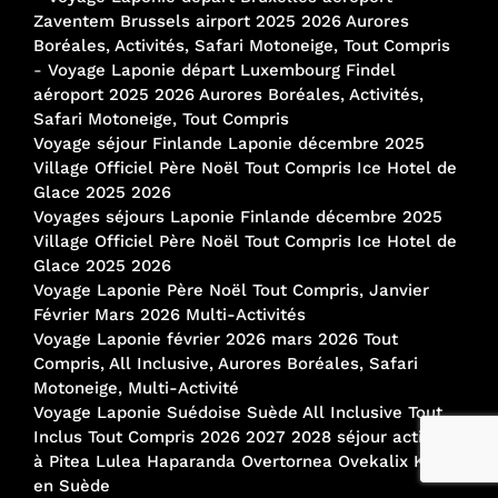
Zaventem Brussels airport 2025 2026 Aurores
Boréales, Activités, Safari Motoneige, Tout Compris
-
Voyage Laponie départ Luxembourg Findel
aéroport 2025 2026 Aurores Boréales, Activités,
Safari Motoneige, Tout Compris
Voyage séjour Finlande Laponie décembre 2025
Village Officiel Père Noël Tout Compris Ice Hotel de
Glace 2025 2026
Voyages séjours Laponie Finlande décembre 2025
Village Officiel Père Noël Tout Compris Ice Hotel de
Glace 2025 2026
Voyage Laponie Père Noël Tout Compris, Janvier
Février Mars 2026 Multi-Activités
Voyage Laponie février 2026 mars 2026 Tout
Compris, All Inclusive, Aurores Boréales, Safari
Motoneige, Multi-Activité
Voyage Laponie Suédoise Suède All Inclusive Tout
Inclus Tout Compris 2026 2027 2028 séjour activités
à Pitea Lulea Haparanda Overtornea Ovekalix Kalix
en Suède