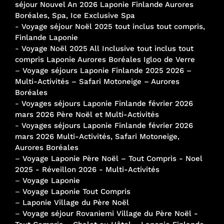
séjour Nouvel An 2026 Laponie Finlande Aurores
Boréales, Spa, Ice Exclusive Spa
-
Voyage séjour Noël 2025 tout inclus tout compris,
Finlande Laponie
-
Voyage Noël 2025 All Inclusive tout inclus tout
compris Laponie Aurores Boréales Igloo de Verre
–
Voyage séjours Laponie Finlande 2025 2026 –
Multi-Activités – Safari Motoneige – Aurores
Boréales
-
Voyages séjours Laponie Finlande février 2026
mars 2026 Père Noël et Multi-Activités
-
Voyages séjours Laponie Finlande février 2026
mars 2026 Multi-Activités, Safari Motoneige,
Aurores Boréales
–
Voyage Laponie Père Noël – Tout Compris - Noel
2025 - Réveillon 2026 - Multi-Activités
–
Voyage Laponie
–
Voyage Laponie Tout Compris
–
Laponie Village du Père Noël
–
Voyage séjour Rovaniemi Village du Père Noël -