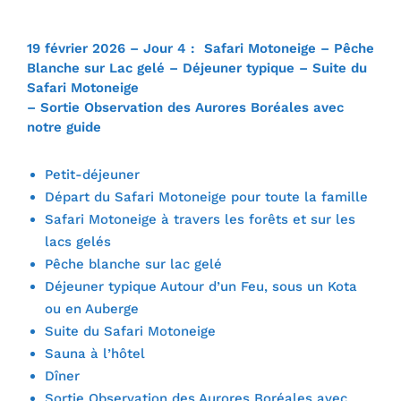
19 février 2026 – Jour 4 : Safari Motoneige – Pêche
Blanche sur Lac gelé – Déjeuner typique – Suite du
Safari Motoneige
– Sortie Observation des Aurores Boréales avec
notre guide
Petit-déjeuner
Départ du Safari Motoneige pour toute la famille
Safari Motoneige à travers les forêts et sur les
lacs gelés
Pêche blanche sur lac gelé
Déjeuner typique Autour d’un Feu, sous un Kota
ou en Auberge
Suite du Safari Motoneige
Sauna à l’hôtel
Dîner
Sortie Observation des Aurores Boréales avec