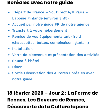
Boréales avec notre guide
Départ de France – Vol Direct A/R Paris –
Laponie Finlande (environ 3h15)
Accueil par notre guide FR de notre agence
Transfert à votre hébergement
Remise de vos équipements anti-froid
(chaussettes, bottes, combinaison, gants…)
Installation
Verre de bienvenue et présentation des activités
Sauna à l’hôtel
Dîner
Sortie Observation des Aurores Boréales avec
notre guide
18 février 2026 – Jour 2 : La Ferme de
Rennes, Les Eleveurs de Rennes,
Découverte de la Culture lapone