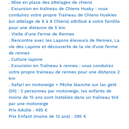
. Mise en place des attelages de chiens
. Excursion en traîneau de Chiens Husky : vous
conduirez votre propre Traineau de Chiens Huskies
(un attelage de 6 à 8 Chiens) attribué à votre famille
pour une distance de 5 km
. Visite d’une Ferme de Rennes
. Rencontre avec les Lapons éleveurs de Rennes, La
vie des Lapons et découverte de la vie d’une ferme
de rennes
. Culture lapone
. Excursion en Traîneau à rennes : vous conduirez
votre propre traineau de rennes pour une distance 2
km
. Safari en motoneige + Pêche blanche sur lac gelé
(5h) : 2 personnes par motoneige, les enfants de
moins de 15 ans sont installés dans un traîneau tiré
par une motoneige
Prix Adulte : 495 €
Prix Enfant (moins de 12 ans) : 395 €