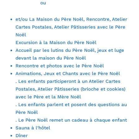
ou
et/ou La Maison du Père Noël, Rencontre, Atelier
Cartes Postales, Atelier Pâtisseries avec le Père
Noël
Excursion à la Maison du Père Noël
Accueil par les lutins du Père Noël, jeux et luge
devant la maison du Père Noël
Rencontre et photos avec le Père Noël
Animations, Jeux et Chants avec le Père Noël
. Les enfants participeront à un Atelier Cartes
Postales, Atelier Pâtisseries (brioche et cookies)
avec le Père et la Mère Noël
. Les enfants parlent et posent des questions au
Père Noël
. Le Père Noël remet un cadeau à chaque enfant
Sauna à l’hôtel
Dîner