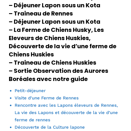
– Déjeuner Lapon sous un Kota
–
Traineau de Rennes
– Déjeuner Lapon sous un Kota
– La Ferme de Chiens Husky, Les
Eleveurs de Chiens Huskies,
Découverte de la vie d’une ferme de
Chiens Huskies
– Traineau de Chiens Huskies
– Sortie Observation des Aurores
Boréales avec notre guide
Petit-déjeuner
Visite d’une Ferme de Rennes
Rencontre avec les Lapons éleveurs de Rennes,
La vie des Lapons et découverte de la vie d’une
ferme de rennes
Découverte de la Culture lapone