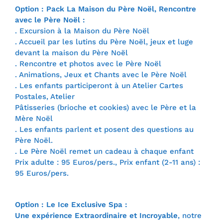
Option : Pack La Maison du Père Noël, Rencontre
avec le Père Noël :
. Excursion à la Maison du Père Noël
. Accueil par les lutins du Père Noël, jeux et luge
devant la maison du Père Noël
. Rencontre et photos avec le Père Noël
. Animations, Jeux et Chants avec le Père Noël
. Les enfants participeront à un Atelier Cartes
Postales, Atelier
Pâtisseries (brioche et cookies) avec le Père et la
Mère Noël
. Les enfants parlent et posent des questions au
Père Noël.
. Le Père Noël remet un cadeau à chaque enfant
Prix adulte : 95 Euros/pers., Prix enfant (2-11 ans) :
95 Euros/pers.
Option : Le Ice Exclusive Spa :
Une expérience Extraordinaire et Incroyable
, notre