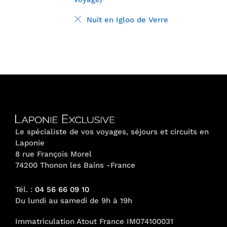
Nuit en Igloo de Verre
Le spécialiste de vos voyages, séjours et circuits en
Laponie
8 rue François Morel
74200 Thonon les Bains -France
Tél. :
04 56 66 09 10
Du lundi au samedi de 9h à 19h
Immatriculation Atout France IM074100031