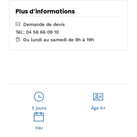
Plus d’informations
Demande de devis
Tél.: 04 56 66 09 10
Du lundi au samedi de 9h à 19h
5 jours
Âge 0+
Fév