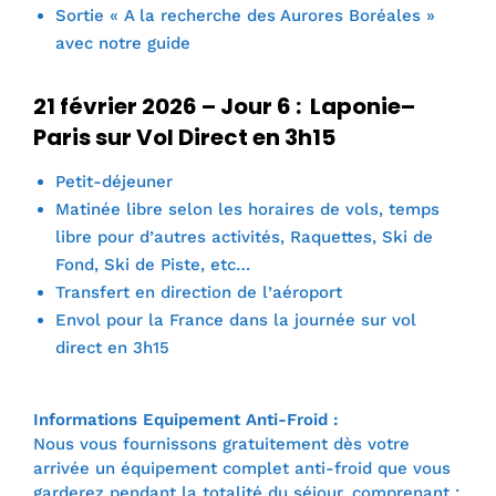
Sortie « A la recherche des Aurores Boréales »
avec notre guide
21 février 2026 – Jour 6 : Laponie–
Paris sur Vol Direct en 3h15
Petit-déjeuner
Matinée libre selon les horaires de vols, temps
libre pour d’autres activités, Raquettes, Ski de
Fond, Ski de Piste, etc…
Transfert en direction de l’aéroport
Envol pour la France dans la journée sur vol
direct en 3h15
Informations Equipement Anti-Froid :
Nous vous fournissons gratuitement dès votre
arrivée un équipement complet anti-froid que vous
garderez pendant la totalité du séjour, comprenant :