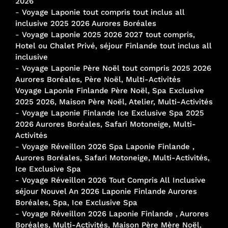
2026
-
Voyage Laponie tout compris tout inclus all
inclusive 2025 2026 Aurores Boréales
-
Voyage Laponie 2025 2026 2027 tout compris,
Hotel ou Chalet Privé, séjour Finlande tout inclus all
inclusive
-
Voyage Laponie Père Noël tout compris 2025 2026
Aurores Boréales, Père Noël, Multi-Activités
Voyage Laponie Finlande Père Noël, Spa Exclusive
2025 2026, Maison Père Noël, Atelier, Multi-Activités
-
Voyage Laponie Finlande Ice Exclusive Spa 2025
2026 Aurores Boréales, Safari Motoneige, Multi-
Activités
-
Voyage Réveillon 2026 Spa Laponie Finlande ,
Aurores Boréales, Safari Motoneige, Multi-Activités,
Ice Exclusive Spa
-
Voyage Réveillon 2026 Tout Compris All Inclusive
séjour Nouvel An 2026 Laponie Finlande Aurores
Boréales, Spa, Ice Exclusive Spa
-
Voyage Réveillon 2026 Laponie Finlande , Aurores
Boréales, Multi-Activités, Maison Père Mère Noël,