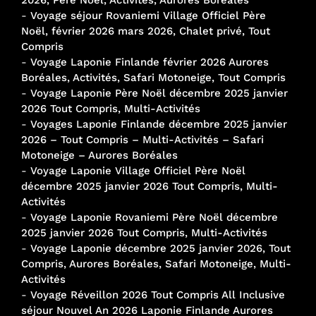
-
Voyage séjour Rovaniemi Village Officiel Père
Noël, février 2026 mars 2026, Chalet privé, Tout
Compris
-
Voyage Laponie Finlande février 2026 Aurores
Boréales, Activités, Safari Motoneige, Tout Compris
-
Voyage Laponie Père Noël décembre 2025 janvier
2026 Tout Compris, Multi-Activités
-
Voyages Laponie Finlande décembre 2025 janvier
2026 – Tout Compris – Multi-Activités – Safari
Motoneige – Aurores Boréales
-
Voyage Laponie Village Officiel Père Noël
décembre 2025 janvier 2026 Tout Compris, Multi-
Activités
-
Voyage Laponie Rovaniemi Père Noël décembre
2025 janvier 2026 Tout Compris, Multi-Activités
-
Voyage Laponie décembre 2025 janvier 2026, Tout
Compris, Aurores Boréales, Safari Motoneige, Multi-
Activités
-
Voyage Réveillon 2026 Tout Compris All Inclusive
séjour Nouvel An 2026 Laponie Finlande Aurores