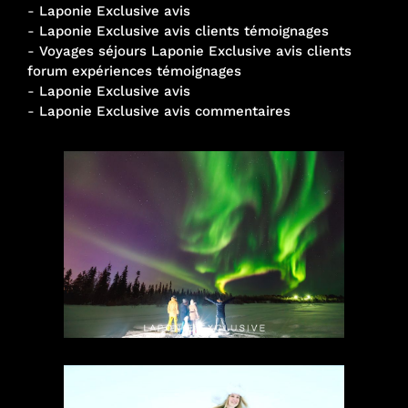
-
Laponie Exclusive avis
-
Laponie Exclusive avis clients témoignages
-
Voyages séjours Laponie Exclusive avis clients
forum expériences témoignages
-
Laponie Exclusive avis
-
Laponie Exclusive avis commentaires