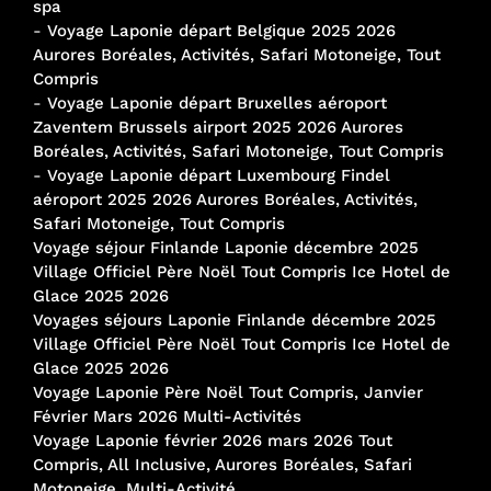
spa
-
Voyage Laponie départ Belgique 2025 2026
Aurores Boréales, Activités, Safari Motoneige, Tout
Compris
-
Voyage Laponie départ Bruxelles aéroport
Zaventem Brussels airport 2025 2026 Aurores
Boréales, Activités, Safari Motoneige, Tout Compris
-
Voyage Laponie départ Luxembourg Findel
aéroport 2025 2026 Aurores Boréales, Activités,
Safari Motoneige, Tout Compris
Voyage séjour Finlande Laponie décembre 2025
Village Officiel Père Noël Tout Compris Ice Hotel de
Glace 2025 2026
Voyages séjours Laponie Finlande décembre 2025
Village Officiel Père Noël Tout Compris Ice Hotel de
Glace 2025 2026
Voyage Laponie Père Noël Tout Compris, Janvier
Février Mars 2026 Multi-Activités
Voyage Laponie février 2026 mars 2026 Tout
Compris, All Inclusive, Aurores Boréales, Safari
Motoneige, Multi-Activité