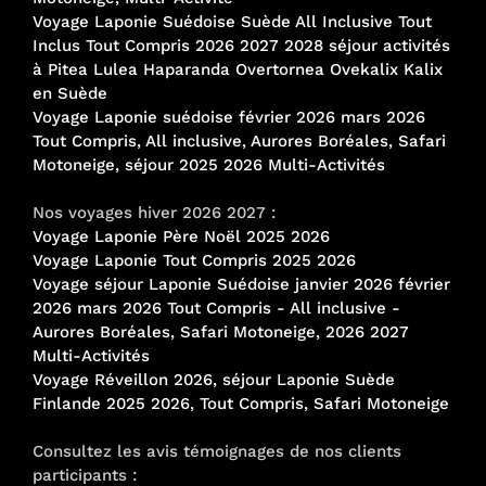
Voyage Laponie Suédoise Suède All Inclusive Tout
Inclus Tout Compris 2026 2027 2028 séjour activités
à Pitea Lulea Haparanda Overtornea Ovekalix Kalix
en Suède
Voyage Laponie suédoise février 2026 mars 2026
Tout Compris, All inclusive, Aurores Boréales, Safari
Motoneige, séjour 2025 2026 Multi-Activités
Nos voyages hiver 2026 2027 :
Voyage Laponie Père Noël 2025 2026
Voyage Laponie Tout Compris 2025 2026
Voyage séjour Laponie Suédoise janvier 2026 février
2026 mars 2026 Tout Compris - All inclusive -
Aurores Boréales, Safari Motoneige, 2026 2027
Multi-Activités
Voyage Réveillon 2026, séjour Laponie Suède
Finlande 2025 2026, Tout Compris, Safari Motoneige
Consultez les avis témoignages de nos clients
participants :