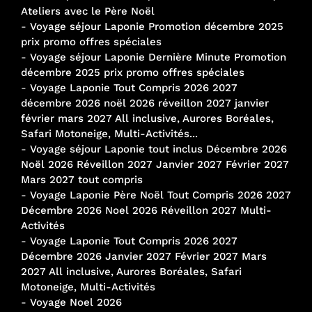
Ateliers avec le Père Noël
-
Voyage séjour Laponie Promotion décembre 2025
prix promo offres spéciales
-
Voyage séjour Laponie Dernière Minute Promotion
décembre 2025 prix promo offres spéciales
-
Voyage Laponie Tout Compris 2026 2027
décembre 2026 noël 2026 réveillon 2027 janvier
février mars 2027 All inclusive, Aurores Boréales,
Safari Motoneige, Multi-Activités...
-
Voyage séjour Laponie tout inclus Décembre 2026
Noël 2026 Réveillon 2027 Janvier 2027 Février 2027
Mars 2027 tout compris
-
Voyage Laponie Père Noël Tout Compris 2026 2027
Décembre 2026 Noel 2026 Réveillon 2027 Multi-
Activités
-
Voyage Laponie Tout Compris 2026 2027
Décembre 2026 Janvier 2027 Février 2027 Mars
2027 All inclusive, Aurores Boréales, Safari
Motoneige, Multi-Activités
-
Voyage Noel 2026