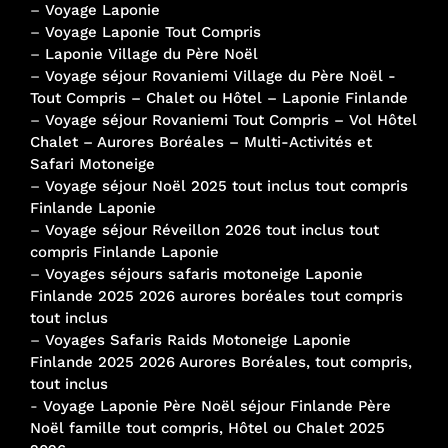
–
Voyage Laponie
–
Voyage Laponie Tout Compris
–
Laponie Village du Père Noël
–
Voyage séjour Rovaniemi Village du Père Noël -
Tout Compris – Chalet ou Hôtel – Laponie Finlande
–
Voyage séjour Rovaniemi Tout Compris – Vol Hôtel
Chalet – Aurores Boréales – Multi-Activités et
Safari Motoneige
–
Voyage séjour Noël 2025 tout inclus tout compris
Finlande Laponie
–
Voyage séjour Réveillon 2026 tout inclus tout
compris Finlande Laponie
–
Voyages séjours safaris motoneige Laponie
Finlande 2025 2026 aurores boréales tout compris
tout inclus
–
Voyages Safaris Raids Motoneige Laponie
Finlande 2025 2026 Aurores Boréales, tout compris,
tout inclus
-
Voyage Laponie Père Noël séjour Finlande Père
Noël famille tout compris, Hôtel ou Chalet 2025