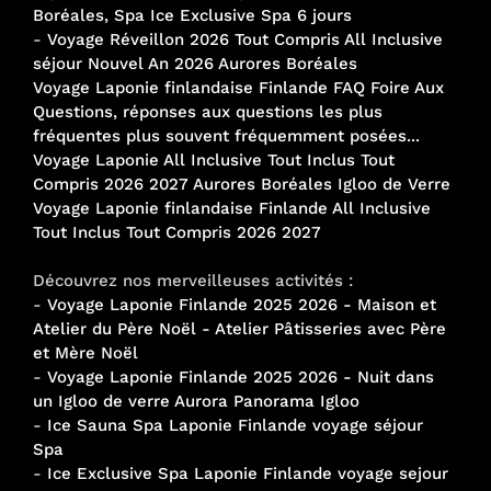
Boréales, Spa Ice Exclusive Spa 6 jours
-
Voyage Réveillon 2026 Tout Compris All Inclusive
séjour Nouvel An 2026 Aurores Boréales
Voyage Laponie finlandaise Finlande FAQ Foire Aux
Questions, réponses aux questions les plus
fréquentes plus souvent fréquemment posées...
Voyage Laponie All Inclusive Tout Inclus Tout
Compris 2026 2027 Aurores Boréales Igloo de Verre
Voyage Laponie finlandaise Finlande All Inclusive
Tout Inclus Tout Compris 2026 2027
Découvrez nos merveilleuses activités :
-
Voyage Laponie Finlande 2025 2026 - Maison et
Atelier du Père Noël - Atelier Pâtisseries avec Père
et Mère Noël
-
Voyage Laponie Finlande 2025 2026 - Nuit dans
un Igloo de verre Aurora Panorama Igloo
-
Ice Sauna Spa Laponie Finlande voyage séjour
Spa
-
Ice Exclusive Spa Laponie Finlande voyage sejour