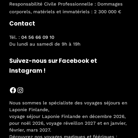
Responsabilité Civile Professionnelle : Dommages
corporels, matériels et immatériels : 2 300 000 €
Contact
Tél. :
04 56 66 09 10
Du lundi au samedi de 9h à 19h
Suivez-nous sur Facebook et
Instagram !
Facebook
Instagram
Nous sommes le spécialiste des voyages séjours en
Laponie Finlande,
voyage séjour Laponie Finlande en décembre 2026,
pour noël 2026, voyage réveillon 2027 et en janvier,
février, mars 2027.
Découvrez nos voyages magiques et féériques :