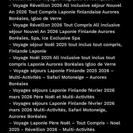
-
Voyage Réveillon 2026 All Inclusive séjour Nouvel
An 2026 Tout Compris Laponie finlandaise Aurores
Boréales, Igloo de Verre
-
Voyage Réveillon 2026 Tout Compris All Inclusive
séjour Nouvel An 2026 Laponie Finlande Aurores
Boréales, Spa, Ice Exclusive Spa
-
Voyage séjour Noël 2025 tout inclus tout compris,
Finlande Laponie
-
Voyage Noël 2025 All Inclusive tout inclus tout
compris Laponie Aurores Boréales Igloo de Verre
–
Voyage séjours Laponie Finlande 2025 2026 –
Multi-Activités – Safari Motoneige – Aurores
Boréales
-
Voyages séjours Laponie Finlande février 2026
mars 2026 Père Noël et Multi-Activités
-
Voyages séjours Laponie Finlande février 2026
mars 2026 Multi-Activités, Safari Motoneige,
Aurores Boréales
–
Voyage Laponie Père Noël – Tout Compris - Noel
2025 - Réveillon 2026 - Multi-Activités