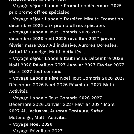
-
Voyage séjour Laponie Promotion décembre 2025
prix promo offres spéciales
-
Voyage séjour Laponie Dernière Minute Promotion
décembre 2025 prix promo offres spéciales
-
Voyage Laponie Tout Compris 2026 2027
décembre 2026 noël 2026 réveillon 2027 janvier
février mars 2027 All inclusive, Aurores Boréales,
Safari Motoneige, Multi-Activités...
-
Voyage séjour Laponie tout inclus Décembre 2026
Noël 2026 Réveillon 2027 Janvier 2027 Février 2027
Mars 2027 tout compris
-
Voyage Laponie Père Noël Tout Compris 2026 2027
Décembre 2026 Noel 2026 Réveillon 2027 Multi-
Activités
-
Voyage Laponie Tout Compris 2026 2027
Décembre 2026 Janvier 2027 Février 2027 Mars
2027 All inclusive, Aurores Boréales, Safari
Motoneige, Multi-Activités
-
Voyage Noel 2026
-
Voyage Réveillon 2027