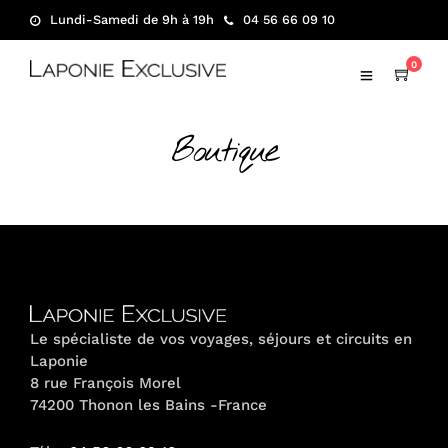
Lundi-Samedi de 9h à 19h
04 56 66 09 10
0
Boutique
Le spécialiste de vos voyages, séjours et circuits en
Laponie
8 rue François Morel
74200 Thonon les Bains -France