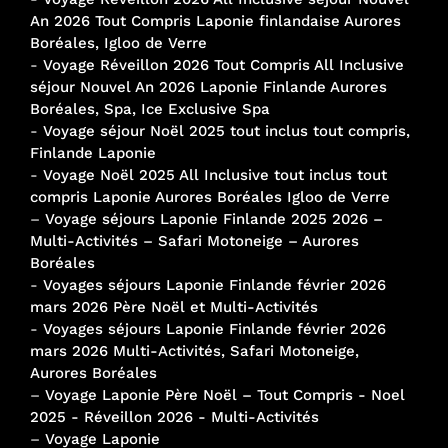
An 2026 Tout Compris Laponie finlandaise Aurores
Boréales, Igloo de Verre
-
Voyage Réveillon 2026 Tout Compris All Inclusive
séjour Nouvel An 2026 Laponie Finlande Aurores
Boréales, Spa, Ice Exclusive Spa
-
Voyage séjour Noël 2025 tout inclus tout compris,
Finlande Laponie
-
Voyage Noël 2025 All Inclusive tout inclus tout
compris Laponie Aurores Boréales Igloo de Verre
–
Voyage séjours Laponie Finlande 2025 2026 –
Multi-Activités – Safari Motoneige – Aurores
Boréales
-
Voyages séjours Laponie Finlande février 2026
mars 2026 Père Noël et Multi-Activités
-
Voyages séjours Laponie Finlande février 2026
mars 2026 Multi-Activités, Safari Motoneige,
Aurores Boréales
–
Voyage Laponie Père Noël – Tout Compris - Noel
2025 - Réveillon 2026 - Multi-Activités
–
Voyage Laponie