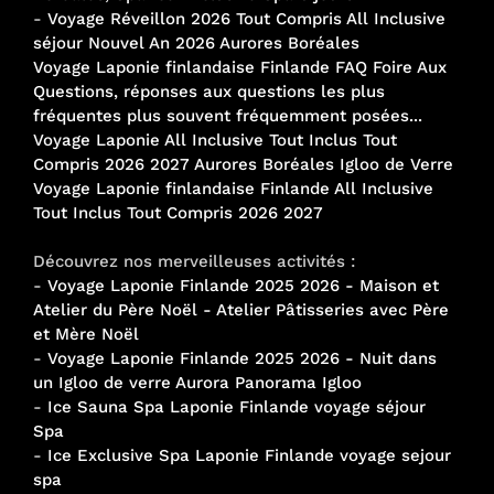
-
Voyage Réveillon 2026 Tout Compris All Inclusive
séjour Nouvel An 2026 Aurores Boréales
Voyage Laponie finlandaise Finlande FAQ Foire Aux
Questions, réponses aux questions les plus
fréquentes plus souvent fréquemment posées...
Voyage Laponie All Inclusive Tout Inclus Tout
Compris 2026 2027 Aurores Boréales Igloo de Verre
Voyage Laponie finlandaise Finlande All Inclusive
Tout Inclus Tout Compris 2026 2027
Découvrez nos merveilleuses activités :
-
Voyage Laponie Finlande 2025 2026 - Maison et
Atelier du Père Noël - Atelier Pâtisseries avec Père
et Mère Noël
-
Voyage Laponie Finlande 2025 2026 - Nuit dans
un Igloo de verre Aurora Panorama Igloo
-
Ice Sauna Spa Laponie Finlande voyage séjour
Spa
-
Ice Exclusive Spa Laponie Finlande voyage sejour
spa