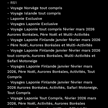
- RS1
-
Voyage Norvège tout compris
-
Voyage Islande tout compris
-
Laponie Exclusive
-
Voyages Laponie Exclusive
-
Voyage Laponie tout compris février mars 2026
Aurores Boréales, Père Noël et Multi-Activités
-
Voyage Laponie Finlande janvier février mars 2026
- Père Noël, Aurores Boréales et Multi-Activités
-
Voyage Laponie Finlande janvier février mars 2026
tout compris, Aurores Boréales, Multi-Activités et
Safari Motoneige
-
Voyages Laponie Finlande janvier février mars
2026, Père Noël, Aurores Boréales, Activités, Tout
Compris
-
Voyages Laponie Finlande janvier février mars
2026 Aurores Boréales, Activités, Safari Motoneige,
Tout Compris
-
Voyage Laponie Tout Compris, février 2026 mars
2026, Père Noël, Activités, Aurores Boréales