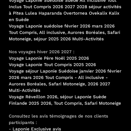
Voyage Laponie Suédoise Suède All Inclusive Tout
Inclus Tout Compris 2026 2027 2028 séjour activités
à Pitea Lulea Haparanda Overtornea Ovekalix Kalix
en Suède
Voyage Laponie suédoise février 2026 mars 2026
Tout Compris, All inclusive, Aurores Boréales, Safari
Motoneige, séjour 2025 2026 Multi-Activités
Nos voyages hiver 2026 2027 :
Voyage Laponie Père Noël 2025 2026
Voyage Laponie Tout Compris 2025 2026
Voyage séjour Laponie Suédoise janvier 2026 février
2026 mars 2026 Tout Compris - All inclusive -
Aurores Boréales, Safari Motoneige, 2026 2027
Multi-Activités
Voyage Réveillon 2026, séjour Laponie Suède
Finlande 2025 2026, Tout Compris, Safari Motoneige
Consultez les avis témoignages de nos clients
participants :
-
Laponie Exclusive avis