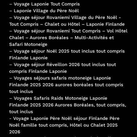
–
Voyage Laponie Tout Compris
–
Laponie Village du Père Noël
–
Voyage séjour Rovaniemi Village du Père Noël -
Tout Compris – Chalet ou Hôtel – Laponie Finlande
–
Voyage séjour Rovaniemi Tout Compris – Vol Hôtel
Chalet – Aurores Boréales – Multi-Activités et
Safari Motoneige
–
Voyage séjour Noël 2025 tout inclus tout compris
Finlande Laponie
–
Voyage séjour Réveillon 2026 tout inclus tout
compris Finlande Laponie
–
Voyages séjours safaris motoneige Laponie
Finlande 2025 2026 aurores boréales tout compris
tout inclus
–
Voyages Safaris Raids Motoneige Laponie
Finlande 2025 2026 Aurores Boréales, tout compris,
tout inclus
-
Voyage Laponie Père Noël séjour Finlande Père
Noël famille tout compris, Hôtel ou Chalet 2025
2026