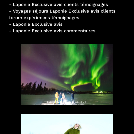
-
Laponie Exclusive avis clients témoignages
-
Voyages séjours Laponie Exclusive avis clients
forum expériences témoignages
-
Laponie Exclusive avis
-
Laponie Exclusive avis commentaires