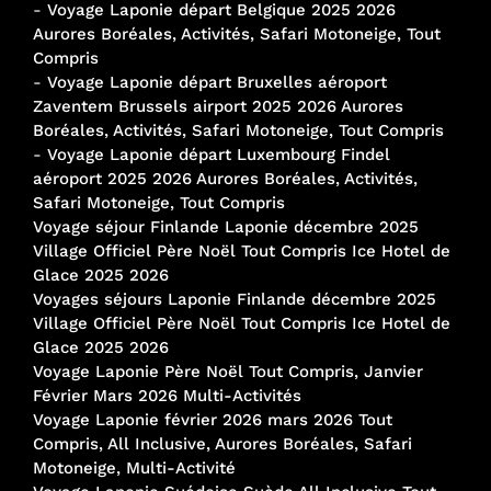
-
Voyage Laponie départ Belgique 2025 2026
Aurores Boréales, Activités, Safari Motoneige, Tout
Compris
-
Voyage Laponie départ Bruxelles aéroport
Zaventem Brussels airport 2025 2026 Aurores
Boréales, Activités, Safari Motoneige, Tout Compris
-
Voyage Laponie départ Luxembourg Findel
aéroport 2025 2026 Aurores Boréales, Activités,
Safari Motoneige, Tout Compris
Voyage séjour Finlande Laponie décembre 2025
Village Officiel Père Noël Tout Compris Ice Hotel de
Glace 2025 2026
Voyages séjours Laponie Finlande décembre 2025
Village Officiel Père Noël Tout Compris Ice Hotel de
Glace 2025 2026
Voyage Laponie Père Noël Tout Compris, Janvier
Février Mars 2026 Multi-Activités
Voyage Laponie février 2026 mars 2026 Tout
Compris, All Inclusive, Aurores Boréales, Safari
Motoneige, Multi-Activité